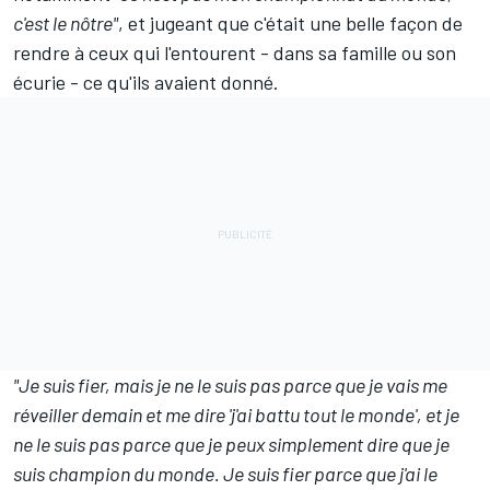
c'est le nôtre"
, et jugeant que c'était une belle façon de
rendre à ceux qui l'entourent - dans sa famille ou son
écurie - ce qu'ils avaient donné.
"Je suis fier, mais je ne le suis pas parce que je vais me
réveiller demain et me dire 'j'ai battu tout le monde', et je
ne le suis pas parce que je peux simplement dire que je
suis champion du monde. Je suis fier parce que j'ai le