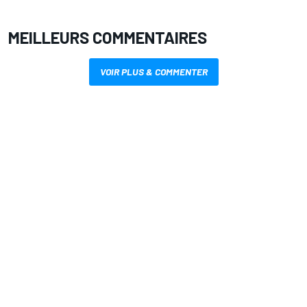
MEILLEURS COMMENTAIRES
VOIR PLUS & COMMENTER