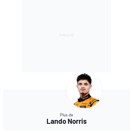
Plus de
Lando Norris