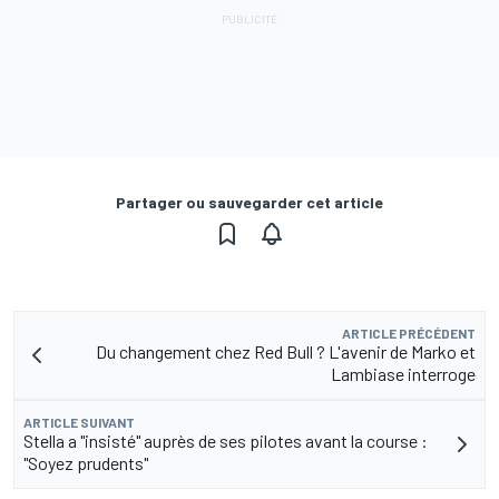
Partager ou sauvegarder cet article
ARTICLE PRÉCÉDENT
Du changement chez Red Bull ? L'avenir de Marko et
Lambiase interroge
ARTICLE SUIVANT
Stella a "insisté" auprès de ses pilotes avant la course :
"Soyez prudents"