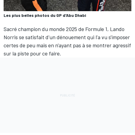
Les plus belles photos du GP d'Abu Dhabi
Sacré champion du monde 2025 de Formule 1,
Lando
Norris
se satisfait d'un dénouement qui l'a vu s'imposer
certes de peu mais en n'ayant pas à se montrer agressif
sur la piste pour ce faire.