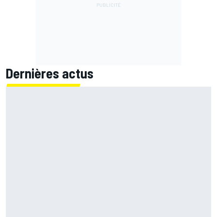
Dernières actus