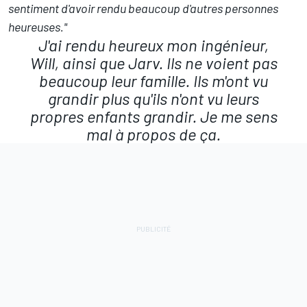
sentiment d'avoir rendu beaucoup d'autres personnes
heureuses."
J'ai rendu heureux mon ingénieur,
Will, ainsi que Jarv. Ils ne voient pas
beaucoup leur famille. Ils m'ont vu
grandir plus qu'ils n'ont vu leurs
propres enfants grandir. Je me sens
mal à propos de ça.