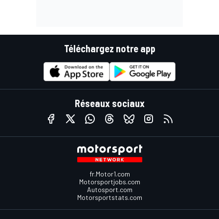
Téléchargez notre app
Réseaux sociaux
fr.Motor1.com
Motorsportjobs.com
Autosport.com
Motorsportstats.com