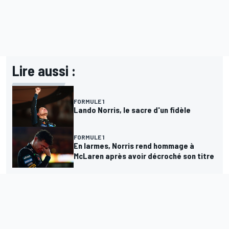
Lire aussi :
FORMULE 1
Lando Norris, le sacre d'un fidèle
FORMULE 1
En larmes, Norris rend hommage à
McLaren après avoir décroché son titre