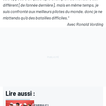
différent [de l'année dernière], mais en même temps, je
suis confronté aux meilleurs pilotes du monde, donc je ne
m'attends qu'à des batailles difficiles."
Avec Ronald Vording
Lire aussi :
FORMULE 1