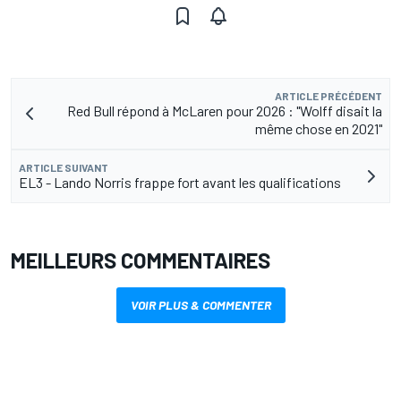
ARTICLE PRÉCÉDENT
Red Bull répond à McLaren pour 2026 : "Wolff disait la
même chose en 2021"
ARTICLE SUIVANT
EL3 - Lando Norris frappe fort avant les qualifications
MEILLEURS COMMENTAIRES
VOIR PLUS & COMMENTER