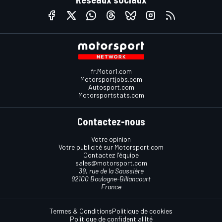
fr.Motor1.com
Motorsportjobs.com
Autosport.com
Motorsportstats.com
Contactez-nous
Votre opinion
Votre publicité sur Motorsport.com
Contactez l'équipe
sales@motorsport.com
39, rue de la Saussière
92100 Boulogne-Billancourt
France
Termes & Conditions
Politique de cookies
Politique de confidentialilté