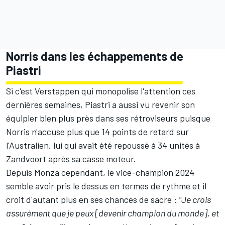
Norris dans les échappements de
Piastri
Si c'est Verstappen qui monopolise l'attention ces
dernières semaines, Piastri a aussi vu revenir son
équipier bien plus près dans ses rétroviseurs puisque
Norris n'accuse plus que 14 points de retard sur
l'Australien, lui qui avait été repoussé à 34 unités à
Zandvoort après sa casse moteur.
Depuis Monza cependant, le vice-champion 2024
semble avoir pris le dessus en termes de rythme et il
croit d'autant plus en ses chances de sacre :
"Je crois
assurément que je peux [devenir champion du monde], et