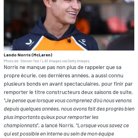
Lando Norris (McLaren)
Photo de: Steven Tee / LAT Images via Getty Images
Norris ne manque pas non plus de rappeler que sa
propre écurie, ces dernières années, a aussi connu
plusieurs bonds en avant spectaculaires, pour finir par
remporter le titre constructeurs deux saisons de suite.
"Je pense que lorsque vous comprenez d'où nous venons
depuis quelques années, nous avons fait des progrès bien
plus importants qu'eux pour remporter les
championnats"
, a lancé Norris.
"Lorsque vous savez ce
qui est possible en interne au sein de mon équipe