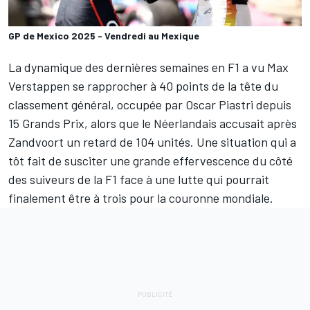
GP de Mexico 2025 - Vendredi au Mexique
La dynamique des dernières semaines en F1 a vu
Max
Verstappen
se rapprocher à 40 points de la tête du
classement général, occupée par
Oscar Piastri
depuis
15 Grands Prix, alors que le Néerlandais accusait après
Zandvoort un retard de 104 unités. Une situation qui a
tôt fait de susciter une grande effervescence du côté
des suiveurs de la F1 face à une lutte qui pourrait
finalement être à trois pour la couronne mondiale.