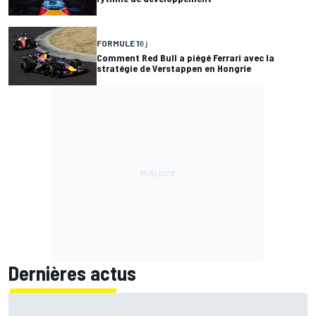
FORMULE 1
8 j
Comment Red Bull a piégé Ferrari avec la
stratégie de Verstappen en Hongrie
Dernières actus