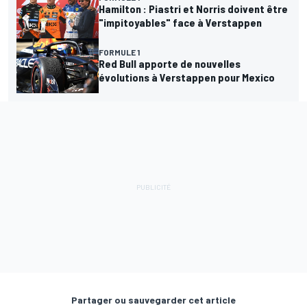
Hamilton : Piastri et Norris doivent être
"impitoyables" face à Verstappen
FORMULE 1
Red Bull apporte de nouvelles
évolutions à Verstappen pour Mexico
Partager ou sauvegarder cet article