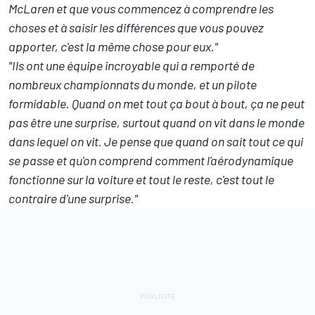
McLaren
et que vous commencez à comprendre les
choses et à saisir les différences que vous pouvez
apporter, c'est la même chose pour eux."
"Ils ont une équipe incroyable qui a remporté de
nombreux championnats du monde, et un pilote
formidable. Quand on met tout ça bout à bout, ça ne peut
pas être une surprise, surtout quand on vit dans le monde
dans lequel on vit. Je pense que quand on sait tout ce qui
se passe et qu'on comprend comment l'aérodynamique
fonctionne sur la voiture et tout le reste, c'est tout le
contraire d'une surprise."