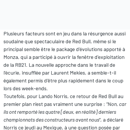
Plusieurs facteurs sont en jeu dans la résurgence aussi
soudaine que spectaculaire de
Red Bull
, même si le
principal semble être le package d'évolutions apporté à
Monza, qui a participé à ouvrir la fenêtre d'exploitation
de la RB21. La nouvelle approche dans le travail de
l'écurie, insufflée par Laurent Mekies, a semble-t-il
également permis d'être plus rapidement dans le coup
lors des week-ends.
Toutefois, pour
Lando Norris
, ce retour de Red Bull au
premier plan n'est pas vraiment une surprise :
"Non, car
ils ont remporté les quatre [deux, en réalité] derniers
championnats des constructeurs avant nous",
a déclaré
Norris ce jeudi au Mexique, à une question posée par