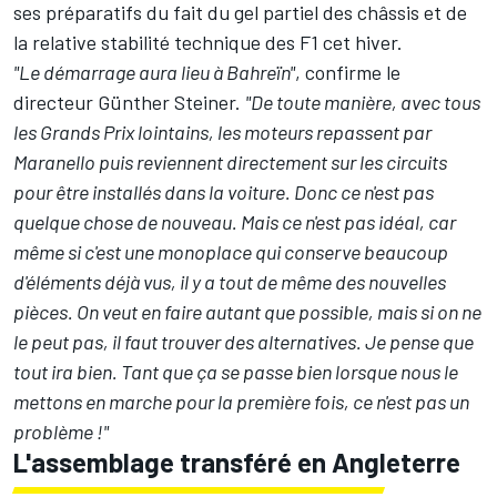
ses préparatifs du fait du gel partiel des châssis et de
la relative stabilité technique des F1 cet hiver.
"Le démarrage aura lieu à Bahreïn"
, confirme le
directeur Günther Steiner.
"De toute manière, avec tous
les Grands Prix lointains, les moteurs repassent par
Maranello puis reviennent directement sur les circuits
pour être installés dans la voiture. Donc ce n'est pas
quelque chose de nouveau. Mais ce n'est pas idéal, car
même si c'est une monoplace qui conserve beaucoup
d'éléments déjà vus, il y a tout de même des nouvelles
pièces. On veut en faire autant que possible, mais si on ne
le peut pas, il faut trouver des alternatives. Je pense que
tout ira bien. Tant que ça se passe bien lorsque nous le
mettons en marche pour la première fois, ce n'est pas un
problème !"
L'assemblage transféré en Angleterre