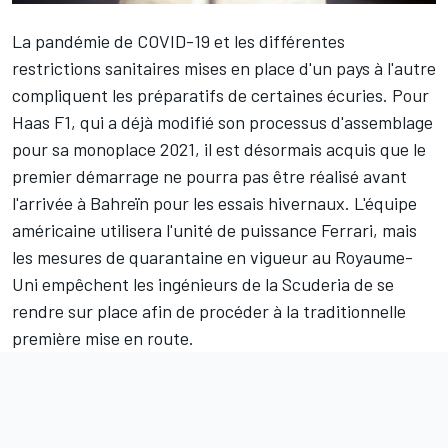
La pandémie de COVID-19 et les différentes
restrictions sanitaires mises en place d'un pays à l'autre
compliquent les préparatifs de certaines écuries. Pour
Haas F1
, qui a déjà modifié son processus d'assemblage
pour sa monoplace 2021, il est désormais acquis que le
premier démarrage ne pourra pas être réalisé avant
l'arrivée à Bahreïn pour les essais hivernaux. L'équipe
américaine utilisera l'unité de puissance Ferrari, mais
les mesures de quarantaine en vigueur au Royaume-
Uni empêchent les ingénieurs de la Scuderia de se
rendre sur place afin de procéder à la traditionnelle
première mise en route.