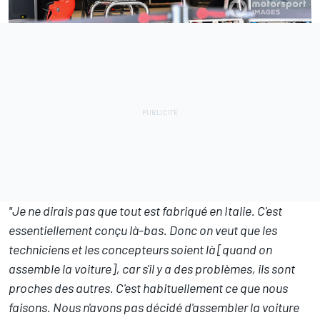
"Je ne dirais pas que tout est fabriqué en Italie. C'est
essentiellement conçu là-bas. Donc on veut que les
techniciens et les concepteurs soient là [quand on
assemble la voiture], car s'il y a des problèmes, ils sont
proches des autres. C'est habituellement ce que nous
faisons. Nous n'avons pas décidé d'assembler la voiture