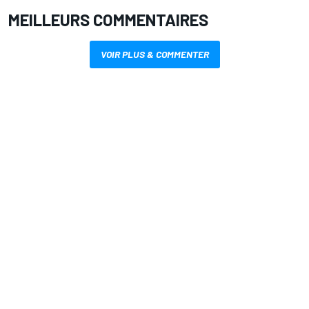
MEILLEURS COMMENTAIRES
VOIR PLUS & COMMENTER