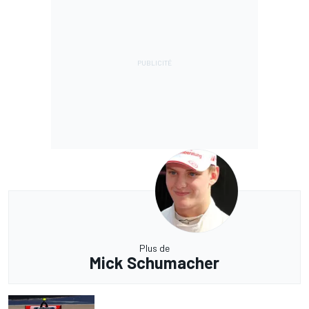
Plus de
Mick Schumacher