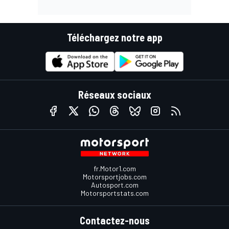
Téléchargez notre app
Réseaux sociaux
fr.Motor1.com
Motorsportjobs.com
Autosport.com
Motorsportstats.com
Contactez-nous