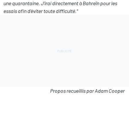
une quarantaine. J'irai directement à Bahreïn pour les
essais afin d'éviter toute difficulté."
Propos recueillis par Adam Cooper