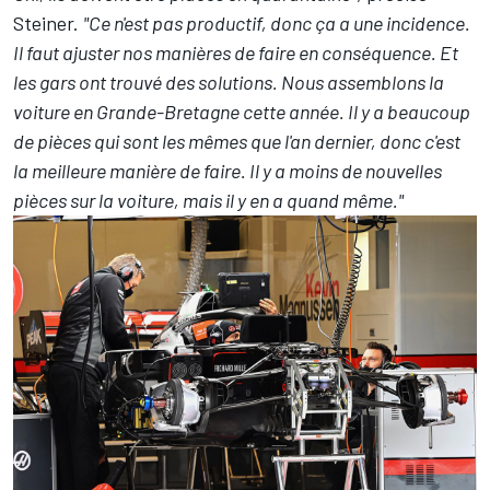
Steiner.
"Ce n'est pas productif, donc ça a une incidence.
Il faut ajuster nos manières de faire en conséquence. Et
les gars ont trouvé des solutions. Nous assemblons la
voiture en Grande-Bretagne cette année. Il y a beaucoup
de pièces qui sont les mêmes que l'an dernier, donc c'est
la meilleure manière de faire. Il y a moins de nouvelles
pièces sur la voiture, mais il y en a quand même."