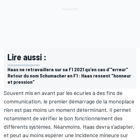
Lire aussi :
Haas ne retravaillera sur sa F1 2021 qu'en cas d'"erreur"
Retour du nom Schumacher en F1 : Haas ressent "honneur
et pression"
Souvent mis en avant par les écuries à des fins de
communication, le premier démarrage de la monoplace
n'en est pas moins un moment déterminant. Il permet
notamment de vérifier le bon fonctionnement des
différents systèmes. Néanmoins, Haas devra s'adapter,
et peut au moins espérer une incidence mineure sur