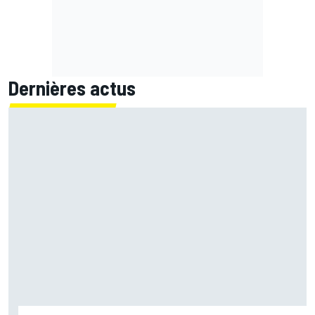
Dernières actus