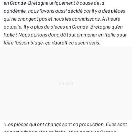
en Grande-Bretagne uniquement à cause de la
pandémie, nous l'avons aussi décidé car il y a des pièces
qui ne changent pas et nous les connaissons. À l'heure
actuelle, il y a plus de pièces en Grande-Bretagne qu'en
Italie ! Nous aurions donc dû tout emmener en Italie pour
faire l'assemblage, ça n'aurait eu aucun sens."
"Les pièces qui ont changé sont en production. Elles sont
en partie fabriquées en Italie, et en partie en Grande-