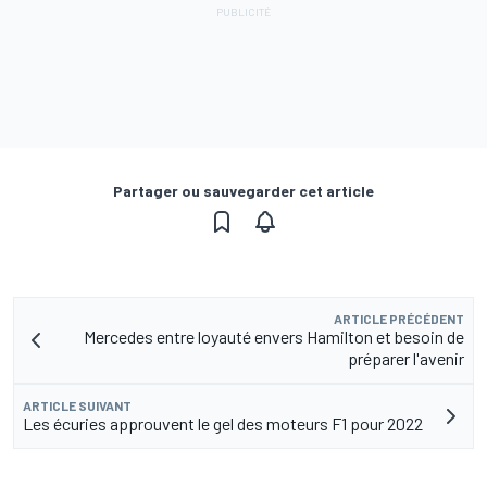
Partager ou sauvegarder cet article
ARTICLE PRÉCÉDENT
Mercedes entre loyauté envers Hamilton et besoin de
préparer l'avenir
ARTICLE SUIVANT
Les écuries approuvent le gel des moteurs F1 pour 2022