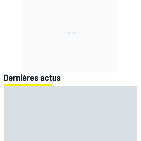
Dernières actus