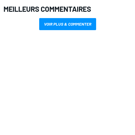
MEILLEURS COMMENTAIRES
VOIR PLUS & COMMENTER