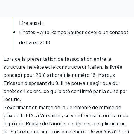
Lire aussi :
Photos - Alfa Romeo Sauber dévoile un concept
de livrée 2018
Lors de la présentation de l'association entre la
structure helvète et le constructeur italien, la livrée
concept pour 2018 arborait le numéro 16.
Marcus
Ericsson
disposant du 9, il ne pouvait s'agir que du
choix de Leclerc, ce qui a été confirmé par la suite par
l'écurie.
S'exprimant en marge de la Cérémonie de remise de
prix de la FIA, à Versailles, ce vendredi soir, où il a reçu
le prix de Rookie de l'année, ce dernier a expliqué que
le 16 n'a été que son troisième choix.
"Je voulais d'abord