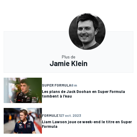
Plus de
Jamie Klein
SUPER FORMULA
6 m
Les plans de Jack Doohan en Super Formula
tombent à l'eau
FORMULE 1
27 oct. 2023
Liam Lawson joue ce week-end le titre en Super
Formula