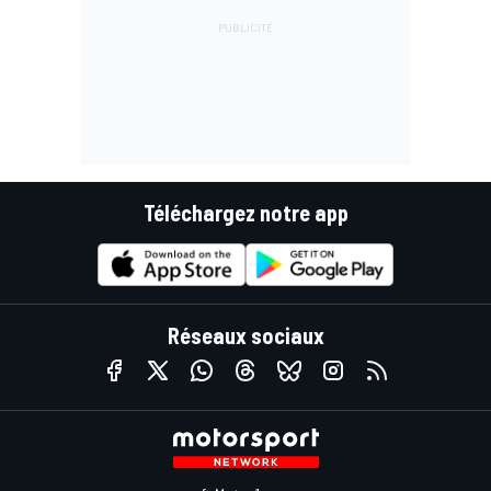
Téléchargez notre app
Réseaux sociaux