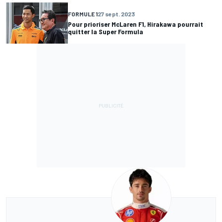
FORMULE 1
27 sept. 2023
Pour prioriser McLaren F1, Hirakawa pourrait
quitter la Super Formula