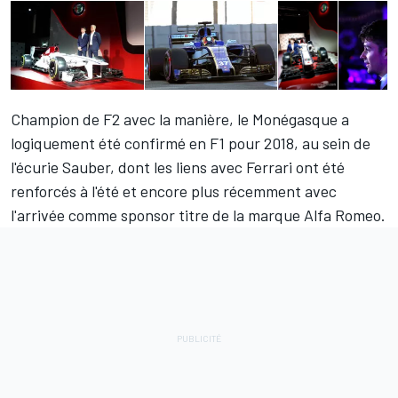
Champion de F2 avec la manière, le Monégasque a
logiquement été confirmé en F1 pour 2018, au sein de
l'écurie Sauber, dont les liens avec Ferrari ont été
renforcés à l'été et encore plus récemment avec
l'arrivée comme sponsor titre de la marque Alfa Romeo.