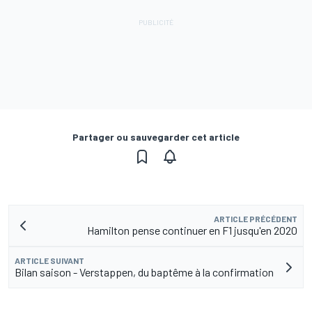
Partager ou sauvegarder cet article
ARTICLE PRÉCÉDENT
Hamilton pense continuer en F1 jusqu'en 2020
ARTICLE SUIVANT
Bilan saison - Verstappen, du baptême à la confirmation