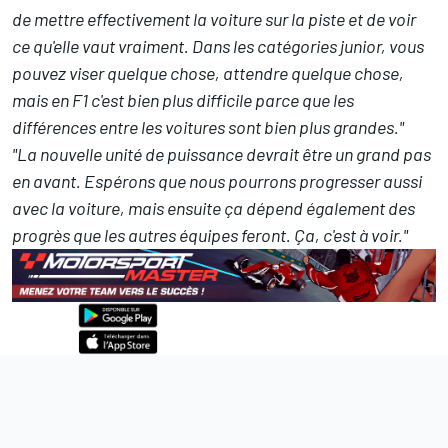
de mettre effectivement la voiture sur la piste et de voir
ce qu'elle vaut vraiment. Dans les catégories junior, vous
pouvez viser quelque chose, attendre quelque chose,
mais en F1 c'est bien plus difficile parce que les
différences entre les voitures sont bien plus grandes."
"La nouvelle unité de puissance devrait être un grand pas
en avant. Espérons que nous pourrons progresser aussi
avec la voiture, mais ensuite ça dépend également des
progrès que les autres équipes feront. Ça, c'est à voir."