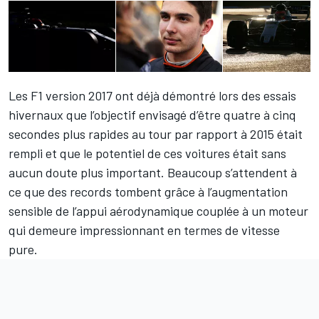
Les F1 version 2017 ont déjà démontré lors des essais
hivernaux que l’objectif envisagé d’être quatre à cinq
secondes plus rapides au tour par rapport à 2015 était
rempli et que le potentiel de ces voitures était sans
aucun doute plus important. Beaucoup s’attendent à
ce que des records tombent grâce à l’augmentation
sensible de l’appui aérodynamique couplée à un moteur
qui demeure impressionnant en termes de vitesse
pure.