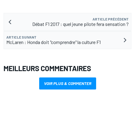
ARTICLE PRÉCÉDENT
Débat F1 2017 : quel jeune pilote fera sensation ?
ARTICLE SUIVANT
McLaren : Honda doit "comprendre" la culture F1
MEILLEURS COMMENTAIRES
VOIR PLUS & COMMENTER