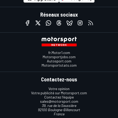
Réseaux sociaux
fr.Motor1.com
Motorsportjobs.com
Autosport.com
Motorsportstats.com
Contactez-nous
Votre opinion
Votre publicité sur Motorsport.com
Contactez l'équipe
sales@motorsport.com
39, rue de la Saussière
92100 Boulogne-Billancourt
France