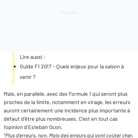
Lire aussi :
Guide F1 2017 - Quels enjeux pour la saison à
venir ?
Mais, en parallèle, avec des Formule 1 qui seront plus
proches de la limite, notamment en virage, les erreurs
auront certainement une incidence plus importante à
défaut d’être plus nombreuses. C’est en tout cas
l’opinion d’
Esteban Ocon
.
"Plus d’erreurs, non. Mais des erreurs qui vont coûter cher,