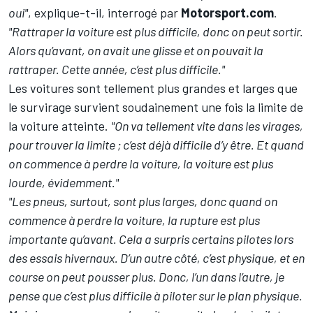
oui"
, explique-t-il, interrogé par
Motorsport.com
.
"Rattraper la voiture est plus difficile, donc on peut sortir.
Alors qu’avant, on avait une glisse et on pouvait la
rattraper. Cette année, c’est plus difficile."
Les voitures sont tellement plus grandes et larges que
le survirage survient soudainement une fois la limite de
la voiture atteinte.
"On va tellement vite dans les virages,
pour trouver la limite ; c’est déjà difficile d’y être. Et quand
on commence à perdre la voiture, la voiture est plus
lourde, évidemment."
"Les pneus, surtout, sont plus larges, donc quand on
commence à perdre la voiture, la rupture est plus
importante qu’avant. Cela a surpris certains pilotes lors
des essais hivernaux. D’un autre côté, c’est physique, et en
course on peut pousser plus. Donc, l’un dans l’autre, je
pense que c’est plus difficile à piloter sur le plan physique.