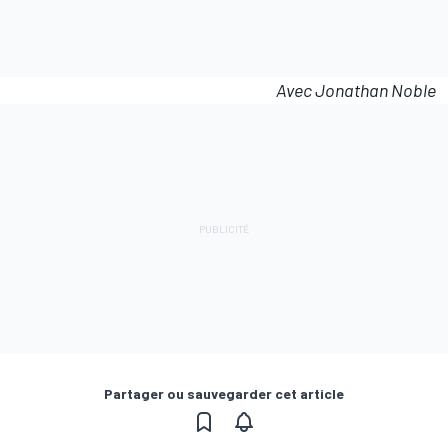
Avec Jonathan Noble
Partager ou sauvegarder cet article