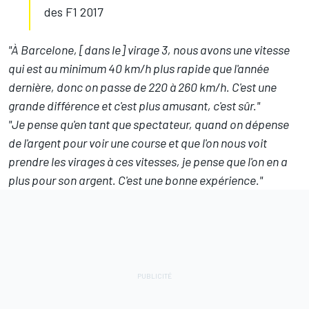
des F1 2017
"À Barcelone, [dans le] virage 3, nous avons une vitesse
qui est au minimum 40 km/h plus rapide que l'année
dernière, donc on passe de 220 à 260 km/h. C'est une
grande différence et c'est plus amusant, c'est sûr."
"Je pense qu'en tant que spectateur, quand on dépense
de l'argent pour voir une course et que l'on nous voit
prendre les virages à ces vitesses, je pense que l'on en a
plus pour son argent. C'est une bonne expérience."