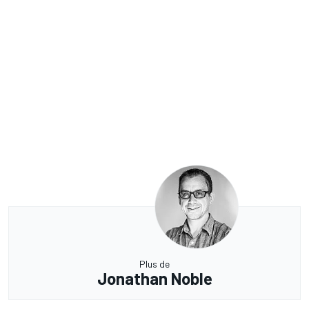
Plus de
Jonathan Noble