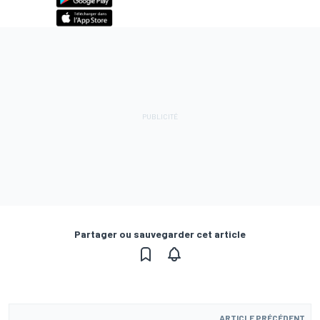
Partager ou sauvegarder cet article
ARTICLE PRÉCÉDENT