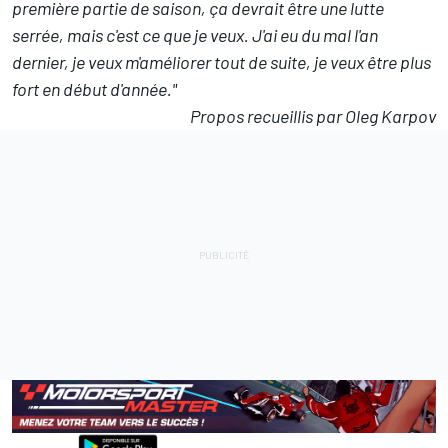
première partie de saison, ça devrait être une lutte
serrée, mais c'est ce que je veux. J'ai eu du mal l'an
dernier, je veux m'améliorer tout de suite, je veux être plus
fort en début d'année."
Propos recueillis par Oleg Karpov