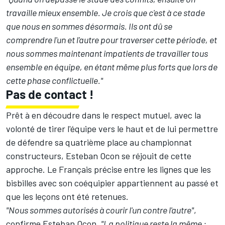
travaille mieux ensemble. Je crois que c'est à ce stade
que nous en sommes désormais. Ils ont dû se
comprendre l'un et l'autre pour traverser cette période, et
nous sommes maintenant impatients de travailler tous
ensemble en équipe, en étant même plus forts que lors de
cette phase conflictuelle."
Pas de contact !
Prêt à en découdre dans le respect mutuel, avec la
volonté de tirer l'équipe vers le haut et de lui permettre
de défendre sa quatrième place au championnat
constructeurs, Esteban Ocon se réjouit de cette
approche. Le Français précise entre les lignes que les
bisbilles avec son coéquipier appartiennent au passé et
que les leçons ont été retenues.
"Nous sommes autorisés à courir l'un contre l'autre"
,
confirme Esteban Ocon.
"La politique reste la même :