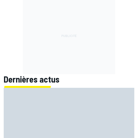
Dernières actus