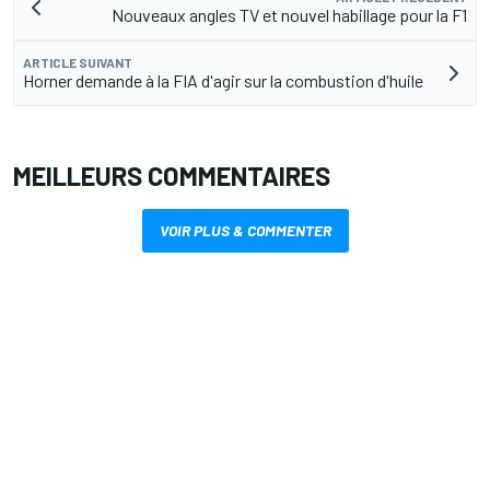
Nouveaux angles TV et nouvel habillage pour la F1
ARTICLE SUIVANT
Horner demande à la FIA d'agir sur la combustion d'huile
MEILLEURS COMMENTAIRES
VOIR PLUS & COMMENTER