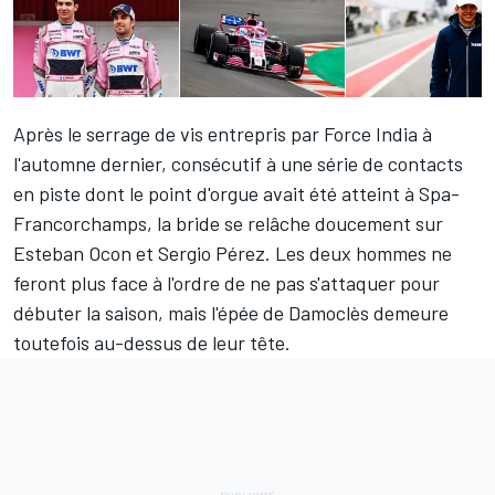
Après le serrage de vis entrepris par Force India à
l'automne dernier, consécutif à une série de contacts
en piste dont le point d'orgue avait été atteint à Spa-
Francorchamps, la bride se relâche doucement sur
Esteban Ocon
et
Sergio Pérez
. Les deux hommes ne
feront plus face à l'ordre de ne pas s'attaquer pour
débuter la saison, mais l'épée de Damoclès demeure
toutefois au-dessus de leur tête.