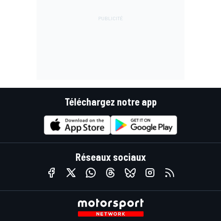
Téléchargez notre app
Réseaux sociaux