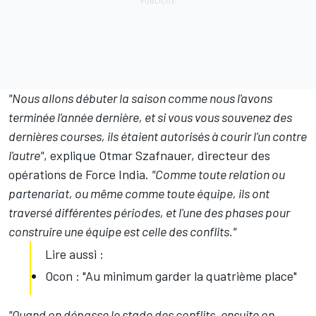
"Nous allons débuter la saison comme nous l'avons
terminée l'année dernière, et si vous vous souvenez des
dernières courses, ils étaient autorisés à courir l'un contre
l'autre"
, explique Otmar Szafnauer, directeur des
opérations de Force India.
"Comme toute relation ou
partenariat, ou même comme toute équipe, ils ont
traversé différentes périodes, et l'une des phases pour
construire une équipe est celle des conflits."
Lire aussi :
Ocon : "Au minimum garder la quatrième place"
"Quand on dépasse le stade des conflits, ensuite on