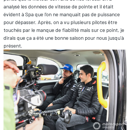
analysé les données de vitesse de pointe et il était
évident à Spa que l'on ne manquait pas de puissance
pour dépasser. Après, on a vu plusieurs pilotes être
touchés par le manque de fiabilité mais sur ce point, je
dirais que ça a été une bonne saison pour nous jusqu'à
présent.