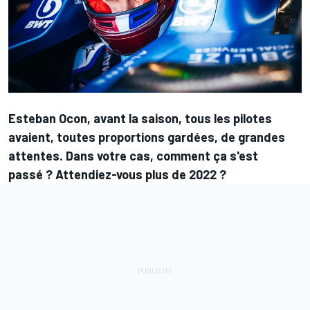
Esteban Ocon, avant la saison, tous les pilotes
avaient, toutes proportions gardées, de grandes
attentes. Dans votre cas, comment ça s'est
passé ? Attendiez-vous plus de 2022 ?