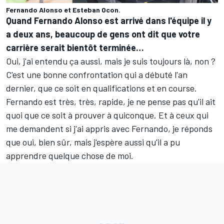
Fernando Alonso et Esteban Ocon.
Quand Fernando Alonso est arrivé dans l'équipe il y
a deux ans, beaucoup de gens ont dit que votre
carrière serait bientôt terminée…
Oui, j'ai entendu ça aussi, mais je suis toujours là, non ?
C'est une bonne confrontation qui a débuté l'an
dernier, que ce soit en qualifications et en course.
Fernando est très, très, rapide, je ne pense pas qu'il ait
quoi que ce soit à prouver à quiconque. Et à ceux qui
me demandent si j'ai appris avec Fernando, je réponds
que oui, bien sûr, mais j'espère aussi qu'il a pu
apprendre quelque chose de moi.