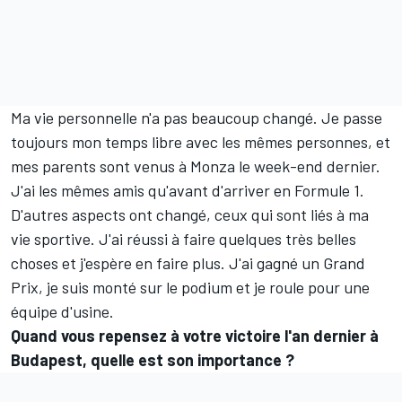
Ma vie personnelle n'a pas beaucoup changé. Je passe
toujours mon temps libre avec les mêmes personnes, et
mes parents sont venus à Monza le week-end dernier.
J'ai les mêmes amis qu'avant d'arriver en Formule 1.
D'autres aspects ont changé, ceux qui sont liés à ma
vie sportive. J'ai réussi à faire quelques très belles
choses et j'espère en faire plus. J'ai gagné un Grand
Prix, je suis monté sur le podium et je roule pour une
équipe d'usine.
Quand vous repensez à votre victoire l'an dernier à
Budapest, quelle est son importance ?