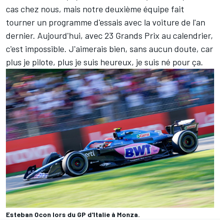
cas chez nous, mais notre deuxième équipe fait
tourner un programme d'essais avec la voiture de l'an
dernier. Aujourd'hui, avec 23 Grands Prix au calendrier,
c'est impossible. J'aimerais bien, sans aucun doute, car
plus je pilote, plus je suis heureux, je suis né pour ça.
Esteban Ocon lors du GP d'Italie à Monza.