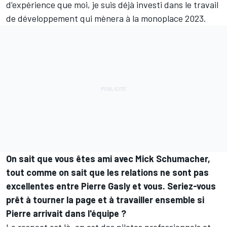
d'expérience que moi, je suis déjà investi dans le travail
de développement qui mènera à la monoplace 2023.
On sait que vous êtes ami avec Mick Schumacher,
tout comme on sait que les relations ne sont pas
excellentes entre Pierre Gasly et vous. Seriez-vous
prêt à tourner la page et à travailler ensemble si
Pierre arrivait dans l'équipe ?