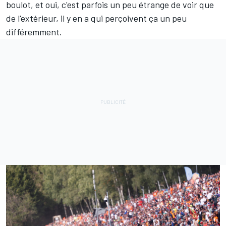
boulot, et oui, c'est parfois un peu étrange de voir que
de l'extérieur, il y en a qui perçoivent ça un peu
différemment.