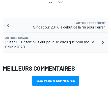
ARTICLE PRÉCÉDENT
Singapour 2017, le début de la fin pour Ferrari
ARTICLE SUIVANT
Russell : "C'était plus dur pour De Vries que pour moi" à
Sakhir 2020
MEILLEURS COMMENTAIRES
VOIR PLUS & COMMENTER