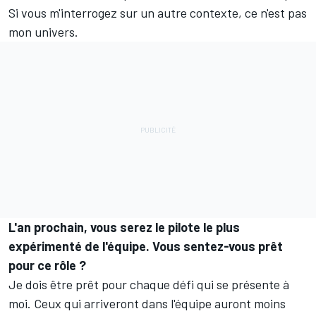
Si vous m'interrogez sur un autre contexte, ce n'est pas
mon univers.
L'an prochain, vous serez le pilote le plus
expérimenté de l'équipe. Vous sentez-vous prêt
pour ce rôle ?
Je dois être prêt pour chaque défi qui se présente à
moi. Ceux qui arriveront dans l'équipe auront moins