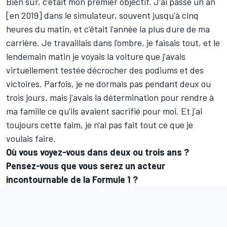
Bien sûr, c'était mon premier objectif. J'ai passé un an
[en 2019] dans le simulateur, souvent jusqu'à cinq
heures du matin, et c'était l'année la plus dure de ma
carrière. Je travaillais dans l'ombre, je faisais tout, et le
lendemain matin je voyais la voiture que j'avais
virtuellement testée décrocher des podiums et des
victoires. Parfois, je ne dormais pas pendant deux ou
trois jours, mais j'avais la détermination pour rendre à
ma famille ce qu'ils avaient sacrifié pour moi. Et j'ai
toujours cette faim, je n'ai pas fait tout ce que je
voulais faire.
Où vous voyez-vous dans deux ou trois ans ?
Pensez-vous que vous serez un acteur
incontournable de la Formule 1 ?