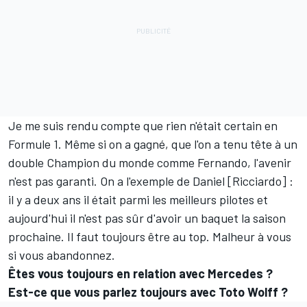
Je me suis rendu compte que rien n'était certain en
Formule 1. Même si on a gagné, que l'on a tenu tête à un
double Champion du monde comme Fernando, l'avenir
n'est pas garanti. On a l'exemple de Daniel [Ricciardo] :
il y a deux ans il était parmi les meilleurs pilotes et
aujourd'hui il n'est pas sûr d'avoir un baquet la saison
prochaine. Il faut toujours être au top. Malheur à vous
si vous abandonnez.
Êtes vous toujours en relation avec Mercedes ?
Est-ce que vous parlez toujours avec Toto Wolff ?