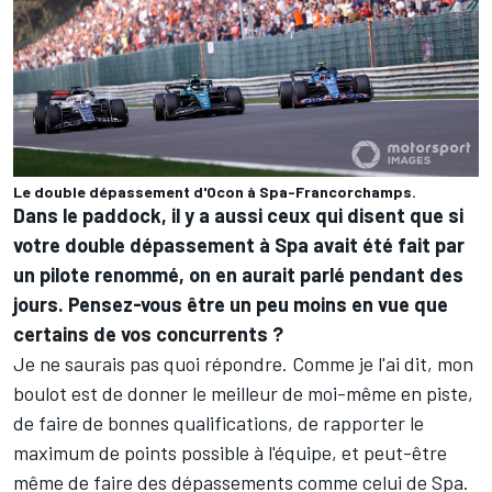
Le double dépassement d'Ocon à Spa-Francorchamps.
Dans le paddock, il y a aussi ceux qui disent que si
votre double dépassement à Spa avait été fait par
un pilote renommé, on en aurait parlé pendant des
jours. Pensez-vous être un peu moins en vue que
certains de vos concurrents ?
Je ne saurais pas quoi répondre. Comme je l'ai dit, mon
boulot est de donner le meilleur de moi-même en piste,
de faire de bonnes qualifications, de rapporter le
maximum de points possible à l'équipe, et peut-être
même de faire des dépassements comme celui de Spa.