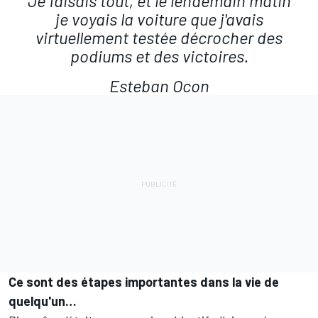
Je faisais tout, et le lendemain matin
je voyais la voiture que j'avais
virtuellement testée décrocher des
podiums et des victoires.
Esteban Ocon
Ce sont des étapes importantes dans la vie de
quelqu'un…