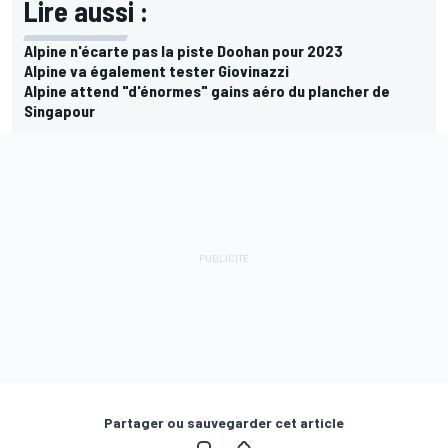
Lire aussi :
Alpine n'écarte pas la piste Doohan pour 2023
Alpine va également tester Giovinazzi
Alpine attend "d'énormes" gains aéro du plancher de
Singapour
Partager ou sauvegarder cet article