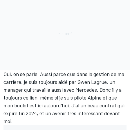
Oui, on se parle. Aussi parce que dans la gestion de ma
carrière, je suis toujours aidé par Gwen Lagrue, un
manager qui travaille aussi avec Mercedes. Donc il y a
toujours ce lien, même si je suis pilote Alpine et que
mon boulot est ici aujourd'hui. J'ai un beau contrat qui
expire fin 2024, et un avenir très intéressant devant
moi.