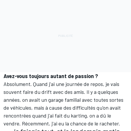
Avez-vous toujours autant de passion ?
Absolument. Quand j'ai une journée de repos, je vais
souvent faire du drift avec des amis. Il y a quelques
années, on avait un garage familial avec toutes sortes
de véhicules, mais à cause des difficultés qu'on avait
rencontrées quand j'ai fait du karting, on a dû le
vendre. Récemment, j'ai eu la chance de le racheter.