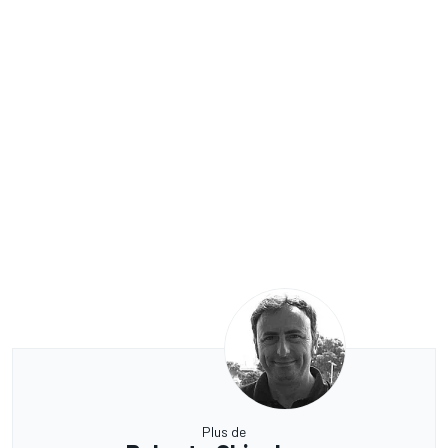
Plus de