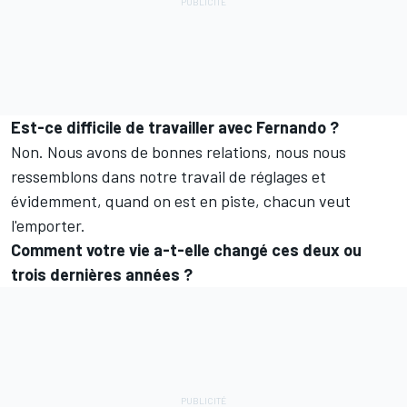
Est-ce difficile de travailler avec Fernando ?
Non. Nous avons de bonnes relations, nous nous
ressemblons dans notre travail de réglages et
évidemment, quand on est en piste, chacun veut
l'emporter.
Comment votre vie a-t-elle changé ces deux ou
trois dernières années ?