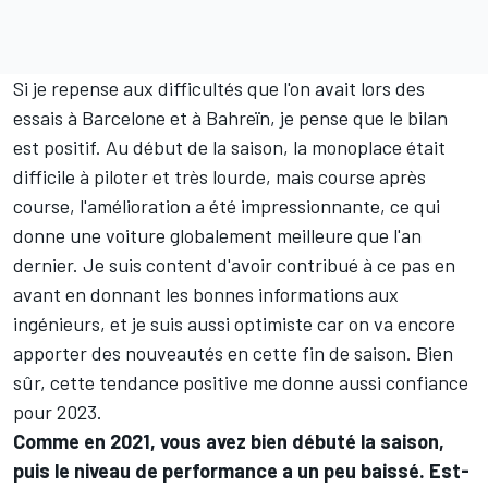
Si je repense aux difficultés que l'on avait lors des
essais à Barcelone et à Bahreïn, je pense que le bilan
est positif. Au début de la saison, la monoplace était
difficile à piloter et très lourde, mais course après
course, l'amélioration a été impressionnante, ce qui
donne une voiture globalement meilleure que l'an
dernier. Je suis content d'avoir contribué à ce pas en
avant en donnant les bonnes informations aux
ingénieurs, et je suis aussi optimiste car on va encore
apporter des nouveautés en cette fin de saison. Bien
sûr, cette tendance positive me donne aussi confiance
pour 2023.
Comme en 2021, vous avez bien débuté la saison,
puis le niveau de performance a un peu baissé. Est-