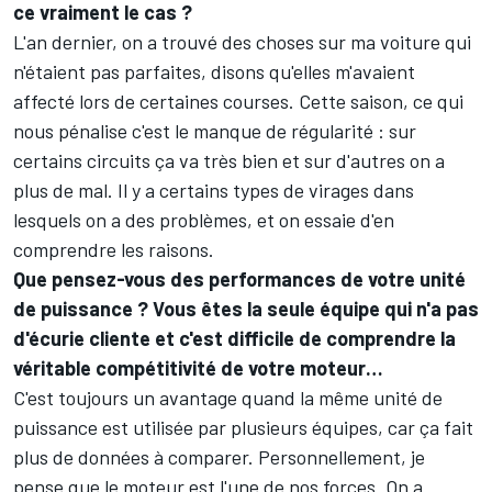
ce vraiment le cas ?
L'an dernier, on a trouvé des choses sur ma voiture qui
n'étaient pas parfaites, disons qu'elles m'avaient
affecté lors de certaines courses. Cette saison, ce qui
nous pénalise c'est le manque de régularité : sur
certains circuits ça va très bien et sur d'autres on a
plus de mal. Il y a certains types de virages dans
lesquels on a des problèmes, et on essaie d'en
comprendre les raisons.
Que pensez-vous des performances de votre unité
de puissance ? Vous êtes la seule équipe qui n'a pas
d'écurie cliente et c'est difficile de comprendre la
véritable compétitivité de votre moteur…
C'est toujours un avantage quand la même unité de
puissance est utilisée par plusieurs équipes, car ça fait
plus de données à comparer. Personnellement, je
pense que le moteur est l'une de nos forces. On a