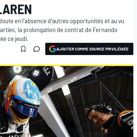
LAREN
 doute en l'absence d'autres opportunités et au vu
arties, la prolongation de contrat de Fernando
e ce jeudi.
AJOUTER COMME SOURCE PRIVILÉGIÉE