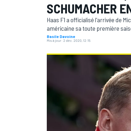
SCHUMACHER EN 
Haas F1 a officialisé l'arrivée de 
américaine sa toute première sais
Basile Davoine
Mis à jour:
2 déc. 2020, 12:15
MOTOGP