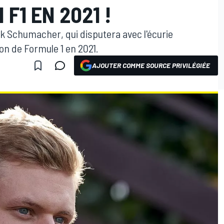
F1 EN 2021 !
Mick Schumacher, qui disputera avec l'écurie
on de Formule 1 en 2021.
AJOUTER COMME SOURCE PRIVILÉGIÉE