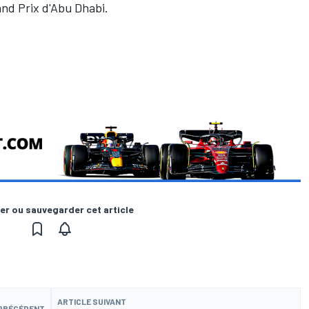
and Prix d'Abu Dhabi.
er ou sauvegarder cet article
ARTICLE SUIVANT
 PRÉCÉDENT