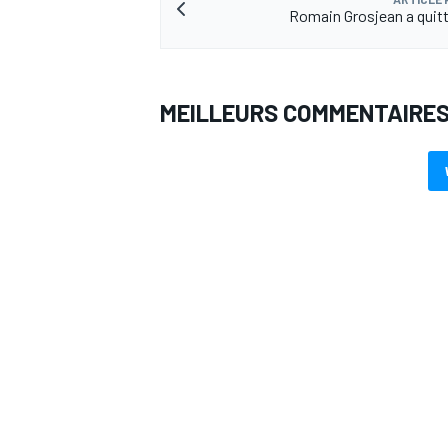
Romain Grosjean a quitté
MEILLEURS COMMENTAIRE