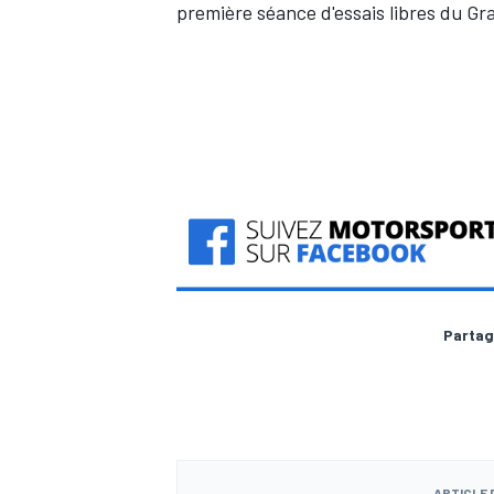
première séance d'essais libres du Gr
AUTRES CHAMPIONNATS
Partag
ARTICLE