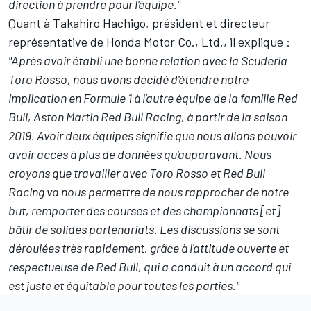
direction à prendre pour l'équipe."
Quant à Takahiro Hachigo, président et directeur
représentative de Honda Motor Co., Ltd., il explique :
"Après avoir établi une bonne relation avec la Scuderia
Toro Rosso, nous avons décidé d'étendre notre
implication en Formule 1 à l'autre équipe de la famille Red
Bull, Aston Martin Red Bull Racing, à partir de la saison
2019. Avoir deux équipes signifie que nous allons pouvoir
avoir accès à plus de données qu'auparavant. Nous
croyons que travailler avec Toro Rosso et Red Bull
Racing va nous permettre de nous rapprocher de notre
but, remporter des courses et des championnats [et]
bâtir de solides partenariats. Les discussions se sont
déroulées très rapidement, grâce à l'attitude ouverte et
respectueuse de Red Bull, qui a conduit à un accord qui
est juste et équitable pour toutes les parties."