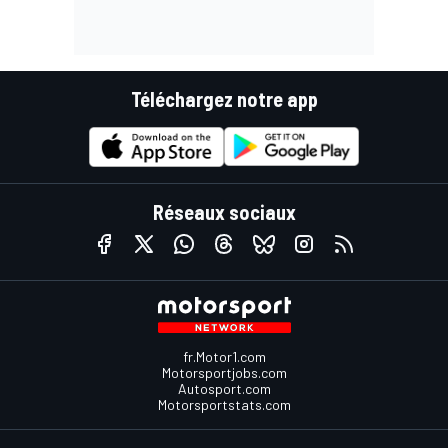
Téléchargez notre app
Réseaux sociaux
fr.Motor1.com
Motorsportjobs.com
Autosport.com
Motorsportstats.com