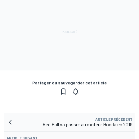
Partager ou sauvegarder cet article
ARTICLE PRÉCÉDENT
Red Bull va passer au moteur Honda en 2019
ARTICLE SUIVANT