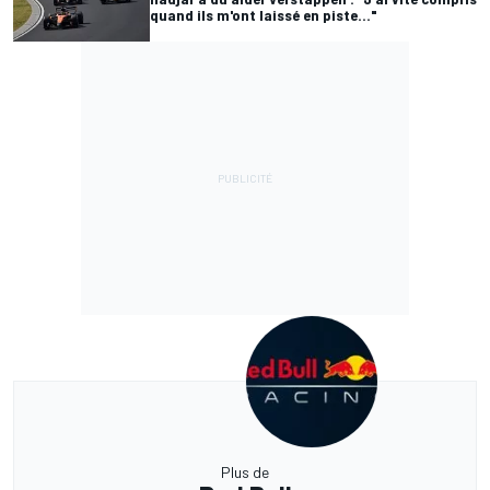
quand ils m'ont laissé en piste..."
Plus de