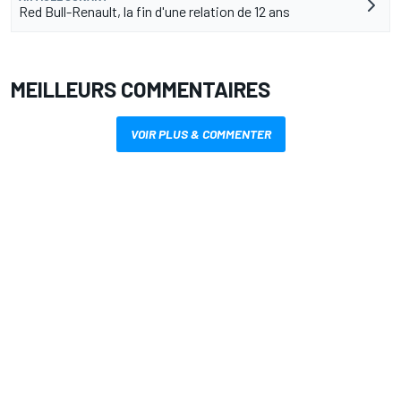
Red Bull-Renault, la fin d'une relation de 12 ans
MEILLEURS COMMENTAIRES
VOIR PLUS & COMMENTER