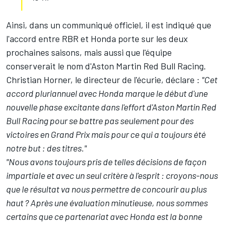
Ainsi, dans un communiqué officiel, il est indiqué que
l'accord entre RBR et Honda porte sur les deux
prochaines saisons, mais aussi que l'équipe
conserverait le nom d'Aston Martin Red Bull Racing.
Christian Horner, le directeur de l'écurie, déclare :
"Cet
accord pluriannuel avec Honda marque le début d'une
nouvelle phase excitante dans l'effort d'Aston Martin Red
Bull Racing pour se battre pas seulement pour des
victoires en Grand Prix mais pour ce qui a toujours été
notre but : des titres."
"Nous avons toujours pris de telles décisions de façon
impartiale et avec un seul critère à l'esprit : croyons-nous
que le résultat va nous permettre de concourir au plus
haut ? Après une évaluation minutieuse, nous sommes
certains que ce partenariat avec Honda est la bonne