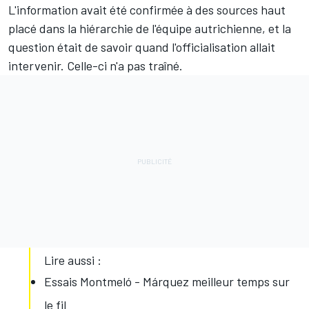
L'information avait été confirmée à des sources haut
placé dans la hiérarchie de l'équipe autrichienne, et la
question était de savoir quand l'officialisation allait
intervenir. Celle-ci n'a pas traîné.
Lire aussi :
Essais Montmeló - Márquez meilleur temps sur
le fil