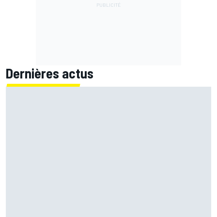
Dernières actus