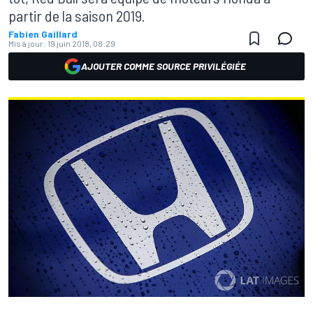
partir de la saison 2019.
Fabien Gaillard
Mis à jour:
19 juin 2018, 08:29
AJOUTER COMME SOURCE PRIVILÉGIÉE