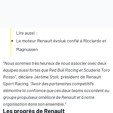
Lire aussi :
Le moteur Renault évolué confié à Ricciardo et
Magnussen
"Nous sommes très heureux de nous associer avec deux
équipes aussi fortes que Red Bull Racing et Scuderia Toro
Rosso",
déclare Jérôme Stoll, président de Renault
Sport Racing.
"Avoir des partenaires compétitifs
démontre la confiance que ces deux teams accordent au
groupe propulseur amélioré de Renault et à notre
organisation dans son ensemble."
Les progrès de Renault