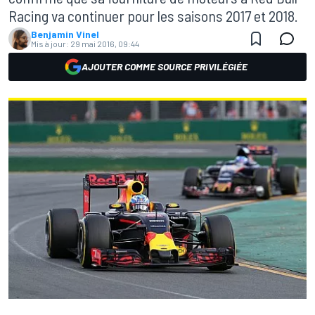
Racing va continuer pour les saisons 2017 et 2018.
Benjamin Vinel
Mis à jour:
29 mai 2016, 09:44
AJOUTER COMME SOURCE PRIVILÉGIÉE