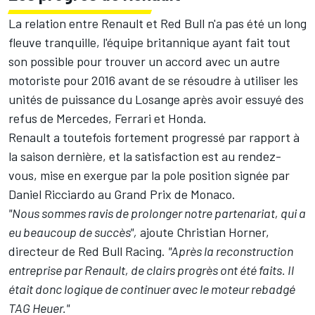
La relation entre Renault et Red Bull n'a pas été un long
fleuve tranquille, l'équipe britannique ayant fait tout
son possible pour trouver un accord avec un autre
motoriste pour 2016 avant de se résoudre à utiliser les
unités de puissance du Losange après avoir essuyé des
refus de Mercedes, Ferrari et Honda.
Renault a toutefois fortement progressé par rapport à
la saison dernière, et la satisfaction est au rendez-
vous, mise en exergue par la pole position signée par
Daniel Ricciardo au Grand Prix de Monaco.
"Nous sommes ravis de prolonger notre partenariat, qui a
eu beaucoup de succès",
ajoute Christian Horner,
directeur de Red Bull Racing.
"Après la reconstruction
entreprise par Renault, de clairs progrès ont été faits. Il
était donc logique de continuer avec le moteur rebadgé
TAG Heuer."