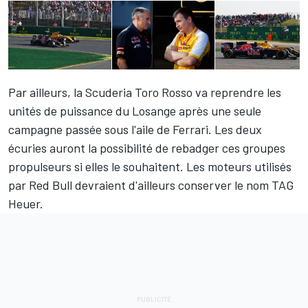
Par ailleurs, la Scuderia Toro Rosso va reprendre les
unités de puissance du Losange après une seule
campagne passée sous l'aile de Ferrari. Les deux
écuries auront la possibilité de rebadger ces groupes
propulseurs si elles le souhaitent. Les moteurs utilisés
par Red Bull devraient d'ailleurs conserver le nom TAG
Heuer.