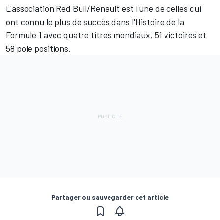
L'association Red Bull/Renault est l'une de celles qui
ont connu le plus de succès dans l'Histoire de la
Formule 1 avec quatre titres mondiaux, 51 victoires et
58 pole positions.
Partager ou sauvegarder cet article