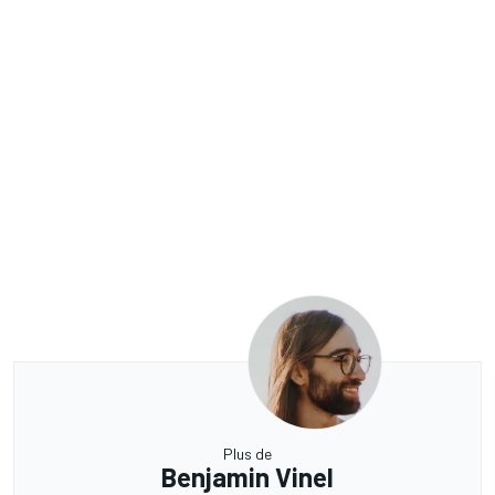
Plus de
Benjamin Vinel