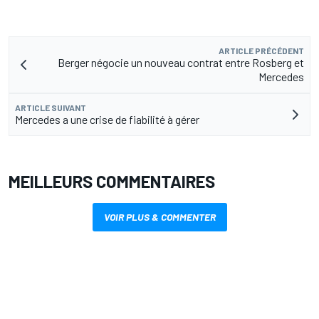
ARTICLE PRÉCÉDENT
Berger négocie un nouveau contrat entre Rosberg et
Mercedes
ARTICLE SUIVANT
Mercedes a une crise de fiabilité à gérer
MEILLEURS COMMENTAIRES
VOIR PLUS & COMMENTER