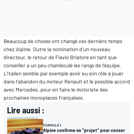
Beaucoup de choses ont changé ces derniers temps
chez
Alpine
. Outre la nomination d'un nouveau
directeur, le retour de Flavio Briatore en tant que
conseiller a un peu chamboulé les rangs de l'équipe.
L'Italien semble par exemple avoir eu son rôle à jouer
dans l'abandon du moteur Renault et le possible accord
avec
Mercedes
, pour en faire le motoriste des
prochaines monoplaces françaises.
Lire aussi :
FORMULE 1
Alpine confirme un "projet" pour cesser