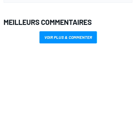
MEILLEURS COMMENTAIRES
VOIR PLUS & COMMENTER