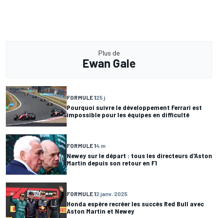
Plus de
Ewan Gale
FORMULE 1
25 j
Pourquoi suivre le développement Ferrari est
impossible pour les équipes en difficulté
FORMULE 1
4 m
Newey sur le départ : tous les directeurs d'Aston
Martin depuis son retour en F1
FORMULE 1
2 janv. 2025
Honda espère recréer les succès Red Bull avec
Aston Martin et Newey