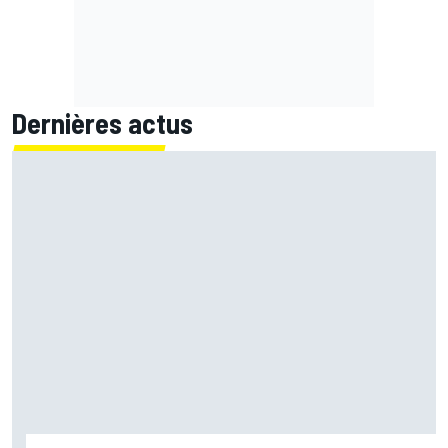
Dernières actus