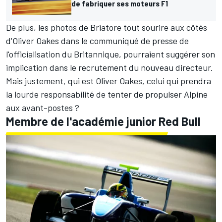
de fabriquer ses moteurs F1
De plus, les photos de Briatore tout sourire aux côtés
d'Oliver Oakes dans le communiqué de presse de
l'officialisation du Britannique, pourraient suggérer son
implication dans le recrutement du nouveau directeur.
Mais justement, qui est Oliver Oakes, celui qui prendra
la lourde responsabilité de tenter de propulser Alpine
aux avant-postes ?
Membre de l'académie junior Red Bull