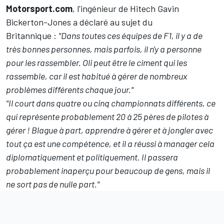
Motorsport.com
, l'ingénieur de Hitech Gavin
Bickerton-Jones a déclaré au sujet du
Britannique :
"Dans toutes ces équipes de F1, il y a de
très bonnes personnes, mais parfois, il n'y a personne
pour les rassembler. Oli peut être le ciment qui les
rassemble, car il est habitué à gérer de nombreux
problèmes différents chaque jour."
"Il court dans quatre ou cinq championnats différents, ce
qui représente probablement 20 à 25 pères de pilotes à
gérer ! Blague à part, apprendre à gérer et à jongler avec
tout ça est une compétence, et il a réussi à manager cela
diplomatiquement et politiquement. Il passera
probablement inaperçu pour beaucoup de gens, mais il
ne sort pas de nulle part."