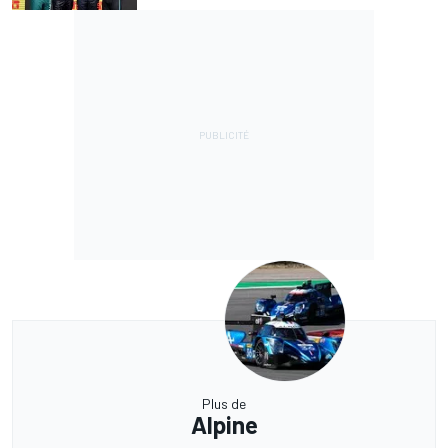
Plus de
Alpine