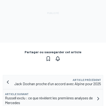
Partager ou sauvegarder cet article
ARTICLE PRÉCÉDENT
Jack Doohan proche d'un accord avec Alpine pour 2025
ARTICLE SUIVANT
Russell exclu : ce que révèlent les premières analyses de
Mercedes