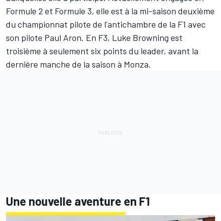
Formule 2 et Formule 3, elle est à la mi-saison deuxième
du championnat pilote de l'antichambre de la F1 avec
son pilote Paul Aron. En F3, Luke Browning est
troisième à seulement six points du leader, avant la
dernière manche de la saison à Monza.
Une nouvelle aventure en F1