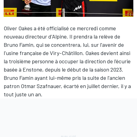
Oliver Oakes a été officialisé ce mercredi comme
nouveau directeur d'Alpine
. Il prendra la relève de
Bruno Famin, qui se concentrera, lui, sur l'avenir de
l'usine française de Viry-Châtillon. Oakes devient ainsi
la troisième personne à occuper la direction de l'écurie
basée à Enstone, depuis le début de la saison 2023.
Bruno Famin ayant lui-même pris la suite de l'ancien
patron Otmar Szafnauer, écarté en juillet dernier, il y a
tout juste un an.