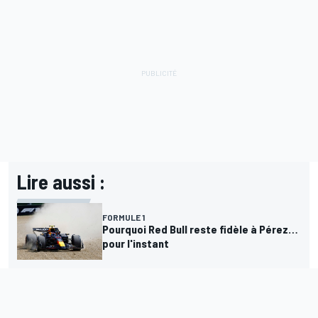
Lire aussi :
FORMULE 1
Pourquoi Red Bull reste fidèle à Pérez…
pour l'instant