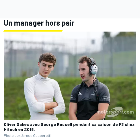
Un manager hors pair
Oliver Oakes avec George Russell pendant sa saison de F3 chez
Hitech en 2016.
Photo de: James Gasperotti