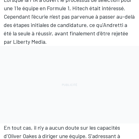
une 11e équipe en Formule 1, Hitech était intéressé.
Cependant l'écurie n'est pas parvenue à passer au-delà
des étapes initiales de candidature, ce qu'Andretti a
été la seule à réussir, avant finalement d'être rejetée
par Liberty Media.
En tout cas, il n'y a aucun doute sur les capacités
d'Oliver Oakes à diriger une équipe. S'adressant à