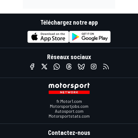
Téléchargez notre app
Réseaux sociaux
fr.Motor1.com
Motorsportjobs.com
Autosport.com
Motorsportstats.com
Contactez-nous