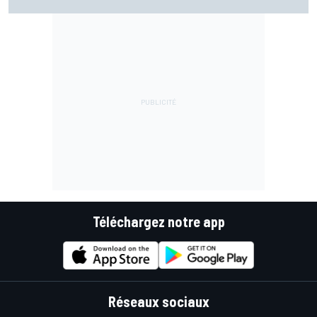
Márquez quitte le top 3
Téléchargez notre app
Réseaux sociaux