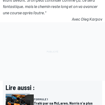
fantastique, mais le chemin reste long et on va avancer
une course après l'autre."
Avec Oleg Karpov
Lire aussi :
FORMULE 1
Trahi par sa McLaren, Norris n'a plus