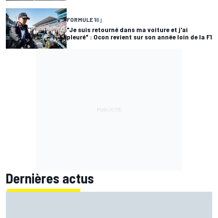
FORMULE 1
6 j
"Je suis retourné dans ma voiture et j'ai
pleuré" : Ocon revient sur son année loin de la F1
Dernières actus