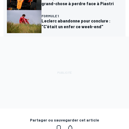
grand-chose à perdre face à Piastri
FORMULE 1
Leclerc abandonne pour conclure :
"C'était un enfer ce week-end"
Partager ou sauvegarder cet article