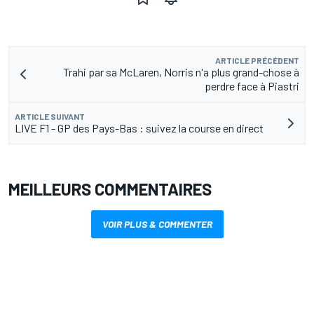
ARTICLE PRÉCÉDENT
Trahi par sa McLaren, Norris n'a plus grand-chose à
perdre face à Piastri
ARTICLE SUIVANT
LIVE F1 - GP des Pays-Bas : suivez la course en direct
MEILLEURS COMMENTAIRES
VOIR PLUS & COMMENTER