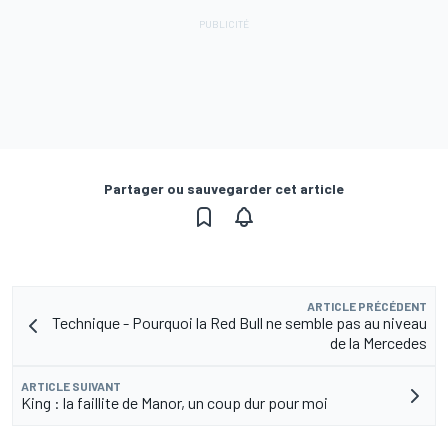
Partager ou sauvegarder cet article
ARTICLE PRÉCÉDENT
Technique - Pourquoi la Red Bull ne semble pas au niveau
de la Mercedes
ARTICLE SUIVANT
King : la faillite de Manor, un coup dur pour moi