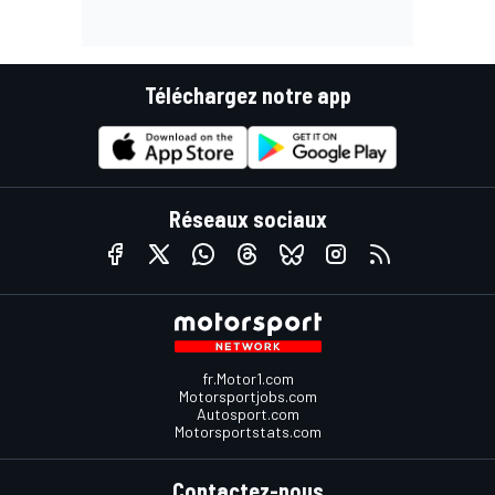
Téléchargez notre app
Réseaux sociaux
fr.Motor1.com
Motorsportjobs.com
Autosport.com
Motorsportstats.com
Contactez-nous