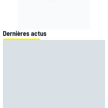
Dernières actus