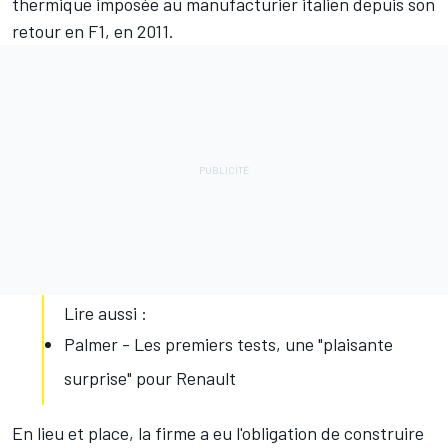
thermique imposée au manufacturier italien depuis son
retour en F1, en 2011.
Lire aussi :
Palmer - Les premiers tests, une "plaisante
surprise" pour Renault
En lieu et place, la firme a eu l'obligation de construire