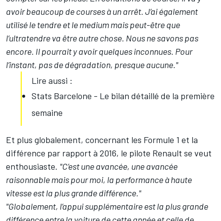
avoir beaucoup de courses à un arrêt. J’ai également
utilisé le tendre et le medium mais peut-être que
l’ultratendre va être autre chose. Nous ne savons pas
encore. Il pourrait y avoir quelques
inconnues. Pour
l’instant, pas de dégradation, presque aucune."
Lire aussi :
Stats Barcelone - Le bilan détaillé de la première
semaine
Et plus globalement, concernant les Formule 1 et la
différence par rapport à 2016, le pilote Renault se veut
enthousiaste.
"C’est une avancée, une avancée
raisonnable mais pour moi, la performance à haute
vitesse est la plus grande différence."
"Globalement, l’appui supplémentaire est la plus grande
différence entre la voiture de cette année et celle de