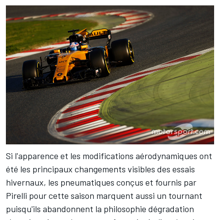
Si l'apparence et les modifications aérodynamiques ont
été les principaux changements visibles des essais
hivernaux, les pneumatiques conçus et fournis par
Pirelli pour cette saison marquent aussi un tournant
puisqu'ils abandonnent la philosophie dégradation