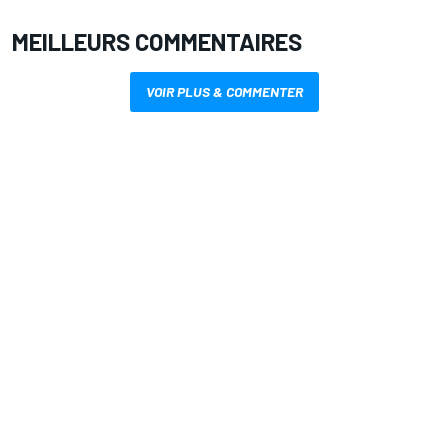
MEILLEURS COMMENTAIRES
VOIR PLUS & COMMENTER