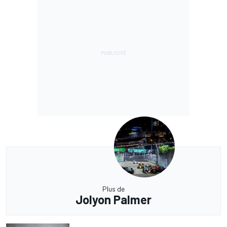
Plus de
Jolyon Palmer