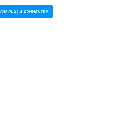
VOIR PLUS & COMMENTER