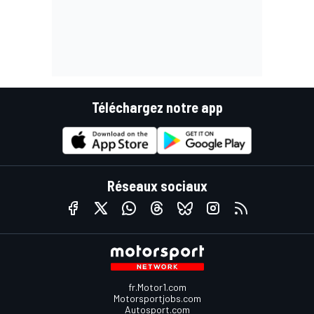
Téléchargez notre app
Réseaux sociaux
fr.Motor1.com
Motorsportjobs.com
Autosport.com