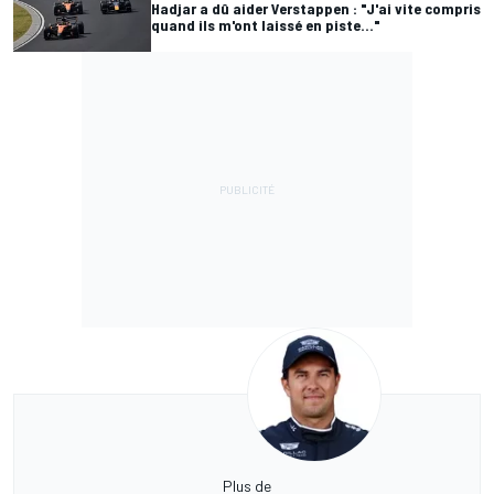
Hadjar a dû aider Verstappen : "J'ai vite compris
quand ils m'ont laissé en piste..."
Plus de