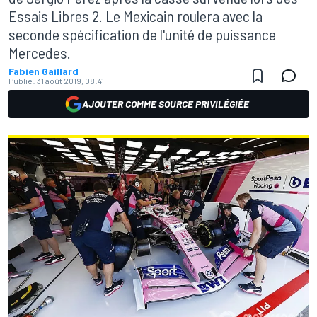
Essais Libres 2. Le Mexicain roulera avec la
seconde spécification de l'unité de puissance
Mercedes.
Fabien Gaillard
Publié:
31 août 2019, 08:41
AJOUTER COMME SOURCE PRIVILÉGIÉE