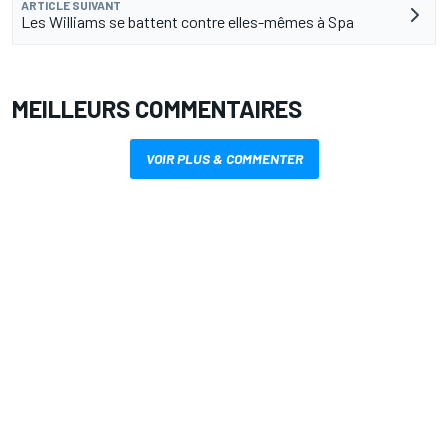
ARTICLE SUIVANT
Les Williams se battent contre elles-mêmes à Spa
MEILLEURS COMMENTAIRES
VOIR PLUS & COMMENTER