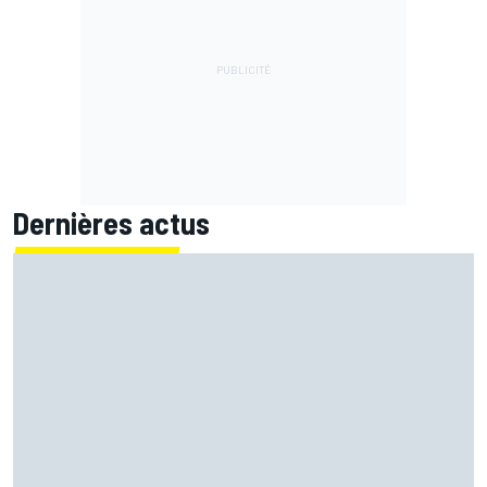
Dernières actus