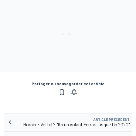
Partager ou sauvegarder cet article
ARTICLE PRÉCÉDENT
Horner : Vettel ? "Il a un volant Ferrari jusque fin 2020"