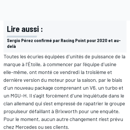
Lire aussi :
Sergio Pérez confirmé par Racing Point pour 2020 et au-
delà
Toutes les écuries équipées d'unités de puissance de la
marque à l'Étoile, à commencer par l'équipe d'usine
elle-même, ont monté ce vendredi la troisième et
dernière version du moteur pour la saison, par le biais
d'un nouveau package comprenant un V6, un turbo et
un MGU-H. Il s'agit forcément d'une inquiétude dans le
clan allemand qui s'est empressé de rapatrier le groupe
propulseur défaillant à Brixworth pour une enquête.
Pour le moment, aucun autre changement n'est prévu
chez Mercedes ou ses clients.