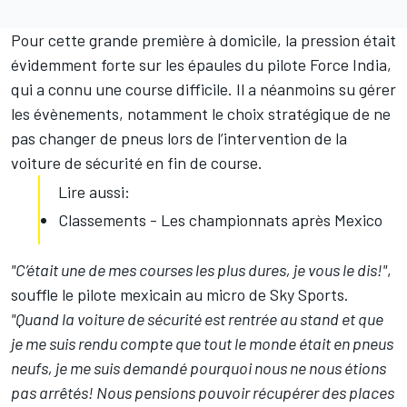
Pour cette grande première à domicile, la pression était
évidemment forte sur les épaules du pilote Force India,
qui a connu une course difficile. Il a néanmoins su gérer
les évènements, notamment le choix stratégique de ne
pas changer de pneus lors de l’intervention de la
voiture de sécurité en fin de course.
Lire aussi:
Classements - Les championnats après Mexico
"C’était une de mes courses les plus dures, je vous le dis!"
,
souffle le pilote mexicain au micro de Sky Sports.
"Quand la voiture de sécurité est rentrée au stand et que
je me suis rendu compte que tout le monde était en pneus
neufs, je me suis demandé pourquoi nous ne nous étions
pas arrêtés! Nous pensions pouvoir récupérer des places