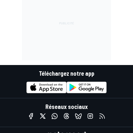
Téléchargez notre app
Réseaux sociaux