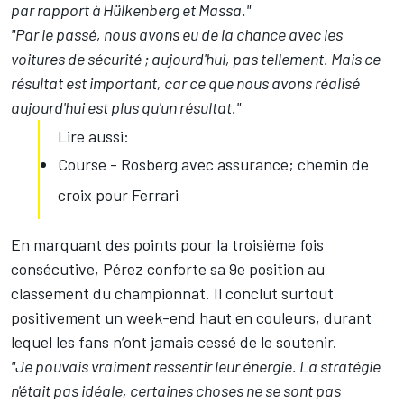
par rapport à Hülkenberg et Massa."
"Par le passé, nous avons eu de la chance avec les
voitures de sécurité ; aujourd'hui, pas tellement. Mais ce
résultat est important, car ce que nous avons réalisé
aujourd'hui est plus qu'un résultat."
Lire aussi:
Course - Rosberg avec assurance; chemin de
croix pour Ferrari
En marquant des points pour la troisième fois
consécutive, Pérez conforte sa 9e position au
classement du championnat. Il conclut surtout
positivement un week-end haut en couleurs, durant
lequel les fans n’ont jamais cessé de le soutenir.
"Je pouvais vraiment ressentir leur énergie. La stratégie
n'était pas idéale, certaines choses ne se sont pas