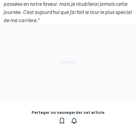
passées en notre faveur, mais je n'oublierai jamais cette
journée. C'est aujourd'hui que j'ai fait le tour le plus spécial
de ma carrière."
Partager ou sauvegarder cet article