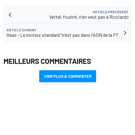
ARTICLE PRÉCÉDENT
Vettel, frustré, n'en veut pas à Ricciardo
ARTICLE SUIVANT
Haas - Le moteur standard "n'est pas dans l'ADN de la F1"
MEILLEURS COMMENTAIRES
VOIR PLUS & COMMENTER