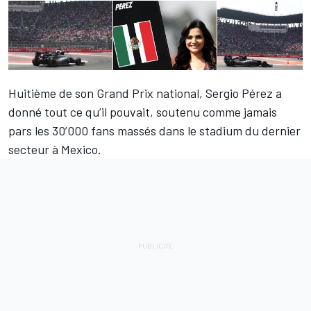
Huitième de son Grand Prix national,
Sergio Pérez
a
donné tout ce qu’il pouvait, soutenu comme jamais
pars les 30’000 fans massés dans le stadium du dernier
secteur à Mexico.