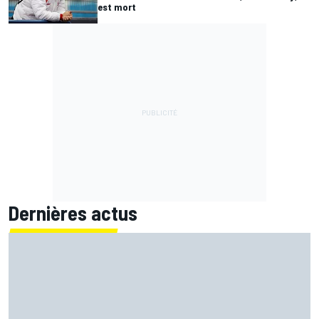
est mort
Dernières actus