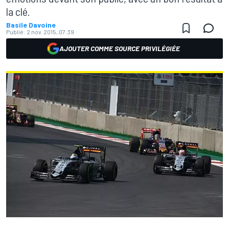
la clé.
Basile Davoine
Publié:
2 nov. 2015, 07:39
AJOUTER COMME SOURCE PRIVILÉGIÉE