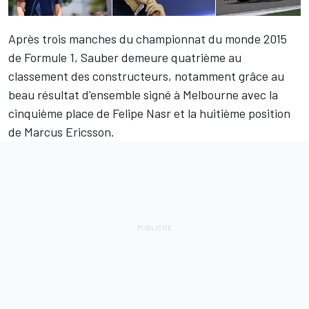
Après trois manches du championnat du monde 2015
de Formule 1, Sauber demeure quatrième au
classement des constructeurs, notamment grâce au
beau résultat d'ensemble signé à Melbourne avec la
cinquième place de Felipe Nasr et la huitième position
de Marcus Ericsson.