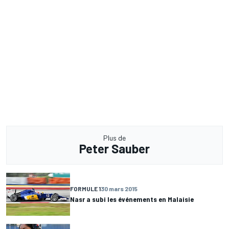
Plus de
Peter Sauber
FORMULE 1
30 mars 2015
Nasr a subi les événements en Malaisie