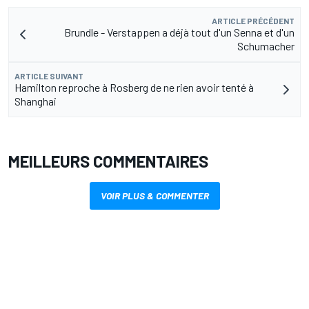
ARTICLE PRÉCÉDENT
Brundle - Verstappen a déjà tout d'un Senna et d'un
Schumacher
ARTICLE SUIVANT
Hamilton reproche à Rosberg de ne rien avoir tenté à
Shanghai
MEILLEURS COMMENTAIRES
VOIR PLUS & COMMENTER