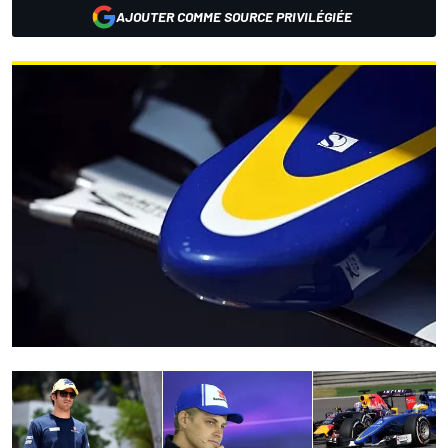
AJOUTER COMME SOURCE PRIVILÉGIÉE