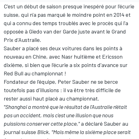
C'est un début de saison presque inespéré pour l'écurie
suisse, qui n'a pas marqué le moindre point en 2014 et
qui a connu des temps troublés avec le procès qui l'a
opposée à Giedo van der Garde juste avant le Grand
Prix d'Australie.
Sauber a placé ses deux voitures dans les points à
nouveau en Chine, avec Nasr huitième et Ericsson
dixième, si bien que l'écurie a six points d'avance sur
Red Bull au championnat !
Fondateur de l'équipe, Peter Sauber ne se berce
toutefois pas d'illusions : il va être très difficile de
rester aussi haut placé au championnat.
"Shanghai a montré que le résultat de l'Australie n'était
pas un accident, mais c'est une illusion que nous
puissions conserver cette place,"
a déclaré Sauber au
journal suisse
Blick
.
"Mais même la sixième place serait