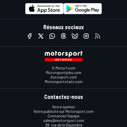
Réseaux sociaux
fr.Motor1.com
Motorsportjobs.com
Autosport.com
Motorsportstats.com
Contactez-nous
Votre opinion
Votre publicité sur Motorsport.com
Contactez l'équipe
sales@motorsport.com
39, rue de la Saussière