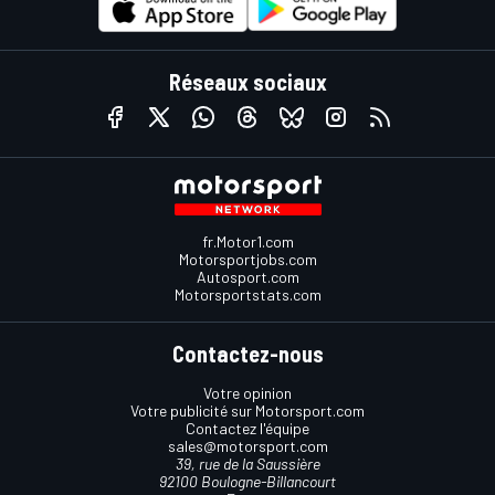
Réseaux sociaux
fr.Motor1.com
Motorsportjobs.com
Autosport.com
Motorsportstats.com
Contactez-nous
Votre opinion
Votre publicité sur Motorsport.com
Contactez l'équipe
sales@motorsport.com
39, rue de la Saussière
92100 Boulogne-Billancourt