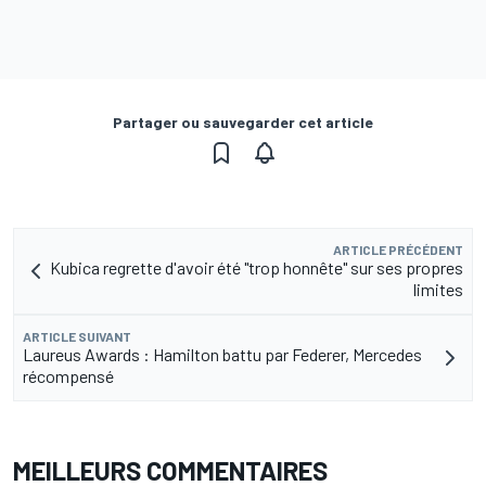
Partager ou sauvegarder cet article
ARTICLE PRÉCÉDENT
Kubica regrette d'avoir été "trop honnête" sur ses propres
limites
ARTICLE SUIVANT
Laureus Awards : Hamilton battu par Federer, Mercedes
récompensé
MEILLEURS COMMENTAIRES