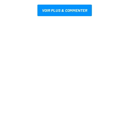
VOIR PLUS & COMMENTER