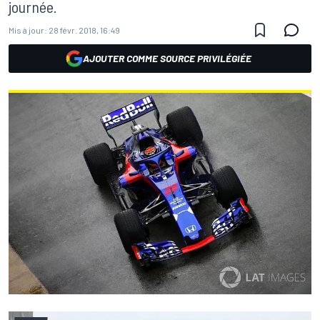
journée.
Mis à jour:
28 févr. 2018, 16:49
AJOUTER COMME SOURCE PRIVILÉGIÉE