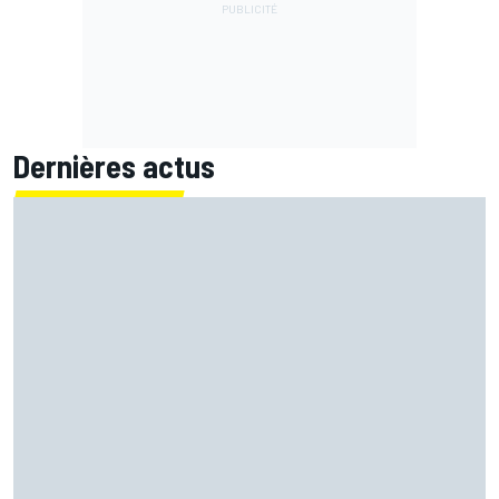
Dernières actus