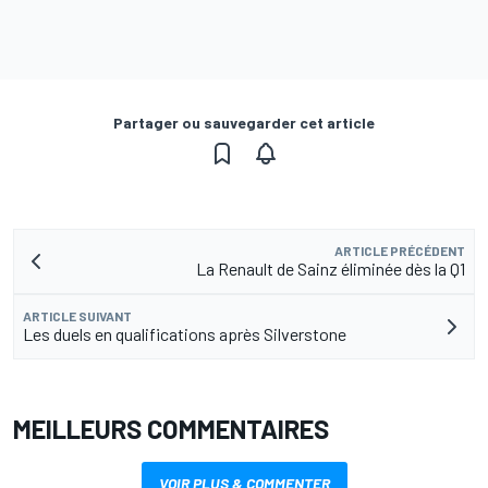
Partager ou sauvegarder cet article
ARTICLE PRÉCÉDENT
La Renault de Sainz éliminée dès la Q1
ARTICLE SUIVANT
Les duels en qualifications après Silverstone
MEILLEURS COMMENTAIRES
VOIR PLUS & COMMENTER