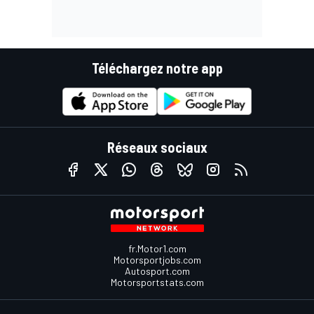
Téléchargez notre app
Réseaux sociaux
fr.Motor1.com
Motorsportjobs.com
Autosport.com
Motorsportstats.com