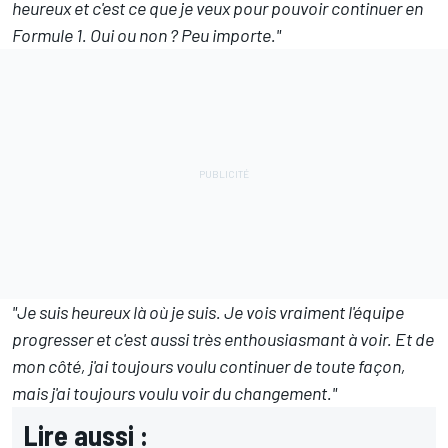
heureux et c'est ce que je veux pour pouvoir continuer en
Formule 1. Oui ou non ? Peu importe."
"Je suis heureux là où je suis. Je vois vraiment l'équipe
progresser et c'est aussi très enthousiasmant à voir. Et de
mon côté, j'ai toujours voulu continuer de toute façon,
mais j'ai toujours voulu voir du changement."
Lire aussi :