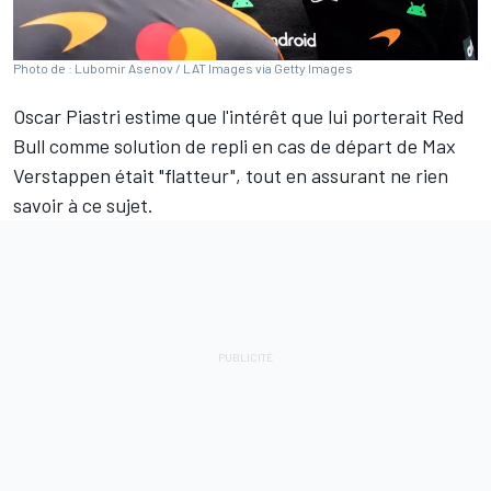
Photo de : Lubomir Asenov / LAT Images via Getty Images
Oscar Piastri
estime que l'intérêt que lui porterait
Red
Bull
comme solution de repli en cas de départ de
Max
Verstappen
était "flatteur", tout en assurant ne rien
savoir à ce sujet.