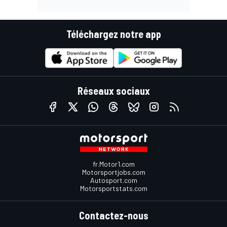
Téléchargez notre app
Réseaux sociaux
fr.Motor1.com
Motorsportjobs.com
Autosport.com
Motorsportstats.com
Contactez-nous