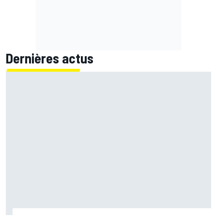
Dernières actus