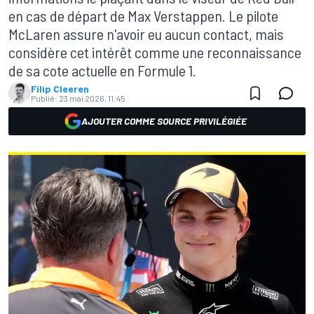
en cas de départ de Max Verstappen. Le pilote
McLaren assure n'avoir eu aucun contact, mais
considère cet intérêt comme une reconnaissance
de sa cote actuelle en Formule 1.
Filip Cleeren
Publié:
23 mai 2026, 11:45
AJOUTER COMME SOURCE PRIVILÉGIÉE