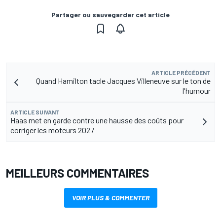
Partager ou sauvegarder cet article
ARTICLE PRÉCÉDENT
Quand Hamilton tacle Jacques Villeneuve sur le ton de
l'humour
ARTICLE SUIVANT
Haas met en garde contre une hausse des coûts pour
corriger les moteurs 2027
MEILLEURS COMMENTAIRES
VOIR PLUS & COMMENTER