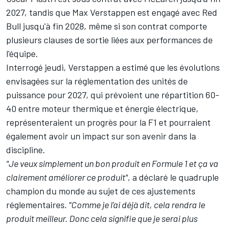
2027, tandis que Max Verstappen est engagé avec Red
Bull jusqu'à fin 2028, même si son contrat comporte
plusieurs clauses de sortie liées aux performances de
l'équipe.
Interrogé jeudi, Verstappen a estimé que les évolutions
envisagées sur la réglementation des unités de
puissance pour 2027,
qui prévoient une répartition 60-
40 entre moteur thermique et énergie électrique
,
représenteraient un progrès pour la F1 et pourraient
également avoir un impact sur son avenir dans la
discipline.
"Je veux simplement un bon produit en Formule 1 et ça va
clairement améliorer ce produit"
, a déclaré le quadruple
champion du monde au sujet de ces ajustements
réglementaires.
"Comme je l'ai déjà dit, cela rendra le
produit meilleur. Donc cela signifie que je serai plus