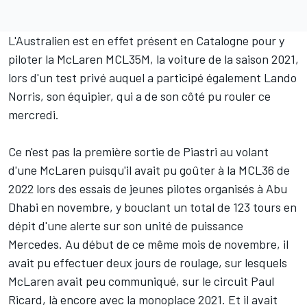
L'Australien est en effet présent en Catalogne pour y
piloter la McLaren MCL35M, la voiture de la saison 2021,
lors d'un test privé auquel a participé également
Lando
Norris
, son équipier, qui a de son côté pu rouler ce
mercredi.
Ce n'est pas la première sortie de Piastri au volant
d'une McLaren puisqu'il avait pu goûter à la MCL36 de
2022 lors des essais de jeunes pilotes organisés à Abu
Dhabi en novembre, y bouclant un total de 123 tours
en
dépit d'une alerte sur son unité de puissance
Mercedes
. Au début de ce même mois de novembre, il
avait pu effectuer deux jours de roulage, sur lesquels
McLaren avait peu communiqué, sur le circuit Paul
Ricard, là encore avec la monoplace 2021. Et il avait