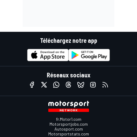
Téléchargez notre app
Réseaux sociaux
fr.Motor1.com
Motorsportjobs.com
Autosport.com
Motorsportstats.com