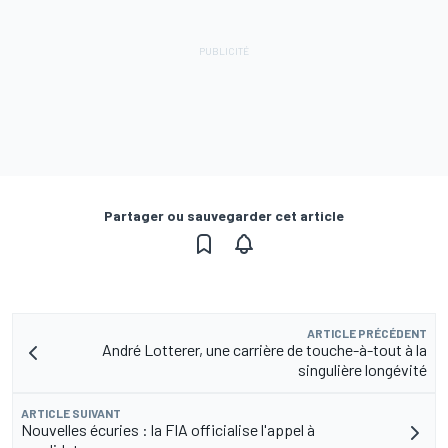
Partager ou sauvegarder cet article
ARTICLE PRÉCÉDENT
André Lotterer, une carrière de touche-à-tout à la
singulière longévité
ARTICLE SUIVANT
Nouvelles écuries : la FIA officialise l'appel à