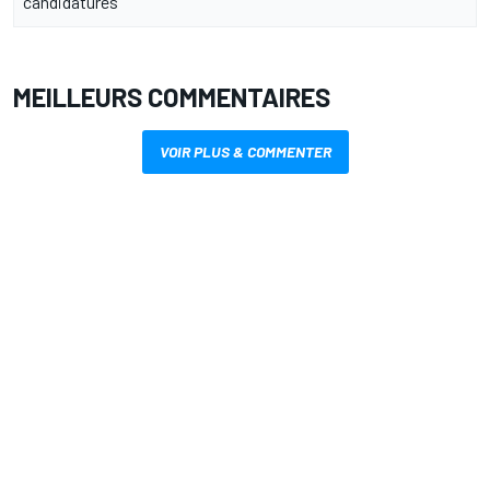
candidatures
MEILLEURS COMMENTAIRES
VOIR PLUS & COMMENTER