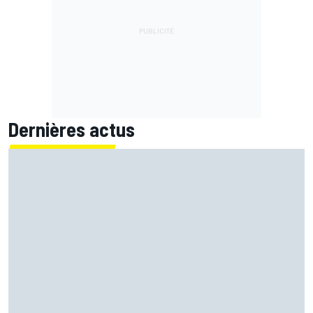
Dernières actus