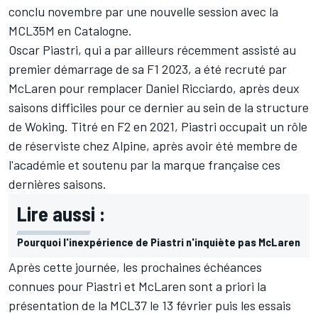
conclu novembre par une nouvelle session avec la
MCL35M en Catalogne.
Oscar Piastri, qui a par ailleurs récemment assisté
au
premier démarrage de sa F1 2023
, a été recruté par
McLaren pour remplacer
Daniel Ricciardo
, après deux
saisons difficiles pour ce dernier au sein de la structure
de Woking. Titré en F2 en 2021, Piastri occupait un rôle
de réserviste chez Alpine, après avoir été membre de
l'académie et soutenu par la marque française ces
dernières saisons.
Lire aussi :
Pourquoi l'inexpérience de Piastri n'inquiète pas McLaren
Après cette journée, les prochaines échéances
connues pour Piastri et McLaren sont a priori la
présentation de la MCL37 le 13 février puis les essais