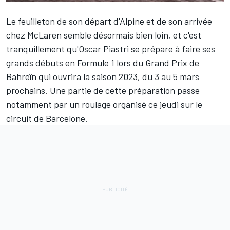
Le feuilleton de son départ d'
Alpine
et de son arrivée
chez
McLaren
semble désormais bien loin, et c'est
tranquillement qu'
Oscar Piastri
se prépare à faire ses
grands débuts en Formule 1 lors du Grand Prix de
Bahreïn qui ouvrira la saison 2023, du 3 au 5 mars
prochains. Une partie de cette préparation passe
notamment par un roulage organisé ce jeudi sur le
circuit de Barcelone.