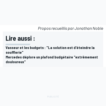
Propos recueillis par Jonathan Noble
Lire aussi :
Vasseur et les budgets : "La solution est d'éteindre la
soufflerie"
Mercedes déplore un plafond budgétaire "extrêmement
douloureux"