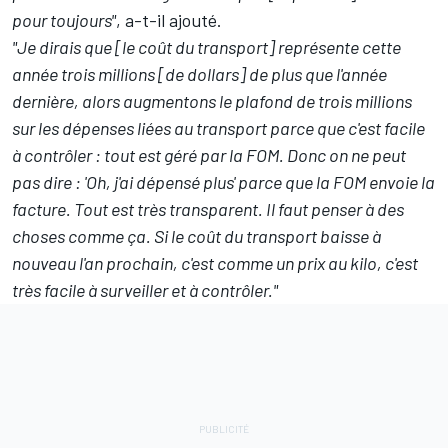
pour toujours"
, a-t-il ajouté.
"Je dirais que [le coût du transport] représente cette
année trois millions [de dollars] de plus que l'année
dernière, alors augmentons le plafond de trois millions
sur les dépenses liées au transport parce que c'est facile
à contrôler : tout est géré par la FOM. Donc on ne peut
pas dire : 'Oh, j'ai dépensé plus' parce que la FOM envoie la
facture. Tout est très transparent. Il faut penser à des
choses comme ça. Si le coût du transport baisse à
nouveau l'an prochain, c'est comme un prix au kilo, c'est
très facile à surveiller et à contrôler."