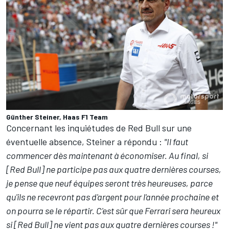
Günther Steiner, Haas F1 Team
Concernant les inquiétudes de Red Bull sur une
éventuelle absence, Steiner a répondu :
"Il faut
commencer dès maintenant à économiser. Au final, si
[Red Bull] ne participe pas aux quatre dernières courses,
je pense que neuf équipes seront très heureuses, parce
qu'ils ne recevront pas d'argent pour l'année prochaine et
on pourra se le répartir. C'est sûr que Ferrari sera heureux
si [Red Bull] ne vient pas aux quatre dernières courses !"