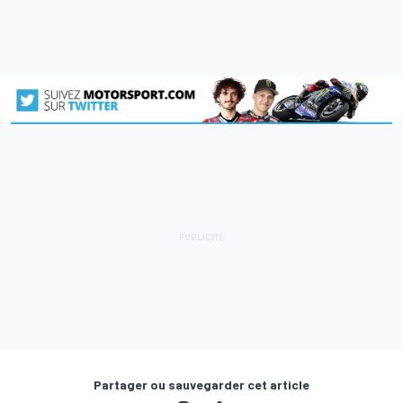
Partager ou sauvegarder cet article