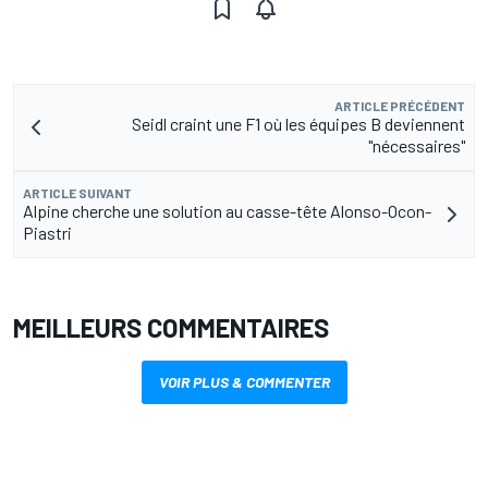
ARTICLE PRÉCÉDENT
Seidl craint une F1 où les équipes B deviennent
"nécessaires"
ARTICLE SUIVANT
Alpine cherche une solution au casse-tête Alonso-Ocon-
Piastri
MEILLEURS COMMENTAIRES
VOIR PLUS & COMMENTER