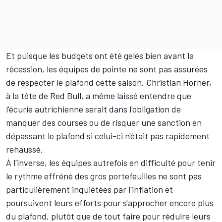
Et puisque les budgets ont été gelés bien avant la
récession, les équipes de pointe ne sont pas assurées
de respecter le plafond cette saison. Christian Horner,
à la tête de
Red Bull
, a même laissé entendre que
l'écurie autrichienne serait dans l'obligation
de
manquer des courses
ou de risquer une sanction
en
dépassant le plafond
si celui-ci n'était pas rapidement
rehaussé.
À l'inverse, les équipes autrefois en difficulté pour tenir
le rythme effréné des gros portefeuilles ne sont pas
particulièrement inquiétées par l'inflation et
poursuivent leurs efforts pour s'approcher encore plus
du plafond, plutôt que de tout faire pour réduire leurs