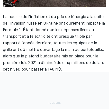
La hausse de l'inflation et du prix de l'énergie à la suite
de l'invasion russe en Ukraine ont durement impacté la
Formule 1. Étant donné que les dépenses liées au
transport et à l'électricité ont presque triplé par
rapport à l'année dernière, toutes les équipes de la
grille ont dû mettre davantage la main au portefeuille...
alors que le plafond budgétaire mis en place pour la
première fois 2021 a diminué de cinq millions de dollars
cet hiver, pour passer à 140 M$.