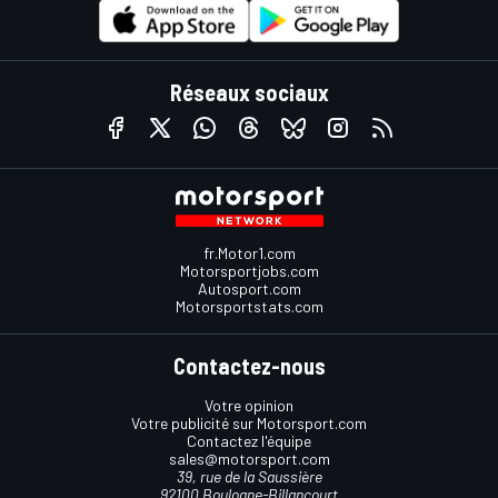
Réseaux sociaux
fr.Motor1.com
Motorsportjobs.com
Autosport.com
Motorsportstats.com
Contactez-nous
Votre opinion
Votre publicité sur Motorsport.com
Contactez l'équipe
sales@motorsport.com
39, rue de la Saussière
92100 Boulogne-Billancourt