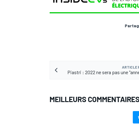
Partag
ARTICLE
Piastri : 2022 ne sera pas une "ann
MEILLEURS COMMENTAIRE