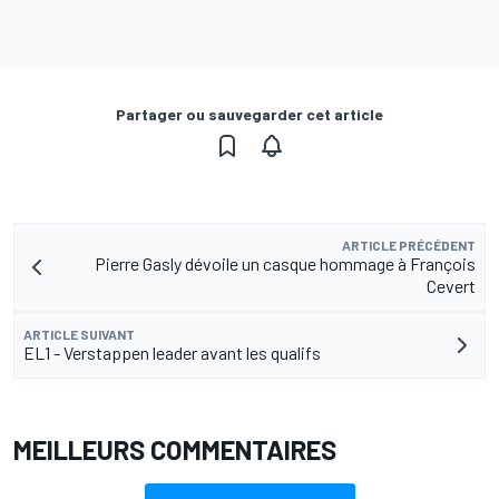
Partager ou sauvegarder cet article
ARTICLE PRÉCÉDENT
Pierre Gasly dévoile un casque hommage à François
Cevert
ARTICLE SUIVANT
EL1 - Verstappen leader avant les qualifs
MEILLEURS COMMENTAIRES