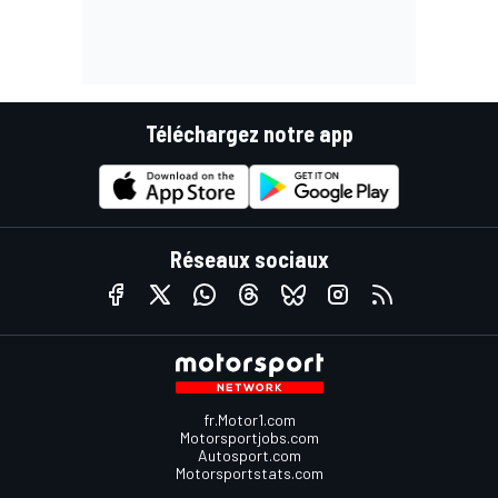
Téléchargez notre app
Réseaux sociaux
fr.Motor1.com
Motorsportjobs.com
Autosport.com
Motorsportstats.com