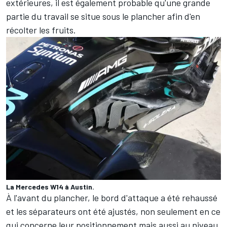
extérieures, il est également probable qu'une grande
partie du travail se situe sous le plancher afin d'en
récolter les fruits.
La Mercedes W14 à Austin.
À l'avant du plancher, le bord d'attaque a été rehaussé
et les séparateurs ont été ajustés, non seulement en ce
qui concerne leur positionnement mais aussi au niveau