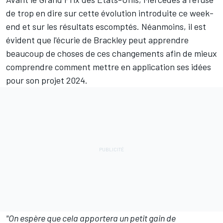
de trop en dire sur cette évolution introduite ce week-
end et sur les résultats escomptés. Néanmoins, il est
évident que l'écurie de Brackley peut apprendre
beaucoup de choses de ces changements afin de mieux
comprendre comment mettre en application ses idées
pour son projet 2024.
"On espère que cela apportera un petit gain de