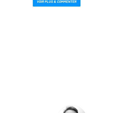
VOIR PLUS & COMMENTER