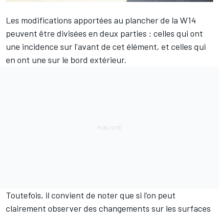
Les modifications apportées au plancher de la W14
peuvent être divisées en deux parties : celles qui ont
une incidence sur l'avant de cet élément, et celles qui
en ont une sur le bord extérieur.
Toutefois, il convient de noter que si l'on peut
clairement observer des changements sur les surfaces