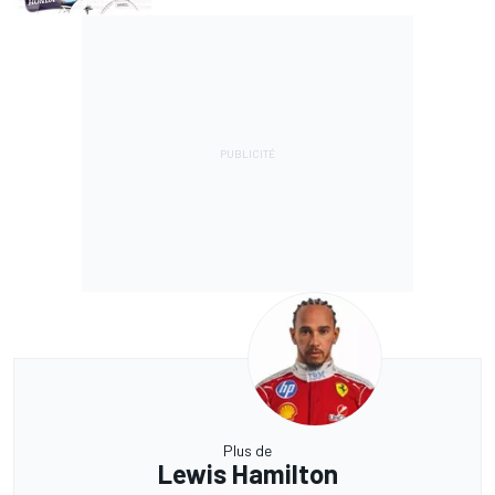
Plus de
Lewis Hamilton