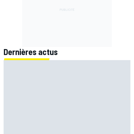
Dernières actus