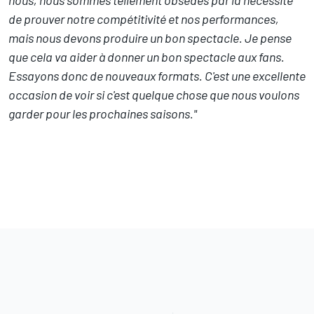
de prouver notre compétitivité et nos performances,
mais nous devons produire un bon spectacle. Je pense
que cela va aider à donner un bon spectacle aux fans.
Essayons donc de nouveaux formats. C'est une excellente
occasion de voir si c'est quelque chose que nous voulons
garder pour les prochaines saisons."