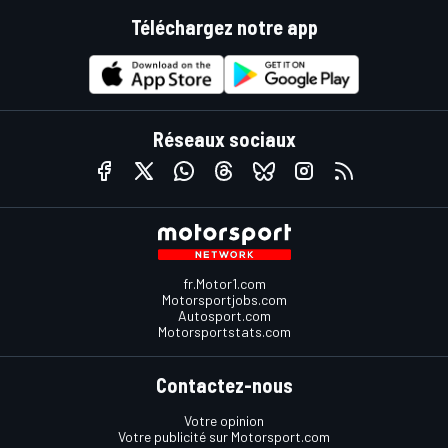
Téléchargez notre app
Réseaux sociaux
fr.Motor1.com
Motorsportjobs.com
Autosport.com
Motorsportstats.com
Contactez-nous
Votre opinion
Votre publicité sur Motorsport.com