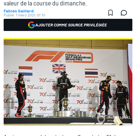
valeur de la course du dimanche.
Fabien Gaillard
Publié:
7 mars 2021, 07:51
AJOUTER COMME SOURCE PRIVILÉGIÉE