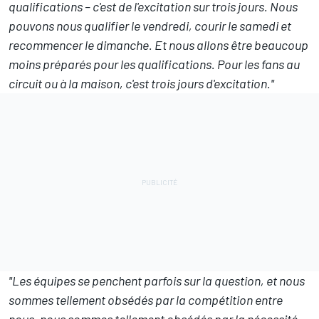
qualifications – c'est de l'excitation sur trois jours. Nous
pouvons nous qualifier le vendredi, courir le samedi et
recommencer le dimanche. Et nous allons être beaucoup
moins préparés pour les qualifications. Pour les fans au
circuit ou à la maison, c'est trois jours d'excitation."
"Les équipes se penchent parfois sur la question, et nous
sommes tellement obsédés par la compétition entre
nous, nous sommes tellement obsédés par la nécessité