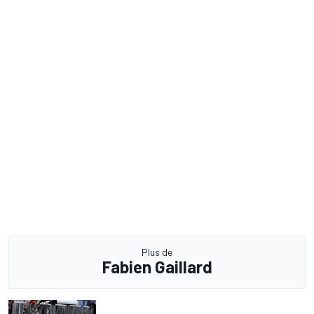
Plus de
Fabien Gaillard