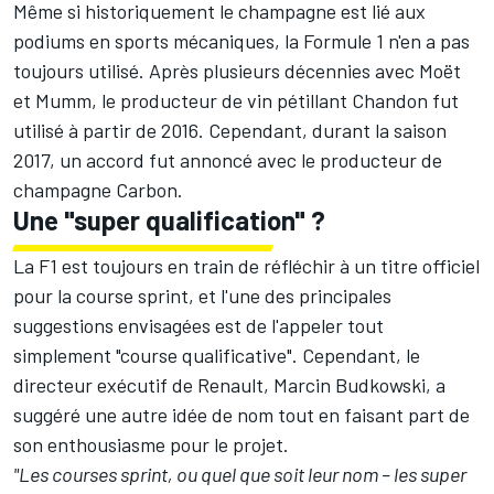
Même si historiquement le champagne est lié aux
podiums en sports mécaniques, la Formule 1 n'en a pas
toujours utilisé. Après plusieurs décennies avec Moët
et Mumm, le producteur de vin pétillant Chandon fut
utilisé à partir de 2016. Cependant, durant la saison
2017, un accord fut annoncé avec le producteur de
champagne Carbon.
Une "super qualification" ?
La F1 est toujours en train de réfléchir à un titre officiel
pour la course sprint, et l'une des principales
suggestions envisagées est de l'appeler tout
simplement "course qualificative". Cependant, le
directeur exécutif de Renault, Marcin Budkowski, a
suggéré une autre idée de nom tout en faisant part de
son enthousiasme pour le projet.
"Les courses sprint, ou quel que soit leur nom – les super