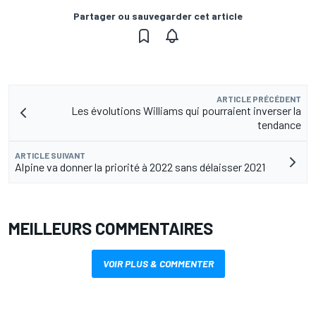
Partager ou sauvegarder cet article
ARTICLE PRÉCÉDENT
Les évolutions Williams qui pourraient inverser la
tendance
ARTICLE SUIVANT
Alpine va donner la priorité à 2022 sans délaisser 2021
MEILLEURS COMMENTAIRES
VOIR PLUS & COMMENTER