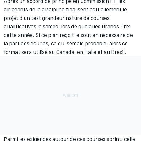
Après un accord de principe en Commission F1, les
dirigeants de la discipline finalisent actuellement le
projet d'un test grandeur nature de courses
qualificatives le samedi lors de quelques Grands Prix
cette année. Si ce plan reçoit le soutien nécessaire de
la part des écuries, ce qui semble probable, alors ce
format sera utilisé au Canada, en Italie et au Brésil.
Parmi les exigences autour de ces courses sprint, celle