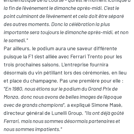
la fin de l'événement le dimanche après-midi. C'est le
point culminant de l'événement et cela doit être séparé
des autres moments. Donc la célébration la plus
importante sera toujours le dimanche après-midi, et non
le samedi."
Par ailleurs, le podium aura une saveur différente
puisque la F1 s'est alliée avec Ferrari Trento pour les
trois prochaines saisons. L'entreprise fournira
désormais du vin pétillant lors des cérémonies, en lieu
et place du champagne. Pas une première pour elle :
"En 1980, nous étions sur le podium du Grand Prix de
Monza, donc nous avons de belles images de l'époque
avec de grands champions"
, a expliqué Simone Masè,
directeur général de Lunelli Group.
"Ils ont déjà goûté
Ferrari, mais nous sommes désormais partenaires et
nous sommes impatients."