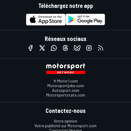
Téléchargez notre app
Réseaux sociaux
fr.Motor1.com
Motorsportjobs.com
Autosport.com
Motorsportstats.com
Contactez-nous
Votre opinion
Votre publicité sur Motorsport.com
Contactez l'équipe