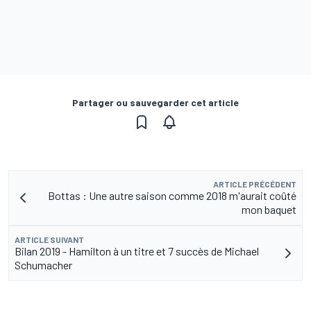
Partager ou sauvegarder cet article
ARTICLE PRÉCÉDENT
Bottas : Une autre saison comme 2018 m'aurait coûté
mon baquet
ARTICLE SUIVANT
Bilan 2019 - Hamilton à un titre et 7 succès de Michael
Schumacher