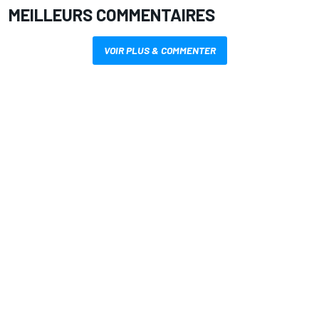
MEILLEURS COMMENTAIRES
VOIR PLUS & COMMENTER