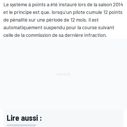
Le système à points a été instauré lors de la saison 2014
et le principe est que, lorsqu'un pilote cumule 12 points
de pénalité sur une période de 12 mois, il est
automatiquement suspendu pour la course suivant
celle de la commission de sa dernière infraction.
Lire aussi :