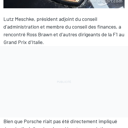
Lutz Meschke, président adjoint du conseil
d'administration et membre du conseil des finances, a
rencontré Ross Brawn et d'autres dirigeants de la F1 au
Grand Prix d'Italie.
Bien que Porsche n'ait pas été directement impliqué