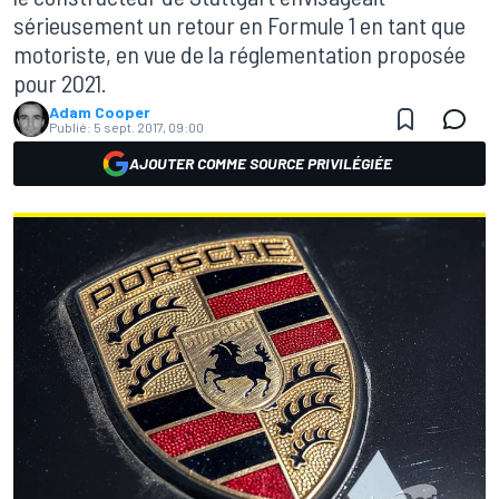
sérieusement un retour en Formule 1 en tant que
motoriste, en vue de la réglementation proposée
pour 2021.
Adam Cooper
Publié:
5 sept. 2017, 09:00
AJOUTER COMME SOURCE PRIVILÉGIÉE