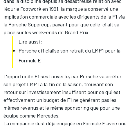
dans la discipline depuis sa désastreuse relation avec
l'écurie Footwork en 1991, la marque a conservé une
implication commerciale avec les dirigeants de la F1 via
la Porsche Supercup, payant pour que celle-ci ait sa
place sur les week-ends de Grand Prix.
Lire aussi :
Porsche officialise son retrait du LMP1 pour la
Formule E
L'opportunité F1 s'est ouverte, car Porsche va arrêter
son projet LMP1 à la fin de la saison, trouvant son
retour sur investissement insuffisant pour ce qui est
effectivement un budget de F1 ne générant pas les
mêmes revenus et le même sponsoring que pour une
équipe comme Mercedes.
La compagnie s'est déjà engagée en Formule E avec une