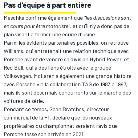
Pas d'équipe à part entière
Meschke confirme également que
"les discussions sont
en cours pour être motoriste"
, et qu'il n'y a donc pas de
plan visant à former une écurie d'usine.
Parmi les évidents partenaires possibles, on retrouve
Williams, qui entretenait une relation technique avec
Porsche avant de vendre sa division Hybrid Power, et
Red Bull, qui a des liens étroits avec le groupe
Volkswagen. McLaren a également une grande histoire
avec Porsche via la collaboration TAG de 1983 à 1987,
mais ils sont désormais concurrents sur le marché des
voitures de série.
Pendant ce temps, Sean Bratches, directeur
commercial de la F1, déclare que les nouveaux
propriétaires du championnat seraient ravis que
Porsche fasse son arrivée en 2021.