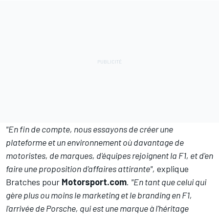
"En fin de compte, nous essayons de créer une
plateforme et un environnement où davantage de
motoristes, de marques, d'équipes rejoignent la F1, et d'en
faire une proposition d'affaires attirante",
explique
Bratches pour
Motorsport.com
.
"En tant que celui qui
gère plus ou moins le marketing et le branding en F1,
l'arrivée de Porsche, qui est une marque à l'héritage