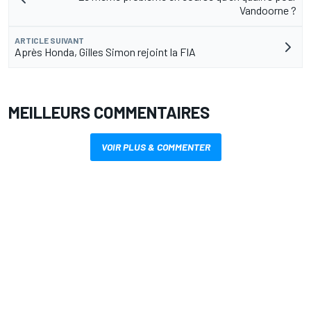
Vandoorne ?
ARTICLE SUIVANT
Après Honda, Gilles Simon rejoint la FIA
MEILLEURS COMMENTAIRES
VOIR PLUS & COMMENTER