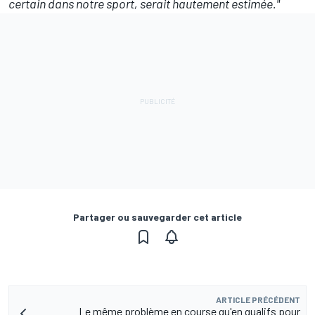
certain dans notre sport, serait hautement estimée."
Partager ou sauvegarder cet article
ARTICLE PRÉCÉDENT
Le même problème en course qu'en qualifs pour