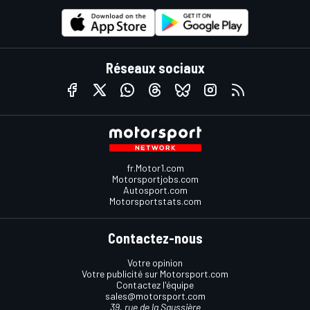
Réseaux sociaux
fr.Motor1.com
Motorsportjobs.com
Autosport.com
Motorsportstats.com
Contactez-nous
Votre opinion
Votre publicité sur Motorsport.com
Contactez l'équipe
sales@motorsport.com
39, rue de la Saussière