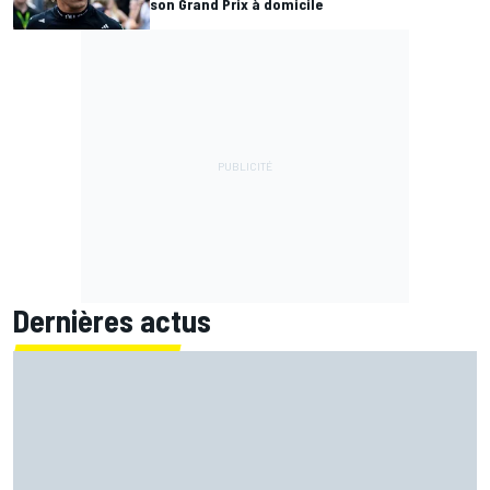
son Grand Prix à domicile
Dernières actus