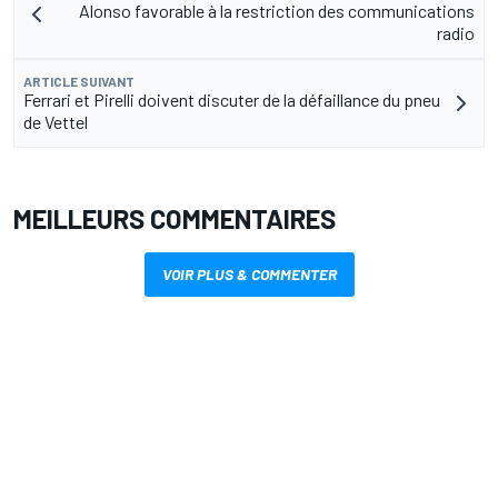
Alonso favorable à la restriction des communications
radio
ARTICLE SUIVANT
Ferrari et Pirelli doivent discuter de la défaillance du pneu
de Vettel
MEILLEURS COMMENTAIRES
VOIR PLUS & COMMENTER