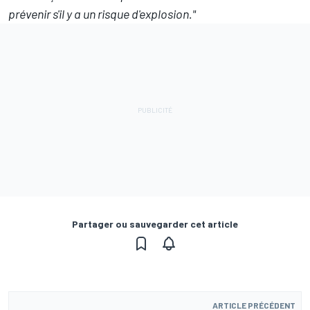
prévenir s'il y a un risque d'explosion."
Partager ou sauvegarder cet article
ARTICLE PRÉCÉDENT