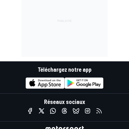
Téléchargez notre app
Réseaux sociaux