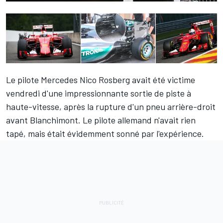
Le pilote Mercedes
Nico Rosberg
avait été victime
vendredi d'une impressionnante sortie de piste à
haute-vitesse, après la rupture d'un pneu arrière-droit
avant Blanchimont. Le pilote allemand n'avait rien
tapé, mais était évidemment sonné par l'expérience.