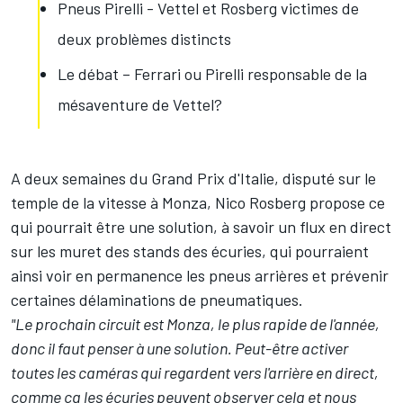
Pneus Pirelli - Vettel et Rosberg victimes de
deux problèmes distincts
Le débat – Ferrari ou Pirelli responsable de la
mésaventure de Vettel?
A deux semaines du Grand Prix d'Italie, disputé sur le
temple de la vitesse à Monza, Nico Rosberg propose ce
qui pourrait être une solution, à savoir un flux en direct
sur les muret des stands des écuries, qui pourraient
ainsi voir en permanence les pneus arrières et prévenir
certaines délaminations de pneumatiques.
"Le prochain circuit est Monza, le plus rapide de l'année,
donc il faut penser à une solution. Peut-être activer
toutes les caméras qui regardent vers l'arrière en direct,
comme ça les écuries peuvent observer cela et nous