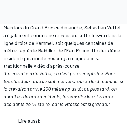
Mais lors du Grand Prix ce dimanche,
Sebastian Vettel
a également connu une crevaison, cette fois-ci dans la
ligne droite de Kemmel, soit quelques centaines de
mètres après le Raidillon de l'Eau Rouge. Un deuxième
incident qui a incité Rosberg a réagir dans sa
traditionnelle vidéo d'après-course.
"La crevaison de Vettel, ça n'est pas acceptable. Pour
tous les deux, que ce soit moi vendredi ou lui dimanche, si
la crevaison arrive 200 mètres plus tôt ou plus tard, on
aurait eu de gros accidents, je veux dire les plus gros
accidents de l'Histoire, car la vitesse est si grande."
Lire aussi: