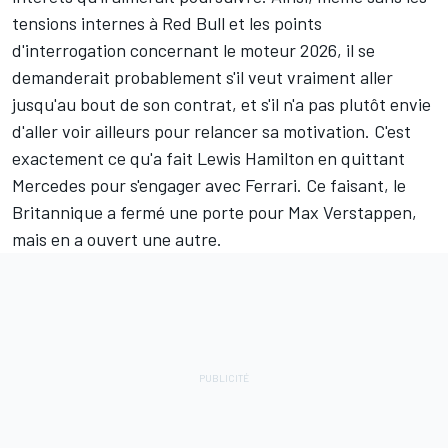
tensions internes à Red Bull et les points
d'interrogation concernant le moteur 2026, il se
demanderait probablement s'il veut vraiment aller
jusqu'au bout de son contrat, et s'il n'a pas plutôt envie
d'aller voir ailleurs pour relancer sa motivation. C'est
exactement ce qu'a fait Lewis Hamilton en quittant
Mercedes
pour s'engager avec
Ferrari
. Ce faisant, le
Britannique a fermé une porte pour Max Verstappen,
mais en a ouvert une autre.