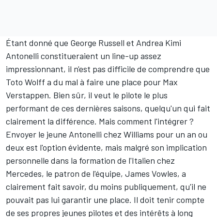
Étant donné que George Russell et Andrea Kimi
Antonelli constitueraient un line-up assez
impressionnant, il n'est pas difficile de comprendre que
Toto Wolff a du mal à faire une place pour Max
Verstappen. Bien sûr, il veut le pilote le plus
performant de ces dernières saisons, quelqu'un qui fait
clairement la différence. Mais comment l'intégrer ?
Envoyer le jeune Antonelli chez
Williams
pour un an ou
deux est l'option évidente, mais malgré son implication
personnelle dans la formation de l'Italien chez
Mercedes, le patron de l'équipe, James Vowles, a
clairement fait savoir, du moins publiquement, qu'il ne
pouvait pas lui garantir une place. Il doit tenir compte
de ses propres jeunes pilotes et des intérêts à long