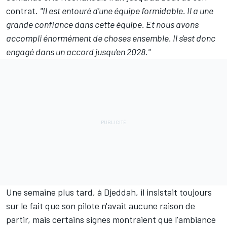
contrat.
"Il est entouré d'une équipe formidable. Il a une
grande confiance dans cette équipe. Et nous avons
accompli énormément de choses ensemble. Il s'est donc
engagé dans un accord jusqu'en 2028."
Une semaine plus tard, à Djeddah, il insistait toujours
sur le fait que son pilote n'avait aucune raison de
partir, mais certains signes montraient que l'ambiance