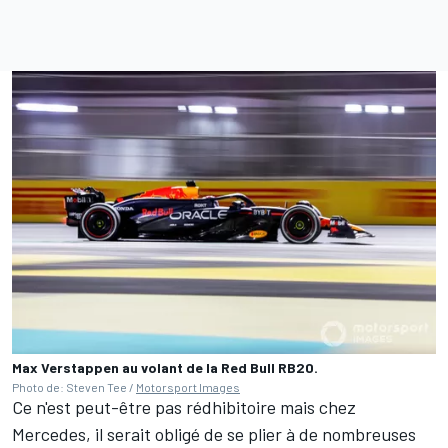
Max Verstappen au volant de la Red Bull RB20.
Photo de: Steven Tee /
Motorsport Images
Ce n'est peut-être pas rédhibitoire mais chez
Mercedes, il serait obligé de se plier à de nombreuses