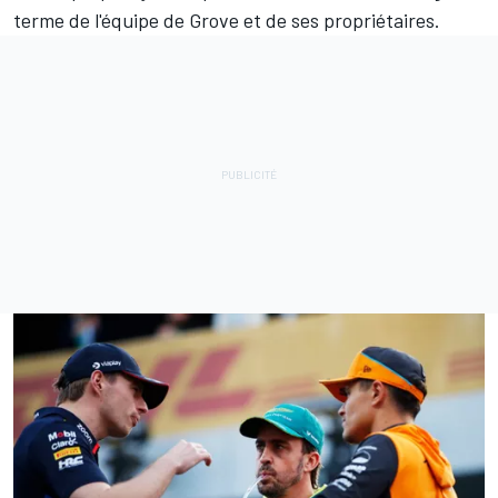
terme de l'équipe de Grove et de ses propriétaires.