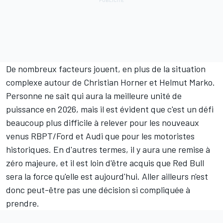
De nombreux facteurs jouent, en plus de la situation
complexe autour de Christian Horner et Helmut Marko.
Personne ne sait qui aura la meilleure unité de
puissance en 2026, mais il est évident que c'est un défi
beaucoup plus difficile à relever pour les nouveaux
venus RBPT/Ford et Audi que pour les motoristes
historiques. En d'autres termes, il y aura une remise à
zéro majeure, et il est loin d'être acquis que Red Bull
sera la force qu'elle est aujourd'hui. Aller ailleurs n'est
donc peut-être pas une décision si compliquée à
prendre.