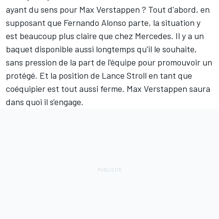
ayant du sens pour Max Verstappen ? Tout d'abord, en
supposant que Fernando Alonso parte, la situation y
est beaucoup plus claire que chez Mercedes. Il y a un
baquet disponible aussi longtemps qu'il le souhaite,
sans pression de la part de l'équipe pour promouvoir un
protégé. Et la position de
Lance Stroll
en tant que
coéquipier est tout aussi ferme. Max Verstappen saura
dans quoi il s'engage.