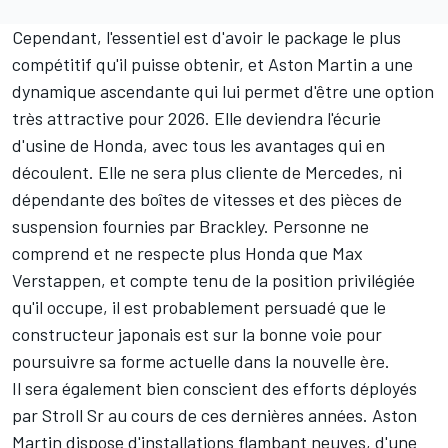
Cependant, l'essentiel est d'avoir le package le plus
compétitif qu'il puisse obtenir, et Aston Martin a une
dynamique ascendante qui lui permet d'être une option
très attractive pour 2026. Elle deviendra l'écurie
d'usine de Honda, avec tous les avantages qui en
découlent. Elle ne sera plus cliente de Mercedes, ni
dépendante des boîtes de vitesses et des pièces de
suspension fournies par Brackley. Personne ne
comprend et ne respecte plus Honda que Max
Verstappen, et compte tenu de la position privilégiée
qu'il occupe, il est probablement persuadé que le
constructeur japonais est sur la bonne voie pour
poursuivre sa forme actuelle dans la nouvelle ère.
Il sera également bien conscient des efforts déployés
par Stroll Sr au cours de ces dernières années. Aston
Martin dispose d'installations flambant neuves, d'une