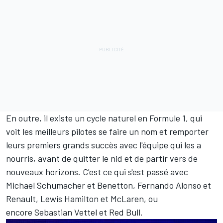
En outre, il existe un cycle naturel en Formule 1, qui
voit les meilleurs pilotes se faire un nom et remporter
leurs premiers grands succès avec l'équipe qui les a
nourris, avant de quitter le nid et de partir vers de
nouveaux horizons. C'est ce qui s'est passé avec
Michael Schumacher
et Benetton,
Fernando Alonso
et
Renault,
Lewis Hamilton
et
McLaren
, ou
encore
Sebastian Vettel
et Red Bull.