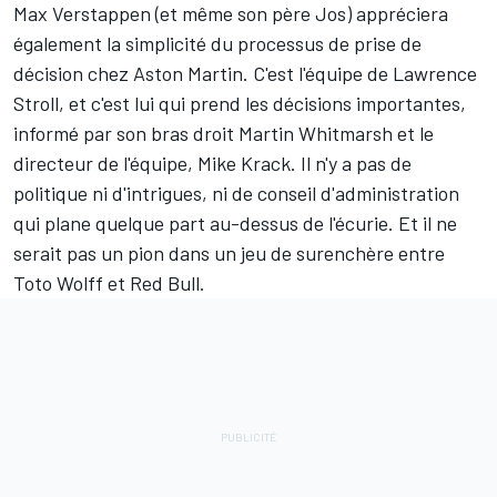
Max Verstappen (et même son père Jos) appréciera
également la simplicité du processus de prise de
décision chez Aston Martin. C'est l'équipe de Lawrence
Stroll, et c'est lui qui prend les décisions importantes,
informé par son bras droit Martin Whitmarsh et le
directeur de l'équipe, Mike Krack. Il n'y a pas de
politique ni d'intrigues, ni de conseil d'administration
qui plane quelque part au-dessus de l'écurie. Et il ne
serait pas un pion dans un jeu de surenchère entre
Toto Wolff et Red Bull.