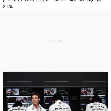
2026.