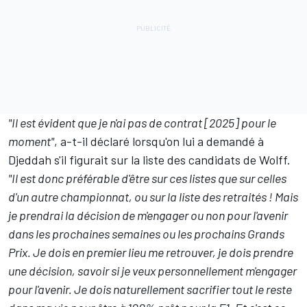
"Il est évident que je n'ai pas de contrat [2025] pour le
moment"
, a-t-il déclaré lorsqu'on lui a demandé à
Djeddah s'il figurait sur la liste des candidats de Wolff.
"Il est donc préférable d'être sur ces listes que sur celles
d'un autre championnat, ou sur la liste des retraités ! Mais
je prendrai la décision de m'engager ou non pour l'avenir
dans les prochaines semaines ou les prochains Grands
Prix. Je dois en premier lieu me retrouver, je dois prendre
une décision, savoir si je veux personnellement m'engager
pour l'avenir. Je dois naturellement sacrifier tout le reste