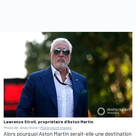
Lawrence Stroll, propriétaire d'Aston Martin.
Photo de: Andy Hone /
Motorsport Images
Alors pourquoi Aston Martin serait-elle une destination