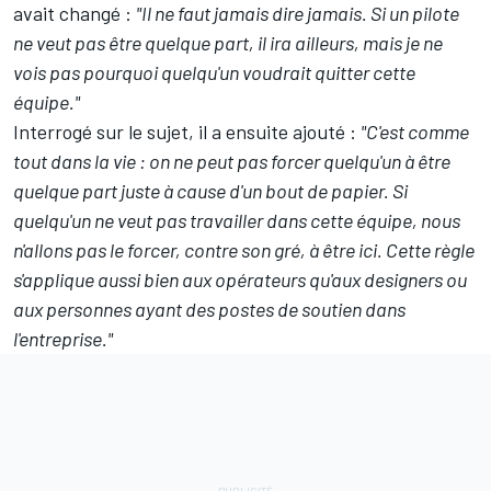
avait changé :
"Il ne faut jamais dire jamais. Si un pilote
ne veut pas être quelque part, il ira ailleurs, mais je ne
vois pas pourquoi quelqu'un voudrait quitter cette
équipe."
Interrogé sur le sujet, il a ensuite ajouté :
"C'est comme
tout dans la vie : on ne peut pas forcer quelqu'un à être
quelque part juste à cause d'un bout de papier. Si
quelqu'un ne veut pas travailler dans cette équipe, nous
n'allons pas le forcer, contre son gré, à être ici. Cette règle
s'applique aussi bien aux opérateurs qu'aux designers ou
aux personnes ayant des postes de soutien dans
l'entreprise."