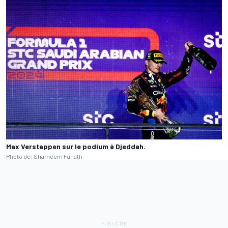
Max Verstappen sur le podium à Djeddah.
Photo de: Shameem Fahath