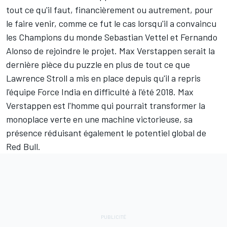
tout ce qu'il faut, financièrement ou autrement, pour
le faire venir, comme ce fut le cas lorsqu'il a convaincu
les Champions du monde Sebastian Vettel et Fernando
Alonso de rejoindre le projet. Max Verstappen serait la
dernière pièce du puzzle en plus de tout ce que
Lawrence Stroll a mis en place depuis qu'il a repris
l'équipe Force India en difficulté à l'été 2018. Max
Verstappen est l'homme qui pourrait transformer la
monoplace verte en une machine victorieuse, sa
présence réduisant également le potentiel global de
Red Bull.