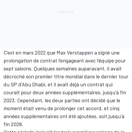
C'est en mars 2022 que Max Verstappen a signé une
prolongation de contrat l'engageant avec l'équipe pour
sept saisons. Quelques semaines auparavant, il avait
décroché son premier titre mondial dans le dernier tour
du GP d'Abu Dhabi, et il avait déjà un contrat qui
courait pour deux années supplémentaires, jusqu'à fin
2023. Cependant, les deux parties ont décidé que le
moment était venu de prolonger cet accord, et cinq
années supplémentaires ont été ajoutées, soit jusqu'à
fin 2028.