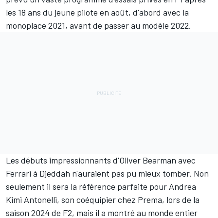
les 18 ans du jeune pilote en août, d'abord avec la
monoplace 2021, avant de passer au modèle 2022.
Les débuts impressionnants d'
Oliver Bearman
avec
Ferrari à Djeddah n'auraient pas pu mieux tomber. Non
seulement il sera la référence parfaite pour Andrea
Kimi Antonelli, son coéquipier chez Prema, lors de la
saison 2024 de F2, mais il a montré au monde entier