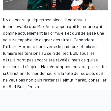
Il y a encore quelques semaines, il paraissait
inconcevable que
Max Verstappen
quitte l'écurie qui
domine actuellement la Formule 1 et qu'il délaisse une
voiture capable de gagner des titres. Cependant,
l'affaire Horner
a bouleversé le paddock et mis en
lumière les tensions au sein de
Red Bull
. Tous les
détails n'ont pas encore été révélés, mais ce qui se
dessine est simple : Max Verstappen ne veut pas rester
si Christian Horner demeure à la tête de l'équipe, et il
ne veut pas non plus rester si Helmut Marko, conseiller
de Red Bull, s'en va.