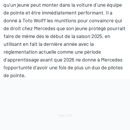
qu'un jeune peut monter dans la voiture d'une équipe
de pointe et être immédiatement performant. Il a
donné à Toto Wolff les munitions pour convaincre qui
de droit chez Mercedes que son jeune protégé pourrait
faire de même dès le début de la saison 2025, en
utilisant en fait la dernière année avec la
réglementation actuelle comme une période
d'apprentissage avant que 2026 ne donne à Mercedes
l'opportunité d'avoir une fois de plus un duo de pilotes
de pointe.