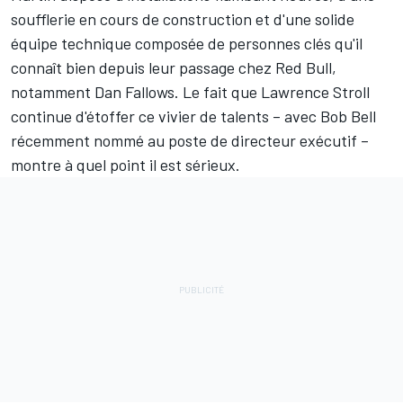
soufflerie en cours de construction et d'une solide
équipe technique composée de personnes clés qu'il
connaît bien depuis leur passage chez Red Bull,
notamment Dan Fallows. Le fait que Lawrence Stroll
continue d'étoffer ce vivier de talents – avec Bob Bell
récemment nommé au poste de directeur exécutif –
montre à quel point il est sérieux.