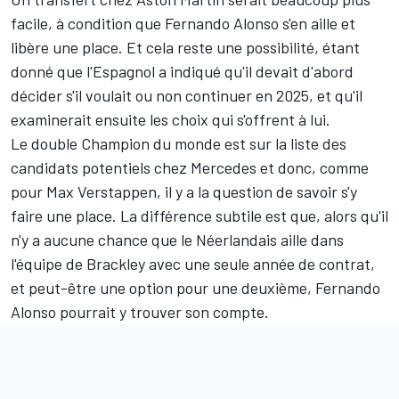
facile, à condition que Fernando Alonso s'en aille et
libère une place. Et cela reste une possibilité, étant
donné que l'Espagnol a indiqué qu'il devait d'abord
décider s'il voulait ou non continuer en 2025, et qu'il
examinerait ensuite les choix qui s'offrent à lui.
Le double Champion du monde est sur la liste des
candidats potentiels chez Mercedes et donc, comme
pour Max Verstappen, il y a la question de savoir s'y
faire une place. La différence subtile est que, alors qu'il
n'y a aucune chance que le Néerlandais aille dans
l'équipe de Brackley avec une seule année de contrat,
et peut-être une option pour une deuxième, Fernando
Alonso pourrait y trouver son compte.