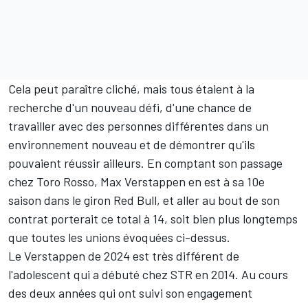
Cela peut paraître cliché, mais tous étaient à la
recherche d'un nouveau défi, d'une chance de
travailler avec des personnes différentes dans un
environnement nouveau et de démontrer qu'ils
pouvaient réussir ailleurs. En comptant son passage
chez Toro Rosso, Max Verstappen en est à sa 10e
saison dans le giron Red Bull, et aller au bout de son
contrat porterait ce total à 14, soit bien plus longtemps
que toutes les unions évoquées ci-dessus.
Le Verstappen de 2024 est très différent de
l'adolescent qui a débuté chez STR en 2014. Au cours
des deux années qui ont suivi son engagement