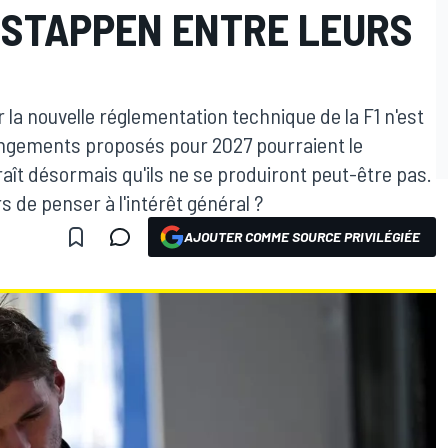
ERSTAPPEN ENTRE LEURS
la nouvelle réglementation technique de la F1 n'est
ngements proposés pour 2027 pourraient le
raît désormais qu'ils ne se produiront peut-être pas.
 de penser à l'intérêt général ?
AJOUTER COMME SOURCE PRIVILÉGIÉE