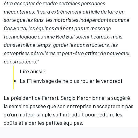
être accepter de rendre certaines personnes
mécontentes. Il sera extrêmement difficile de faire en
sorte que les fans, les motoristes indépendants comme
Cosworth, les équipes qui n'ont pas un message
technologique comme Red Bull soient heureux, mais
dans le même temps, garder les constructeurs, les
entreprises pétrolières et peut-être attirer de nouveaux
constructeurs."
Lire aussi :
La F1 envisage de ne plus rouler le vendredi
Le président de Ferrari, Sergio Marchionne, a suggéré
la semaine passée que son entreprise n'accepterait pas
qu'un moteur simple soit introduit pour réduire les
coûts et aider les petites équipes.