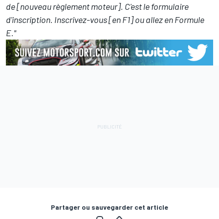
de [nouveau règlement moteur]. C'est le formulaire
d'inscription. Inscrivez-vous [en F1] ou allez en Formule
E."
Partager ou sauvegarder cet article