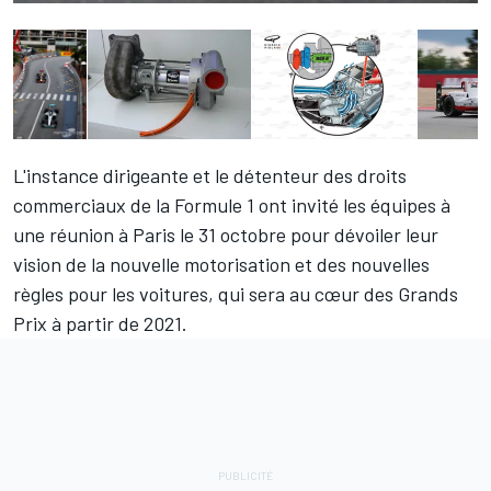
L'instance dirigeante et le détenteur des droits
commerciaux de la Formule 1 ont invité les équipes à
une réunion à Paris le 31 octobre pour dévoiler leur
vision de la nouvelle motorisation et des nouvelles
règles pour les voitures, qui sera au cœur des Grands
Prix à partir de 2021.