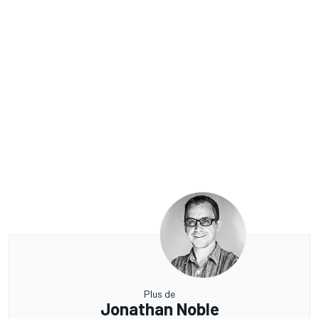
Plus de
Jonathan Noble