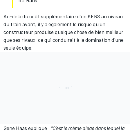
du Mans
Au-delà du coût supplémentaire d'un KERS au niveau
du train avant, il y a également le risque qu'un
constructeur produise quelque chose de bien meilleur
que ses rivaux, ce qui conduirait à la domination d'une
seule équipe.
Gene Haas explique :
"C'est le même piège dans lequel la