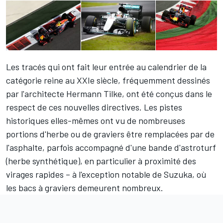
Les tracés qui ont fait leur entrée au calendrier de la
catégorie reine au XXIe siècle, fréquemment dessinés
par l'architecte Hermann Tilke, ont été conçus dans le
respect de ces nouvelles directives. Les pistes
historiques elles-mêmes ont vu de nombreuses
portions d'herbe ou de graviers être remplacées par de
l'asphalte, parfois accompagné d'une bande d'astroturf
(herbe synthétique), en particulier à proximité des
virages rapides – à l'exception notable de Suzuka, où
les bacs à graviers demeurent nombreux.