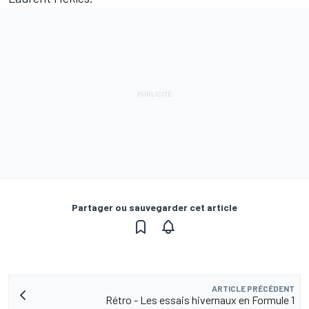
Partager ou sauvegarder cet article
ARTICLE PRÉCÉDENT
Rétro - Les essais hivernaux en Formule 1