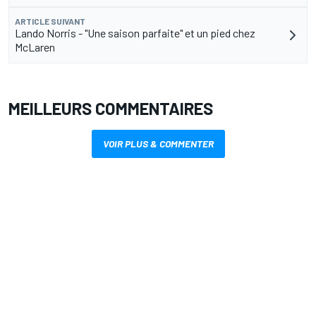
ARTICLE SUIVANT
Lando Norris - "Une saison parfaite" et un pied chez
McLaren
MEILLEURS COMMENTAIRES
VOIR PLUS & COMMENTER