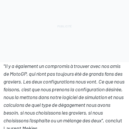
"Il y a également un compromis à trouver avec nos amis
de MotoGP, qui n'ont pas toujours été de grands fans des
graviers. Les deux configurations nous vont. Ce que nous
faisons, c'est que nous prenons la configuration désirée,
nous la mettons dans notre logiciel de simulation et nous
calculons de quel type de dégagement nous avons
besoin, si nous choisissons les graviers, si nous
choisissons l'asphalte ou un mélange des deux",
conclut
Laurent Mekies.