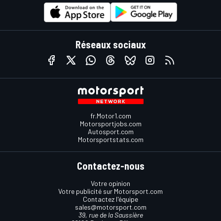
Réseaux sociaux
fr.Motor1.com
Motorsportjobs.com
Autosport.com
Motorsportstats.com
Contactez-nous
Votre opinion
Votre publicité sur Motorsport.com
Contactez l'équipe
sales@motorsport.com
39, rue de la Saussière