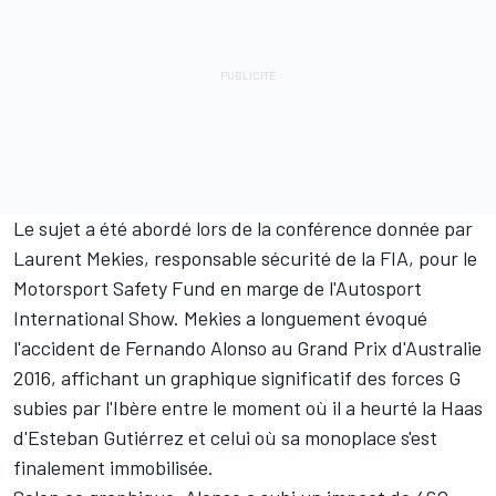
Le sujet a été abordé lors de la conférence donnée par
Laurent Mekies, responsable sécurité de la FIA, pour le
Motorsport Safety Fund en marge de l'Autosport
International Show. Mekies a longuement évoqué
l'accident de
Fernando Alonso
au Grand Prix d'Australie
2016, affichant un graphique significatif des forces G
subies par l'Ibère entre le moment où il a heurté la Haas
d'
Esteban Gutiérrez
et celui où sa monoplace s'est
finalement immobilisée.