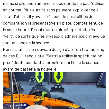
même si elle pourrait encore décider de ne pas l'utiliser
en course. Plusieurs raisons peuvent expliquer cela.
Tout d'abord, il y avait très peu de possibilités de
comparaison représentative en piste, compte tenu de
la seule heure d'essais sur un circuit qui était très
"vert", de sorte que les niveaux d'adhérence ont évolué
tout au long de la séance.
Norris a utilisé le nouveau design d'aileron tout au long
de ces EL1, tandis que Piastri a utilisé la spécification
précédente pendant la première partie de la séance
avant de passer à la nouvelle.