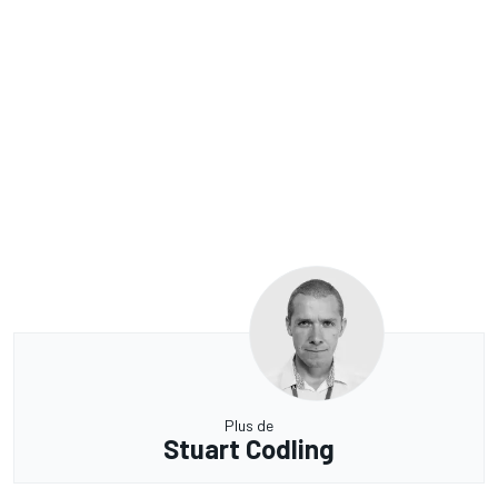
Plus de
Stuart Codling