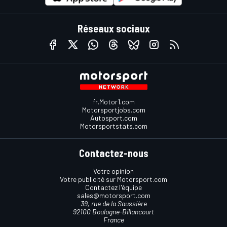
Réseaux sociaux
fr.Motor1.com
Motorsportjobs.com
Autosport.com
Motorsportstats.com
Contactez-nous
Votre opinion
Votre publicité sur Motorsport.com
Contactez l'équipe
sales@motorsport.com
39, rue de la Saussière
92100 Boulogne-Billancourt
France