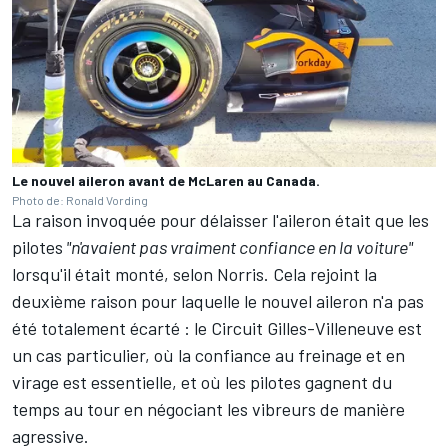
Le nouvel aileron avant de McLaren au Canada.
Photo de: Ronald Vording
La raison invoquée pour délaisser l'aileron était que les
pilotes
"n'avaient pas vraiment confiance en la voiture"
lorsqu'il était monté, selon Norris. Cela rejoint la
deuxième raison pour laquelle le nouvel aileron n'a pas
été totalement écarté
: le Circuit Gilles-Villeneuve est
un cas particulier, où la confiance au freinage et en
virage est essentielle, et où les pilotes gagnent du
temps au tour en négociant les vibreurs de manière
agressive.