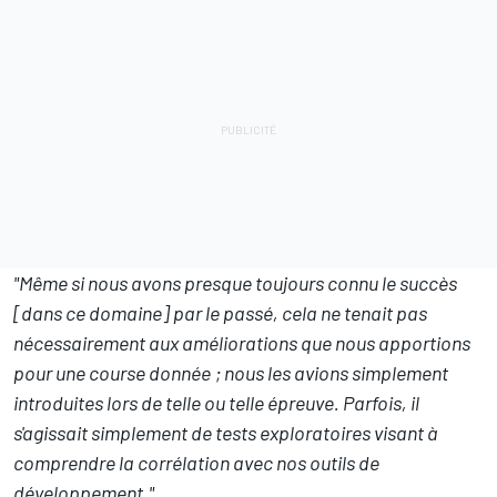
"Même si nous avons presque toujours connu le succès
[dans ce domaine] par le passé, cela ne tenait pas
nécessairement aux améliorations que nous apportions
pour une course donnée
; nous les avions simplement
introduites lors de telle ou telle épreuve. Parfois, il
s'agissait simplement de tests exploratoires visant à
comprendre la corrélation avec nos outils de
développement."