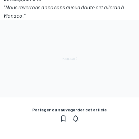
"Nous reverrons donc sans aucun doute cet aileron à
Monaco."
Partager ou sauvegarder cet article