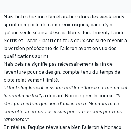
Mais l'introduction d'améliorations lors des week-ends
sprint comporte de nombreux risques, car il n'y a
qu'une seule séance d'essais libres. Finalement,
Lando
Norris
et
Oscar Piastri
ont tous deux choisi de revenir à
la version précédente de l'aileron avant en vue des
qualifications sprint.
Mais cela ne signifie pas nécessairement la fin de
l'aventure pour ce design, compte tenu du temps de
piste relativement limité.
"Il faut simplement s'assurer qu'il fonctionne correctement
la prochaine fois"
, a déclaré Norris après la course.
"Il
n'est pas certain que nous l'utiliserons à Monaco, mais
nous effectuerons des essais pour voir si nous pouvons
l'améliorer."
En réalité, l'équipe réévaluera bien l'aileron à Monaco,