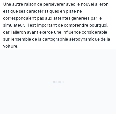
Une autre raison de persévérer avec le nouvel aileron
est que ses caractéristiques en piste ne
correspondaient pas aux attentes générées par le
simulateur. Il est important de comprendre pourquoi,
car l'aileron avant exerce une influence considérable
sur l'ensemble de la cartographie aérodynamique de la
voiture.