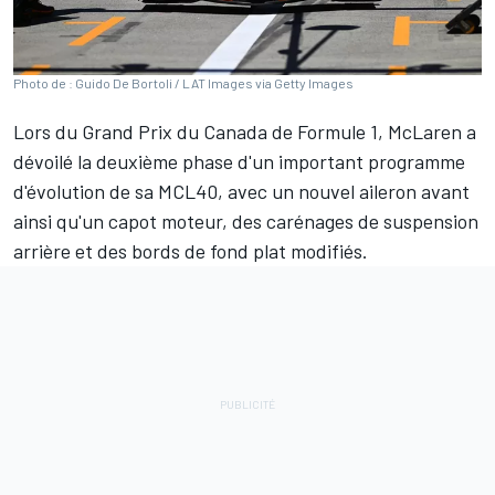
Photo de : Guido De Bortoli / LAT Images via Getty Images
Lors du Grand Prix du Canada de Formule 1,
McLaren
a
dévoilé
la deuxième phase d'un important programme
d'évolution de sa MCL40
, avec un nouvel aileron avant
ainsi qu'un capot moteur, des carénages de suspension
arrière et des bords de fond plat modifiés.