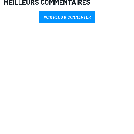
MEILLEURS COMMENTAIRES
VOIR PLUS & COMMENTER