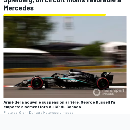
Mercedes
Armé de la nouvelle suspension arrière, George Russell l'a
emporté aisément lors du GP du Canada.
Photo de: Glenn Dunbar / Motorsport Images