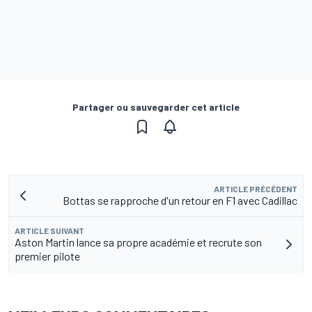
Partager ou sauvegarder cet article
ARTICLE PRÉCÉDENT
Bottas se rapproche d'un retour en F1 avec Cadillac
ARTICLE SUIVANT
Aston Martin lance sa propre académie et recrute son
premier pilote