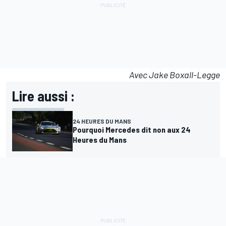
Avec Jake Boxall-Legge
Lire aussi :
24 HEURES DU MANS
Pourquoi Mercedes dit non aux 24
Heures du Mans