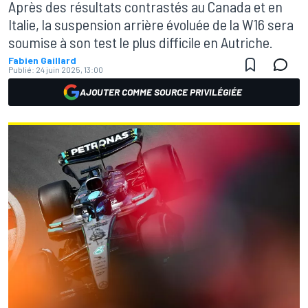
Après des résultats contrastés au Canada et en
Italie, la suspension arrière évoluée de la W16 sera
soumise à son test le plus difficile en Autriche.
Fabien Gaillard
Publié:
24 juin 2025, 13:00
AJOUTER COMME SOURCE PRIVILÉGIÉE