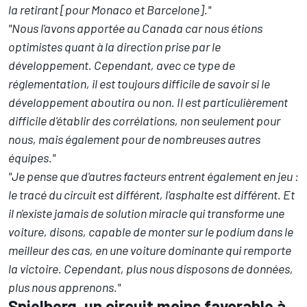
la retirant [pour Monaco et Barcelone]."
"Nous l'avons apportée au Canada car nous étions
optimistes quant à la direction prise par le
développement. Cependant, avec ce type de
réglementation, il est toujours difficile de savoir si le
développement aboutira ou non. Il est particulièrement
difficile d'établir des corrélations, non seulement pour
nous, mais également pour de nombreuses autres
équipes."
"Je pense que d'autres facteurs entrent également en jeu :
le tracé du circuit est différent, l'asphalte est différent. Et
il n'existe jamais de solution miracle qui transforme une
voiture, disons, capable de monter sur le podium dans le
meilleur des cas, en une voiture dominante qui remporte
la victoire. Cependant, plus nous disposons de données,
plus nous apprenons."
Spielberg, un circuit moins favorable à