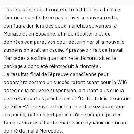
Toutefois les débuts ont été très difficiles à Imola et
l'écurie a décidé de ne pas utiliser à nouveau cette
configuration lors des deux manches suivantes, à
Monaco et en Espagne, afin de récolter plus de
données comparatives pour déterminer si la nouvelle
suspension était en cause. Après avoir fait ce travail,
Mercedes a estimé que rien ne le démontrait et le
package a donc été réintroduit à Montréal.
Le résultat final de l'épreuve canadienne peut
apparaître comme un succès retentissant pour la W16
dotée de la nouvelle suspension, d'autant plus que la
piste était parfois proche des 50°C. Toutefois, le circuit
de Gilles-Villeneuve est notoirement assez doux pour
les pneus, notamment parce qu'il ne compte pas les
fameux virages à haute charge aérodynamique qui ont
donné du mal à Mercedes.