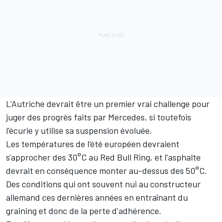
L'Autriche devrait être un premier vrai challenge pour
juger des progrès faits par Mercedes, si toutefois
l'écurie y utilise sa suspension évoluée.
Les températures de l'été européen devraient
s'approcher des 30°C au Red Bull Ring, et l'asphalte
devrait en conséquence monter au-dessus des 50°C.
Des conditions qui ont souvent nui au constructeur
allemand ces dernières années en entraînant du
graining et donc de la perte d'adhérence.