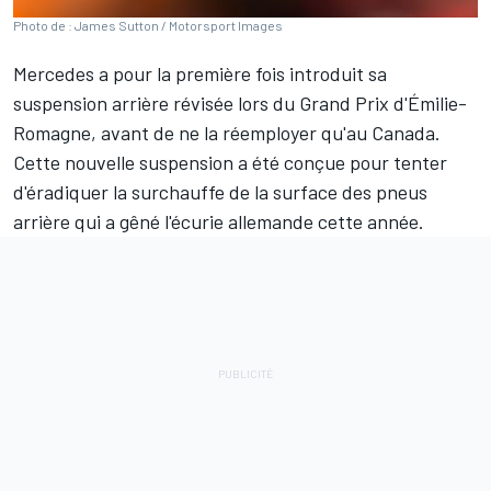
Photo de : James Sutton / Motorsport Images
Mercedes
a pour la première fois introduit sa
suspension arrière révisée lors du Grand Prix d'Émilie-
Romagne, avant de ne la réemployer qu'au Canada.
Cette nouvelle suspension a été conçue pour tenter
d'éradiquer la surchauffe de la surface des pneus
arrière qui a gêné l'écurie allemande cette année.