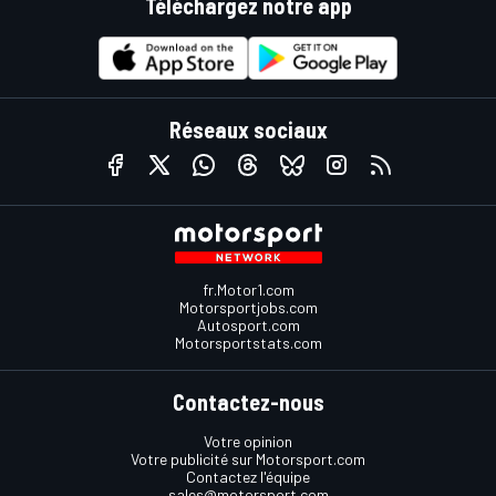
Téléchargez notre app
Réseaux sociaux
fr.Motor1.com
Motorsportjobs.com
Autosport.com
Motorsportstats.com
Contactez-nous
Votre opinion
Votre publicité sur Motorsport.com
Contactez l'équipe
sales@motorsport.com