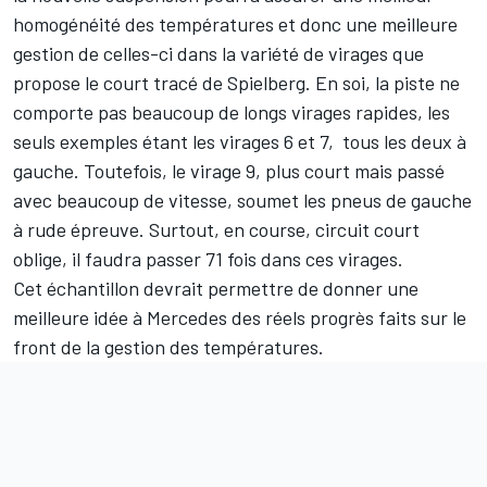
homogénéité des températures et donc une meilleure
gestion de celles-ci dans la variété de virages que
propose le court tracé de Spielberg. En soi, la piste ne
comporte pas beaucoup de longs virages rapides, les
seuls exemples étant les virages 6 et 7, tous les deux à
gauche. Toutefois, le virage 9, plus court mais passé
avec beaucoup de vitesse, soumet les pneus de gauche
à rude épreuve. Surtout, en course, circuit court
oblige, il faudra passer 71 fois dans ces virages.
Cet échantillon devrait permettre de donner une
meilleure idée à Mercedes des réels progrès faits sur le
front de la gestion des températures.