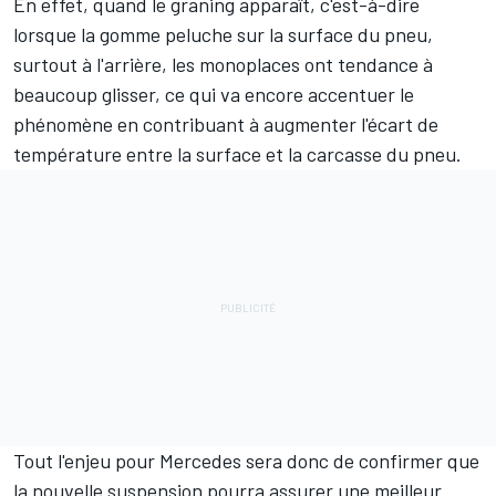
En effet, quand le graning apparaît, c'est-à-dire
lorsque la gomme peluche sur la surface du pneu,
surtout à l'arrière, les monoplaces ont tendance à
beaucoup glisser, ce qui va encore accentuer le
phénomène en contribuant à augmenter l'écart de
température entre la surface et la carcasse du pneu.
Tout l'enjeu pour Mercedes sera donc de confirmer que
la nouvelle suspension pourra assurer une meilleur