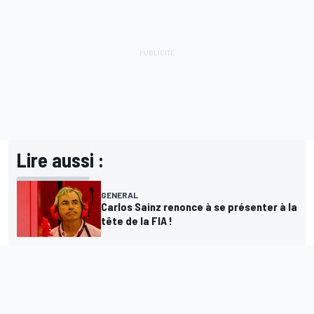
Lire aussi :
GENERAL
Carlos Sainz renonce à se présenter à la
tête de la FIA !