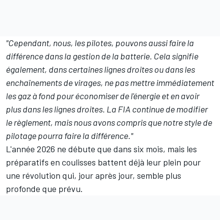
"Cependant, nous, les pilotes, pouvons aussi faire la
différence dans la gestion de la batterie. Cela signifie
également, dans certaines lignes droites ou dans les
enchaînements de virages, ne pas mettre immédiatement
les gaz à fond pour économiser de l'énergie et en avoir
plus dans les lignes droites. La FIA continue de modifier
le règlement, mais nous avons compris que notre style de
pilotage pourra faire la différence."
L'année 2026 ne débute que dans six mois, mais les
préparatifs en coulisses battent déjà leur plein pour
une révolution qui, jour après jour, semble plus
profonde que prévu.