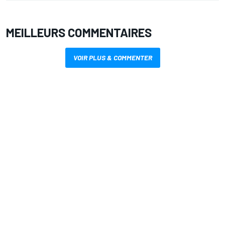
MEILLEURS COMMENTAIRES
VOIR PLUS & COMMENTER