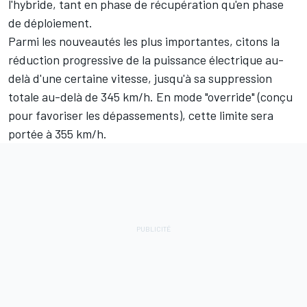
l'hybride, tant en phase de récupération qu'en phase
de déploiement.
Parmi les nouveautés les plus importantes, citons la
réduction progressive de la puissance électrique au-
delà d'une certaine vitesse, jusqu'à sa suppression
totale au-delà de 345 km/h. En mode "override" (conçu
pour favoriser les dépassements), cette limite sera
portée à 355 km/h.