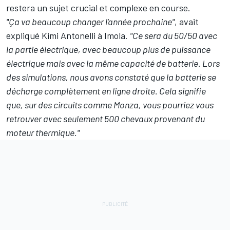
restera un sujet crucial et complexe en course.
"Ça va beaucoup changer l'année prochaine"
, avait
expliqué Kimi Antonelli à Imola.
"Ce sera du 50/50 avec
la partie électrique, avec beaucoup plus de puissance
électrique mais avec la même capacité de batterie. Lors
des simulations, nous avons constaté que la batterie se
décharge complètement en ligne droite. Cela signifie
que, sur des circuits comme Monza, vous pourriez vous
retrouver avec seulement 500 chevaux provenant du
moteur thermique."