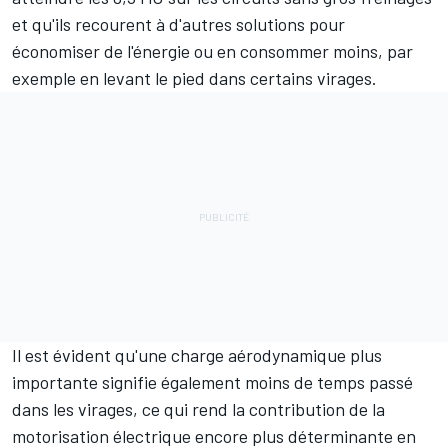
et qu'ils recourent à d'autres solutions pour
économiser de l'énergie ou en consommer moins, par
exemple en levant le pied dans certains virages.
Il est évident qu'une charge aérodynamique plus
importante signifie également moins de temps passé
dans les virages, ce qui rend la contribution de la
motorisation électrique encore plus déterminante en