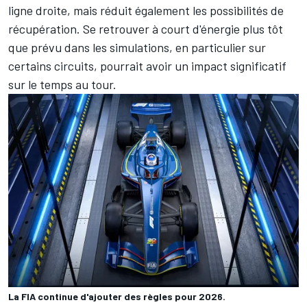
ligne droite, mais réduit également les possibilités de
récupération. Se retrouver à court d'énergie plus tôt
que prévu dans les simulations, en particulier sur
certains circuits, pourrait avoir un impact significatif
sur le temps au tour.
La FIA continue d'ajouter des règles pour 2026.