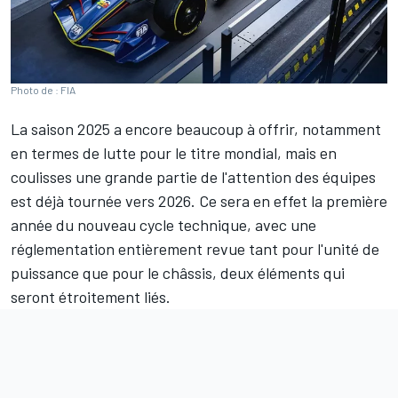
Photo de : FIA
La saison 2025 a encore beaucoup à offrir, notamment
en termes de lutte pour le titre mondial, mais en
coulisses une grande partie de l'attention des équipes
est déjà tournée vers 2026. Ce sera en effet la première
année du nouveau cycle technique, avec une
réglementation entièrement revue tant pour l'unité de
puissance que pour le châssis, deux éléments qui
seront étroitement liés.