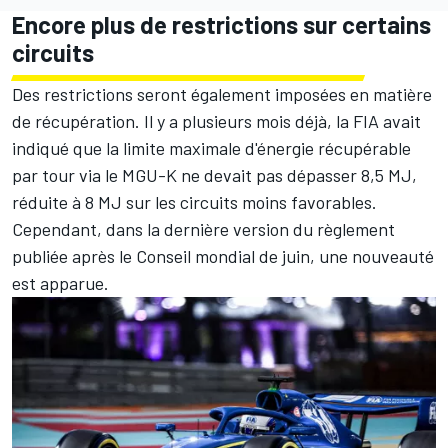
Encore plus de restrictions sur certains
circuits
Des restrictions seront également imposées en matière
de récupération. Il y a plusieurs mois déjà, la FIA avait
indiqué que la limite maximale d'énergie récupérable
par tour via le MGU-K ne devait pas dépasser 8,5 MJ,
réduite à 8 MJ sur les circuits moins favorables.
Cependant, dans la dernière version du règlement
publiée
après le Conseil mondial de juin
, une nouveauté
est apparue.