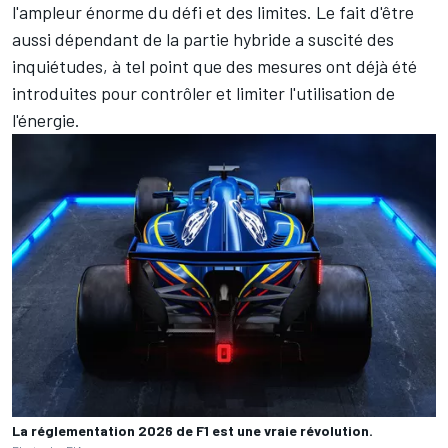
l'ampleur énorme du défi et des limites. Le fait d'être
aussi dépendant de la partie hybride a suscité des
inquiétudes, à tel point que des mesures ont déjà été
introduites pour contrôler et limiter l'utilisation de
l'énergie.
La réglementation 2026 de F1 est une vraie révolution.