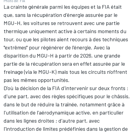
Photo de: FIA
La crainte générale parmi les équipes et la FIA était
que, sans la récupération d'énergie assurée par le
MGU-H, les voitures se retrouvent avec une partie
thermique uniquement active à certains moments du
tour, ou que les pilotes aient recours à des techniques
"extrêmes" pour régénérer de l'énergie. Avec la
disparition du MGU-H à partir de 2026, une grande
partie de la récupération sera en effet assurée par le
freinage (via le MGU-K) mais tous les circuits n'offrent
pas les mêmes opportunités.
D'où la décision de la FIA d'intervenir sur deux fronts :
d'une part, avec des règles spécifiques pour le châssis,
dans le but de réduire la traînée, notamment grâce à
l'utilisation de l'aérodynamique active, en particulier
dans les lignes droites ; d'autre part, avec
l'introduction de limites prédéfinies dans la gestion de