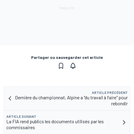
Partager ou sauvegarder cet article
ARTICLE PRÉCÉDENT
Dernière du championnat, Alpine a "du travail à faire" pour
rebondir
ARTICLE SUIVANT
La FIA rend publics les documents utilisés par les
commissaires