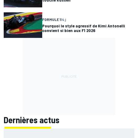
FORMULE 1
14 j
Pourquoi le style agressif de Kimi Antonelli
convient si bien aux F1 2026
Dernières actus