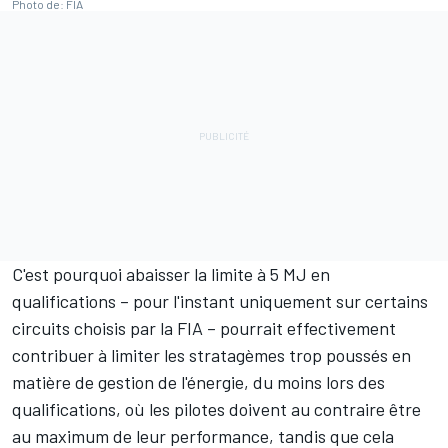
Photo de: FIA
C'est pourquoi abaisser la limite à 5 MJ en
qualifications – pour l'instant uniquement sur certains
circuits choisis par la FIA – pourrait effectivement
contribuer à limiter les stratagèmes trop poussés en
matière de gestion de l'énergie, du moins lors des
qualifications, où les pilotes doivent au contraire être
au maximum de leur performance, tandis que cela