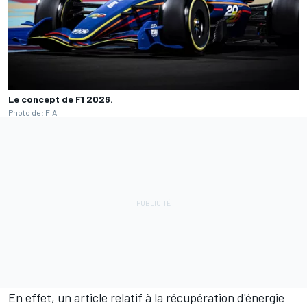
Le concept de F1 2026.
Photo de: FIA
En effet, un article relatif à la récupération d'énergie