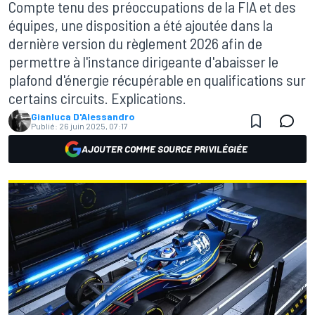
Compte tenu des préoccupations de la FIA et des
équipes, une disposition a été ajoutée dans la
dernière version du règlement 2026 afin de
permettre à l'instance dirigeante d'abaisser le
plafond d'énergie récupérable en qualifications sur
certains circuits. Explications.
Gianluca D'Alessandro
Publié:
26 juin 2025, 07:17
AJOUTER COMME SOURCE PRIVILÉGIÉE