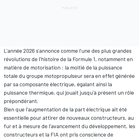
L'année 2026 s'annonce comme l'une des plus grandes
révolutions de l'histoire de la Formule 1, notamment en
matière de motorisation : la moitié de la puissance
totale du groupe motopropulseur sera en effet générée
par sa composante électrique, égalant ainsi la
puissance thermique, qui jouait jusqu'à présent un rôle
prépondérant.
Bien que l'augmentation de la part électrique ait été
essentielle pour attirer de nouveaux constructeurs, au
fur et à mesure de l'avancement du développement, les
constructeurs et la FIA ont pris conscience de