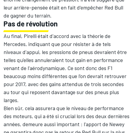
leur arrière-pensée était en fait d'empêcher Red Bull
de gagner du terrain.
Pas de révolution
Au final, Pirelli était d'accord avec la théorie de
Mercedes, indiquant que pour résister à de tels
niveaux d'appui, les pressions de pneus devraient être
telles qu'elles annuleraient tout gain en performance
venant de l'aérodynamique. Ce sont donc des F1
beaucoup moins différentes que l'on devrait retrouver
pour 2017, avec des gains attendus de trois secondes
au tour qui reposent davantage sur des pneus plus
larges.
Bien sûr, cela assurera que le niveau de performance
des moteurs, qui a été si crucial lors des deux dernières
années, demeure aussi important : l'apport de Newey
ne garantira donc pas le retour de Red Bull sur la plus