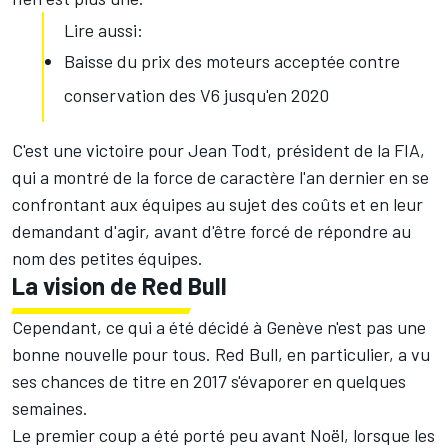
Lire aussi:
Baisse du prix des moteurs acceptée contre
conservation des V6 jusqu'en 2020
C'est une victoire pour Jean Todt, président de la FIA,
qui a montré de la force de caractère l'an dernier en se
confrontant aux équipes au sujet des coûts et en leur
demandant d'agir, avant d'être forcé de répondre au
nom des petites équipes.
La vision de Red Bull
Cependant, ce qui a été décidé à Genève n'est pas une
bonne nouvelle pour tous. Red Bull, en particulier, a vu
ses chances de titre en 2017 s'évaporer en quelques
semaines.
Le premier coup a été porté peu avant Noël, lorsque les