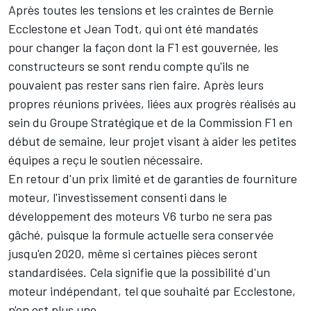
Après toutes les tensions et les craintes de Bernie
Ecclestone et Jean Todt, qui ont été mandatés
pour changer la façon dont la F1 est gouvernée, les
constructeurs se sont rendu compte qu'ils ne
pouvaient pas rester sans rien faire. Après leurs
propres réunions privées, liées aux progrès réalisés au
sein du Groupe Stratégique et de la Commission F1 en
début de semaine, leur projet visant à aider les petites
équipes a reçu le soutien nécessaire.
En retour d'un prix limité et de garanties de fourniture
moteur, l'investissement consenti dans le
développement des moteurs V6 turbo ne sera pas
gâché, puisque la formule actuelle sera conservée
jusqu'en 2020, même si certaines pièces seront
standardisées. Cela signifie que la possibilité d'un
moteur indépendant, tel que souhaité par Ecclestone,
n'en est plus une.