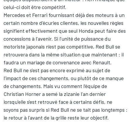
celui-ci doit être compétitif.
Mercedes et Ferrari fournissant déjà des moteurs à un
certain nombre d'écuries clientes, les nouvelles règles
signifient effectivement que seul Honda peut faire des
concessions à l'avenir. Si l'unité de puissance du
motoriste japonais n'est pas compétitive, Red Bull se
retrouvera dans la même situation que maintenant : il
faudra un mariage de convenance avec Renault.
Red Bull ne s'est pas encore exprimé au sujet de
l'impact de ces changements, ou plutôt de ce manque
de changements. Mais vu comment l'équipe de
Christian Horner a semé la zizanie l'an dernier
lorsqu'elle s'est retrouvé face à certains défis, ne
soyons pas surpris si Red Bull ne se tait pas longtemps :
le retour à l'avant de la grille reste leur objectif.