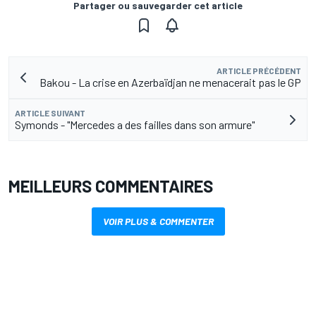
Partager ou sauvegarder cet article
ARTICLE PRÉCÉDENT
Bakou - La crise en Azerbaïdjan ne menacerait pas le GP
ARTICLE SUIVANT
Symonds - "Mercedes a des failles dans son armure"
MEILLEURS COMMENTAIRES
VOIR PLUS & COMMENTER