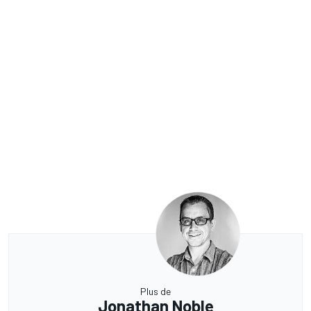
Plus de
Jonathan Noble