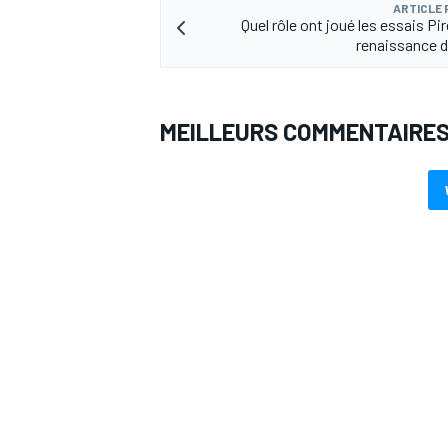
ARTICLE
Quel rôle ont joué les essais Pire
renaissance de
MEILLEURS COMMENTAIRE