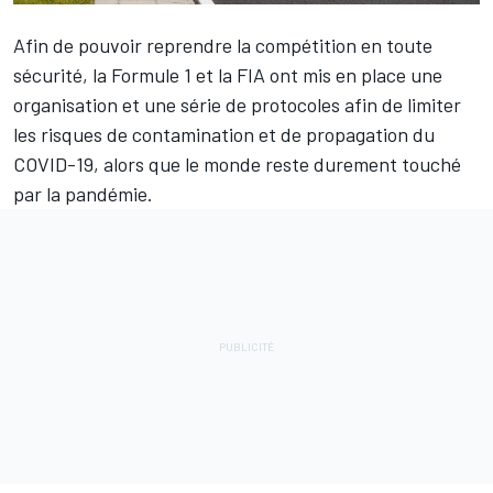
Afin de pouvoir reprendre la compétition en toute
sécurité, la Formule 1 et la FIA ont mis en place une
organisation et une série de protocoles afin de limiter
les risques de contamination et de propagation du
COVID-19, alors que le monde reste durement touché
par la pandémie.