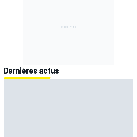
Dernières actus