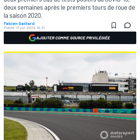
deux semaines après le premiers tours de roue de
la saison 2020.
Fabien Gaillard
Publié:
17 juil. 2020, 15:31
AJOUTER COMME SOURCE PRIVILÉGIÉE