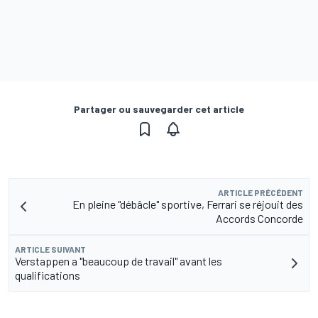
Partager ou sauvegarder cet article
ARTICLE PRÉCÉDENT
En pleine "débâcle" sportive, Ferrari se réjouit des
Accords Concorde
ARTICLE SUIVANT
Verstappen a "beaucoup de travail" avant les
qualifications