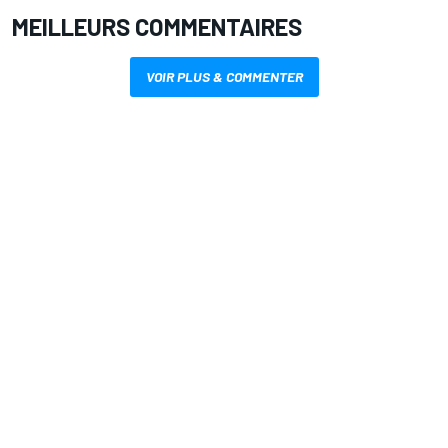
MEILLEURS COMMENTAIRES
VOIR PLUS & COMMENTER