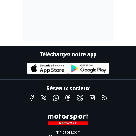
Téléchargez notre app
Réseaux sociaux
fr.Motor1.com