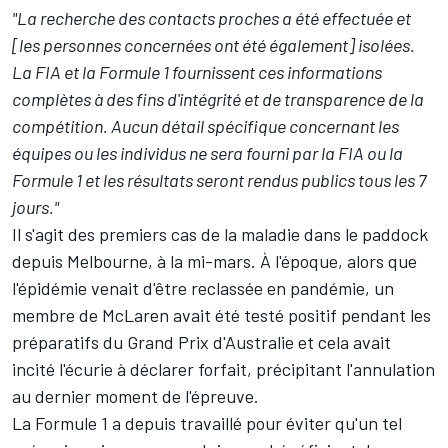
"La recherche des contacts proches a été effectuée et
[les personnes concernées ont été également] isolées.
La FIA et la Formule 1 fournissent ces informations
complètes à des fins d'intégrité et de transparence de la
compétition. Aucun détail spécifique concernant les
équipes ou les individus ne sera fourni par la FIA ou la
Formule 1 et les résultats seront rendus publics tous les 7
jours."
Il s'agit des premiers cas de la maladie dans le paddock
depuis Melbourne, à la mi-mars. À l'époque, alors que
l'épidémie venait d'être reclassée en pandémie, un
membre de McLaren avait été testé positif pendant les
préparatifs du Grand Prix d'Australie et cela avait
incité l'écurie à déclarer forfait, précipitant l'annulation
au dernier moment de l'épreuve.
La Formule 1 a depuis travaillé pour éviter qu'un tel