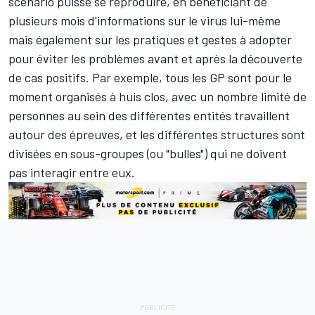
scénario puisse se reproduire, en bénéficiant de
plusieurs mois d'informations sur le virus lui-même
mais également sur les pratiques et gestes à adopter
pour éviter les problèmes avant et après la découverte
de cas positifs. Par exemple, tous les GP sont pour le
moment organisés à huis clos, avec un nombre limité de
personnes au sein des différentes entités travaillent
autour des épreuves, et les différentes structures sont
divisées en sous-groupes (ou "bulles") qui ne doivent
pas interagir entre eux.