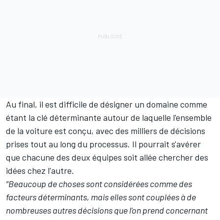
Au final, il est difficile de désigner un domaine comme
étant la clé déterminante autour de laquelle l'ensemble
de la voiture est conçu, avec des milliers de décisions
prises tout au long du processus. Il pourrait s'avérer
que chacune des deux équipes soit allée chercher des
idées chez l'autre.
"Beaucoup de choses sont considérées comme des
facteurs déterminants, mais elles sont couplées à de
nombreuses autres décisions que l'on prend concernant