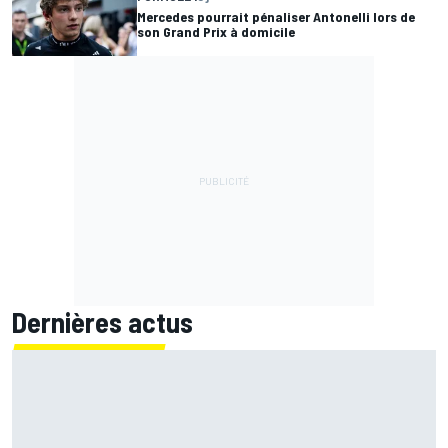
Mercedes pourrait pénaliser Antonelli lors de
son Grand Prix à domicile
Dernières actus