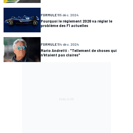
FORMULE 1
15 déc. 2024
Pourquoi le règlement 2026 va régler le
problème des F1 actuelles
FORMULE 1
14 déc. 2024
Mario Andretti : "Tellement de choses qui
n'étaient pas claires"