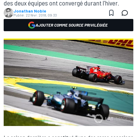
des deux équipes ont convergé durant l'hiver.
Jonathan Noble
Publié:
22 févr. 2018, 09:33
AJOUTER COMME SOURCE PRIVILÉGIÉE