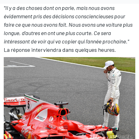
"Il y a des choses dont on parle, mais nous avons
évidemment pris des décisions consciencieuses pour
faire ce que nous avons fait. Nous avons une voiture plus
longue, d'autres en ont une plus courte. Ce sera
intéressant de voir qui va copier qui l'année prochaine."
La réponse interviendra dans quelques heures.