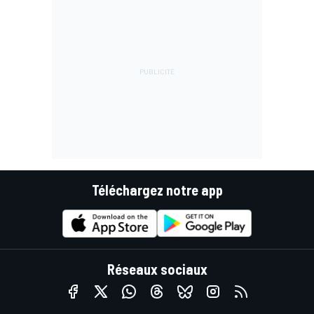
Téléchargez notre app
Réseaux sociaux