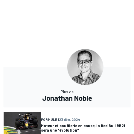
Plus de
Jonathan Noble
FORMULE 1
23 déc. 2024
Moteur et soufflerie en cause, la Red Bull RB21
sera une "évolution"