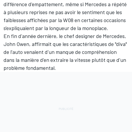
différence d'empattement, même si Mercedes a répété
à plusieurs reprises ne pas avoir le sentiment que les
faiblesses affichées par la W08 en certaines occasions
s'expliquaient par la longueur de la monoplace.
En fin d'année dernière, le chef designer de Mercedes,
John Owen, affirmait que les caractéristiques de "diva"
de l'auto venaient d'un manque de compréhension
dans la manière d'en extraire la vitesse plutôt que d'un
problème fondamental.