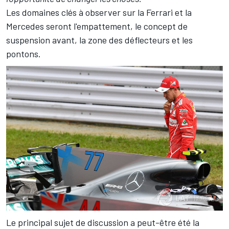
Les domaines clés à observer sur la Ferrari et la
Mercedes seront l'empattement, le concept de
suspension avant, la zone des déflecteurs et les
pontons.
Le principal sujet de discussion a peut-être été la