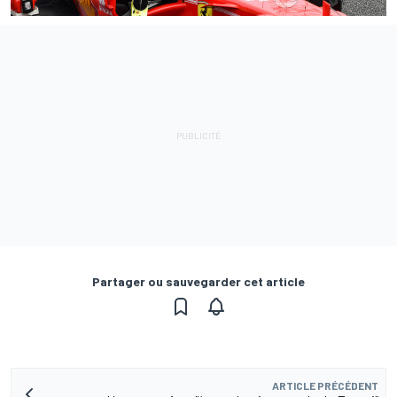
Partager ou sauvegarder cet article
ARTICLE PRÉCÉDENT