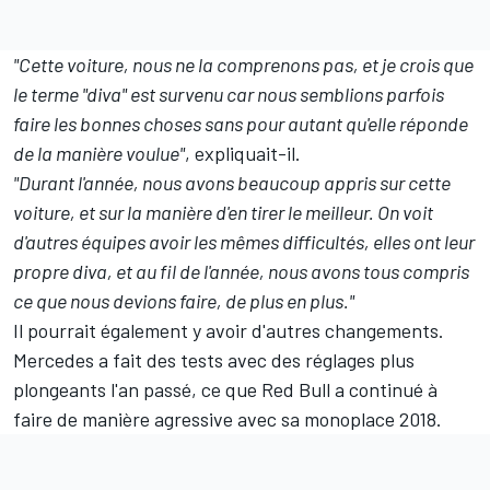
"Cette voiture, nous ne la comprenons pas, et je crois que
le terme "diva" est survenu car nous semblions parfois
faire les bonnes choses sans pour autant qu'elle réponde
de la manière voulue"
, expliquait-il.
"Durant l'année, nous avons beaucoup appris sur cette
voiture, et sur la manière d'en tirer le meilleur. On voit
d'autres équipes avoir les mêmes difficultés, elles ont leur
propre diva, et au fil de l'année, nous avons tous compris
ce que nous devions faire, de plus en plus."
Il pourrait également y avoir d'autres changements.
Mercedes a fait des tests avec des réglages plus
plongeants l'an passé, ce que Red Bull a continué à
faire de manière agressive avec sa monoplace 2018.