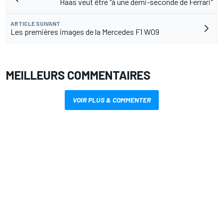
Haas veut être "à une demi-seconde de Ferrari"
ARTICLE SUIVANT
Les premières images de la Mercedes F1 W09
MEILLEURS COMMENTAIRES
VOIR PLUS & COMMENTER