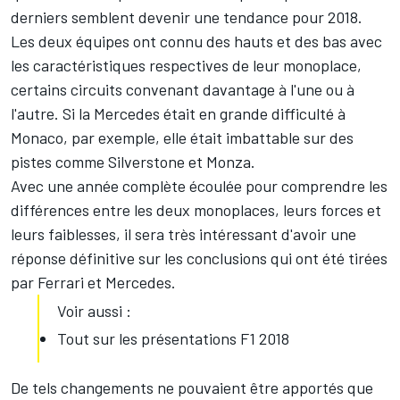
derniers semblent devenir une tendance pour 2018.
Les deux équipes ont connu des hauts et des bas avec
les caractéristiques respectives de leur monoplace,
certains circuits convenant davantage à l'une ou à
l'autre. Si la Mercedes était en grande difficulté à
Monaco, par exemple, elle était imbattable sur des
pistes comme Silverstone et Monza.
Avec une année complète écoulée pour comprendre les
différences entre les deux monoplaces, leurs forces et
leurs faiblesses, il sera très intéressant d'avoir une
réponse définitive sur les conclusions qui ont été tirées
par Ferrari et Mercedes.
Voir aussi :
Tout sur les présentations F1 2018
De tels changements ne pouvaient être apportés que