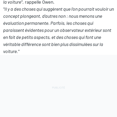
la voiture"
, rappelle Owen.
"Il y a des choses qui suggèrent que l'on pourrait vouloir un
concept plongeant, d'autres non : nous menons une
évaluation permanente. Parfois, les choses qui
paraissent évidentes pour un observateur extérieur sont
en fait de petits aspects, et des choses qui font une
véritable différence sont bien plus dissimulées sur la
voiture."