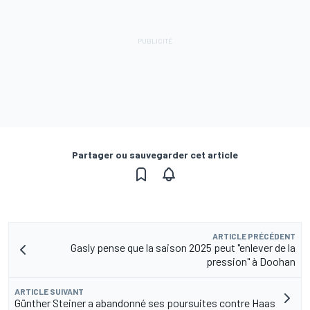
Partager ou sauvegarder cet article
ARTICLE PRÉCÉDENT
Gasly pense que la saison 2025 peut "enlever de la
pression" à Doohan
ARTICLE SUIVANT
Günther Steiner a abandonné ses poursuites contre Haas