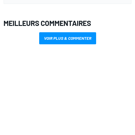
MEILLEURS COMMENTAIRES
VOIR PLUS & COMMENTER