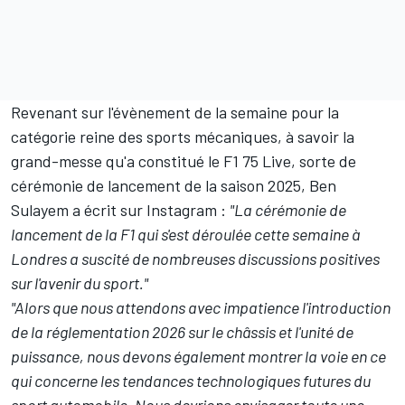
Revenant sur l'évènement de la semaine pour la
catégorie reine des sports mécaniques, à savoir
la
grand-messe qu'a constitué le F1 75 Live
, sorte de
cérémonie de lancement de la saison 2025, Ben
Sulayem a écrit sur Instagram :
"La cérémonie de
lancement de la F1 qui s'est déroulée cette semaine à
Londres a suscité de nombreuses discussions positives
sur l'avenir du sport."
"Alors que nous attendons avec impatience l'introduction
de la réglementation 2026 sur le châssis et l'unité de
puissance, nous devons également montrer la voie en ce
qui concerne les tendances technologiques futures du