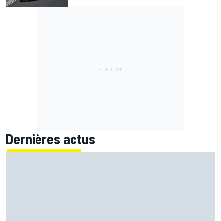
Dernières actus