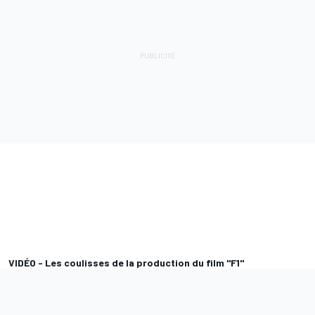
VIDÉO - Les coulisses de la production du film "F1"