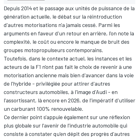
Depuis 2014 et le passage aux unités de puissance de la
génération actuelle, le débat sur la réintroduction
d'autres motorisations n'a jamais cessé. Parmi les
arguments en faveur d'un retour en arrière, l'on note la
complexité, le coût ou encore le manque de bruit des
groupes motopropulseurs contemporains.
Toutefois, dans le contexte actuel, les instances et les
acteurs de la F1 n'ont pas fait le choix de revenir à une
motorisation ancienne mais bien d'avancer dans la voie
de l'hybride - privilégiée pour attirer d'autres
constructeurs automobiles, à l'image d'Audi - en
l'assortissant, là encore en 2026, de l'impératif d'utiliser
un carburant 100% renouvelable.
Ce dernier point s'appuie également sur une réflexion
plus globale sur l'avenir de l'industrie automobile qui
consiste à constater qu'en dépit des progrès d'autres