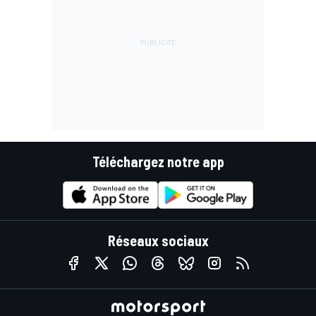
Téléchargez notre app
Réseaux sociaux