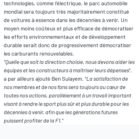
technologies, comme l'électrique, le parc automobile
mondial sera toujours très majoritairement constitué
de voitures à essence dans les décennies à venir. Un
moyen moins coûteux et plus efficace de démocratiser
les efforts environnementaux et de développement
durable serait donc de progressivement démocratiser
les carburants renouvelables.
"Quelle que soit la direction choisie, nous devons aider les
équipes et les constructeurs à maîtriser leurs dépenses"
,
a par ailleurs ajouté Ben Sulayem.
"La satisfaction de
nos membres et de nos fans sera toujours au cœur de
toutes nos actions, parallèlement à un travail important
visant à rendre le sport plus sûr et plus durable pour les
décennies à venir, afin que les générations futures
puissent profiter de la F1."