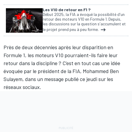
Les V10 de retour en F1 ?
Début 2025, la FIA a évoqué la possibilité d'un
retour des moteurs V10 en Formule 1. Depuis,
les discussions sur la question s'accumulent et
le projet prend peu à peu forme.
Près de deux décennies après leur disparition en
Formule 1, les moteurs V10 pourraient-ils faire leur
retour dans la discipline ? C'est en tout cas une idée
évoquée par le président de la FIA, Mohammed Ben
Sulayem, dans un message publié ce jeudi sur les
réseaux sociaux.