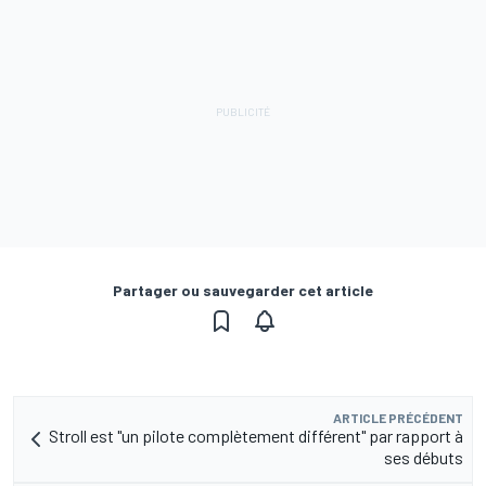
Partager ou sauvegarder cet article
ARTICLE PRÉCÉDENT
Stroll est "un pilote complètement différent" par rapport à
ses débuts