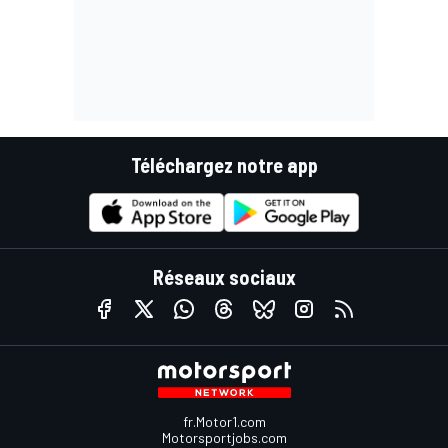
Téléchargez notre app
Réseaux sociaux
fr.Motor1.com
Motorsportjobs.com