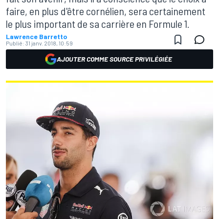
faire, en plus d'être cornélien, sera certainement
le plus important de sa carrière en Formule 1.
Lawrence Barretto
Publié:
31 janv. 2018, 10:59
AJOUTER COMME SOURCE PRIVILÉGIÉE