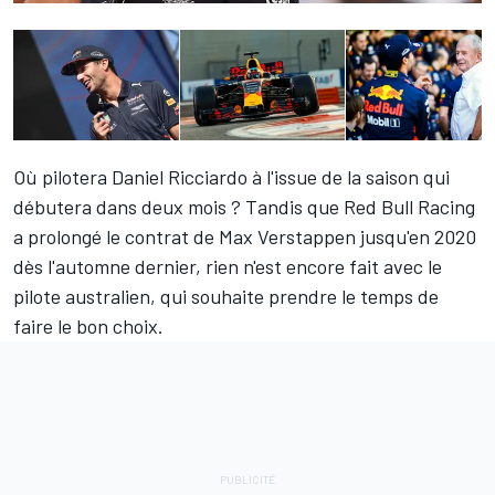
Où pilotera
Daniel Ricciardo
à l'issue de la saison qui
débutera dans deux mois ? Tandis que Red Bull Racing
a prolongé le contrat de
Max Verstappen
jusqu'en 2020
dès l'automne dernier, rien n'est encore fait avec le
pilote australien, qui souhaite prendre le temps de
faire le bon choix.