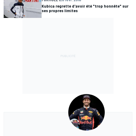
Kubica regrette d'avoir été "trop honnête" sur
ses propres limites