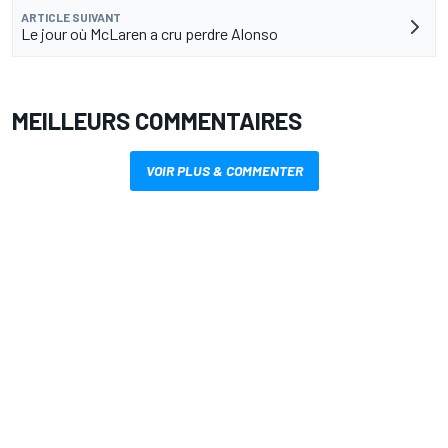
ARTICLE SUIVANT
Le jour où McLaren a cru perdre Alonso
MEILLEURS COMMENTAIRES
VOIR PLUS & COMMENTER