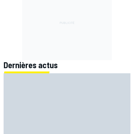
Dernières actus