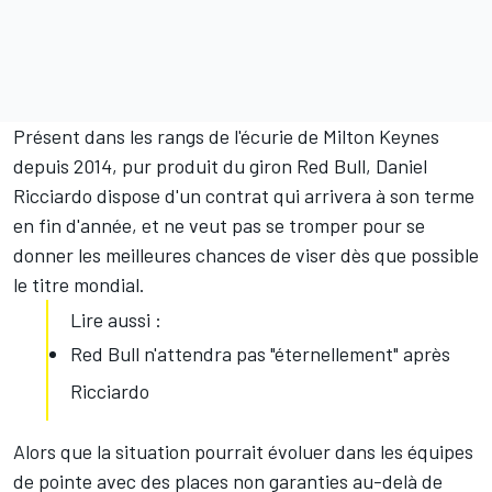
Présent dans les rangs de l'écurie de Milton Keynes
depuis 2014, pur produit du giron Red Bull, Daniel
Ricciardo dispose d'un contrat qui arrivera à son terme
en fin d'année, et ne veut pas se tromper pour se
donner les meilleures chances de viser dès que possible
le titre mondial.
Lire aussi :
Red Bull n'attendra pas "éternellement" après
Ricciardo
Alors que la situation pourrait évoluer dans les équipes
de pointe avec des places non garanties au-delà de