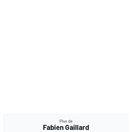
Plus de
Fabien Gaillard