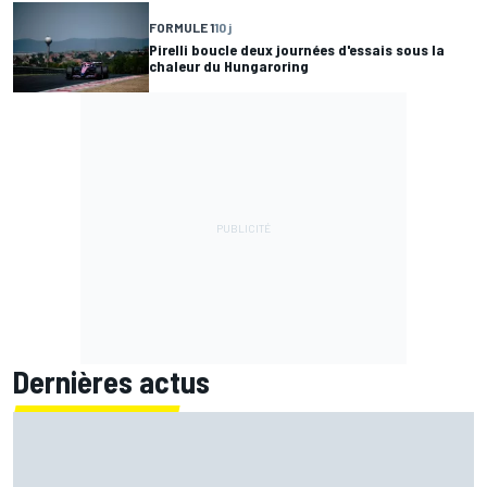
FORMULE 1
10 j
Pirelli boucle deux journées d'essais sous la
chaleur du Hungaroring
Dernières actus