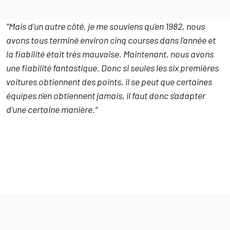
"Mais d'un autre côté, je me souviens qu'en 1982, nous
avons tous terminé environ cinq courses dans l'année et
la fiabilité était très mauvaise. Maintenant, nous avons
une fiabilité fantastique. Donc si seules les six premières
voitures obtiennent des points, il se peut que certaines
équipes n'en obtiennent jamais, il faut donc s'adapter
d'une certaine manière."