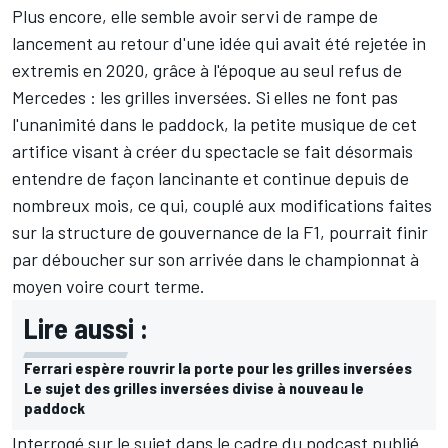
Plus encore, elle semble avoir servi de rampe de
lancement au retour d'une idée qui avait été rejetée in
extremis en 2020, grâce à l'époque au seul refus de
Mercedes : les grilles inversées. Si elles ne font pas
l'unanimité dans le paddock, la petite musique de cet
artifice visant à créer du spectacle se fait désormais
entendre de façon lancinante et continue depuis de
nombreux mois, ce qui, couplé aux modifications faites
sur la structure de gouvernance de la F1, pourrait finir
par déboucher sur son arrivée dans le championnat à
moyen voire court terme.
Lire aussi :
Ferrari espère rouvrir la porte pour les grilles inversées
Le sujet des grilles inversées divise à nouveau le
paddock
Interrogé sur le sujet dans le cadre du podcast publié