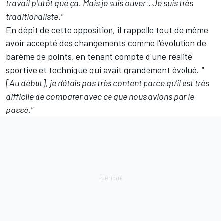
travail plutôt que ça. Mais je suis ouvert. Je suis très
traditionaliste."
En dépit de cette opposition, il rappelle tout de même
avoir accepté des changements comme l'évolution de
barème de points, en tenant compte d'une réalité
sportive et technique qui avait grandement évolué.
"
[Au début], je n'étais pas très content parce qu'il est très
difficile de comparer avec ce que nous avions par le
passé."