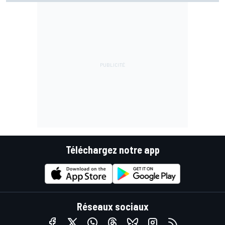
Téléchargez notre app
Réseaux sociaux