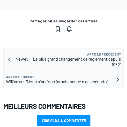
Partager ou sauvegarder cet article
ARTICLE PRÉCÉDENT
Newey : "Le plus grand changement de règlement depuis
1982"
ARTICLE SUIVANT
Williams : "Nous n'aurions jamais pensé à ce scénario"
MEILLEURS COMMENTAIRES
VOIR PLUS & COMMENTER