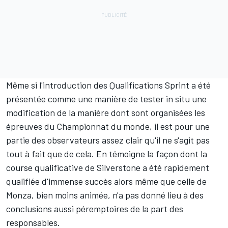
Même si l'introduction des Qualifications Sprint a été
présentée comme une manière de tester in situ une
modification de la manière dont sont organisées les
épreuves du Championnat du monde, il est pour une
partie des observateurs assez clair qu'il ne s'agit pas
tout à fait que de cela. En témoigne la façon dont la
course qualificative de Silverstone a été rapidement
qualifiée d'immense succès alors même que celle de
Monza, bien moins animée, n'a pas donné lieu à des
conclusions aussi péremptoires de la part des
responsables.