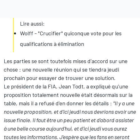
Lire aussi:
Wolff - "Crucifier" quiconque vote pour les
qualifications à élimination
Les parties se sont toutefois mises d'accord sur une
chose : une nouvelle réunion qui se tiendra jeudi
prochain pour essayer de trouver une solution.
Le président de la FIA, Jean Todt, a expliqué qu'une
proposition totalement nouvelle était désormais sur la
table, mais il a refusé d'en donner les détails :
"Il y a une
nouvelle proposition, et d'ici jeudi nous devrions avoir une
issue finale. Il faut être un peu patient et d'abord assister
à une belle course aujourd'hui, et d'ici jeudi vous aurez
toutes les informations. J'espère que les fans en seront