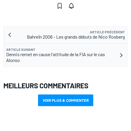
ARTICLE PRÉCÉDENT
Bahreïn 2006 - Les grands débuts de Nico Rosberg
ARTICLE SUIVANT
Dennis remet en cause l'attitude de la FIA sur le cas
Alonso
MEILLEURS COMMENTAIRES
VOIR PLUS & COMMENTER