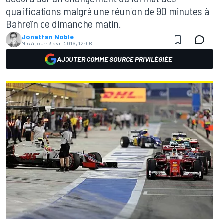
qualifications malgré une réunion de 90 minutes à
Bahreïn ce dimanche matin.
Jonathan Noble
Mis à jour:
3 avr. 2016, 12:06
AJOUTER COMME SOURCE PRIVILÉGIÉE