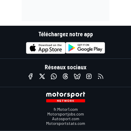
Téléchargez notre app
Réseaux sociaux
fr.Motor1.com
Motorsportjobs.com
Autosport.com
Motorsportstats.com