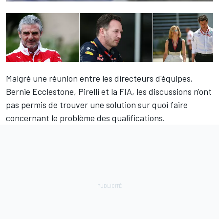
Malgré une réunion entre les directeurs d'équipes,
Bernie Ecclestone, Pirelli et la FIA, les discussions n'ont
pas permis de trouver une solution sur quoi faire
concernant le problème des qualifications.