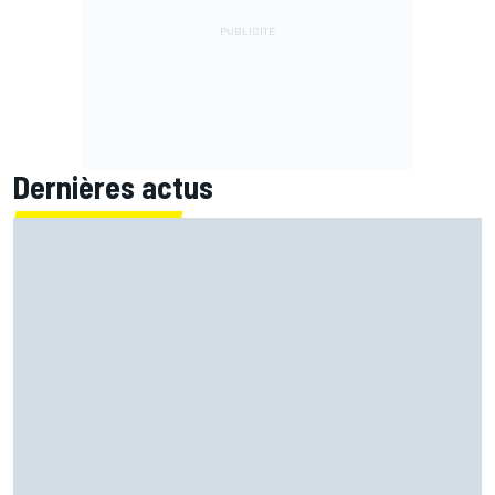
Dernières actus