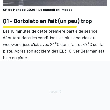
GP de Monaco 2026 - Le samedi en images
Q1 - Bortoleto en fait (un peu) trop
Les 18 minutes de cette première partie de séance
débutent dans les conditions les plus chaudes du
week-end jusqu'ici, avec 24°C dans l'air et 47°C sur la
piste. Après son accident des EL3, Oliver Bearman est
bien en piste.