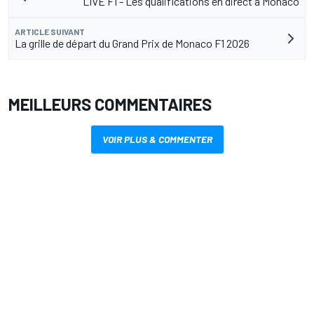
LIVE F1 - Les qualifications en direct à Monaco
ARTICLE SUIVANT
La grille de départ du Grand Prix de Monaco F1 2026
MEILLEURS COMMENTAIRES
VOIR PLUS & COMMENTER