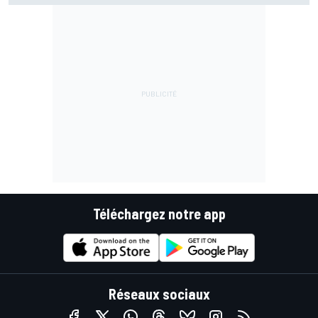
Téléchargez notre app
Réseaux sociaux