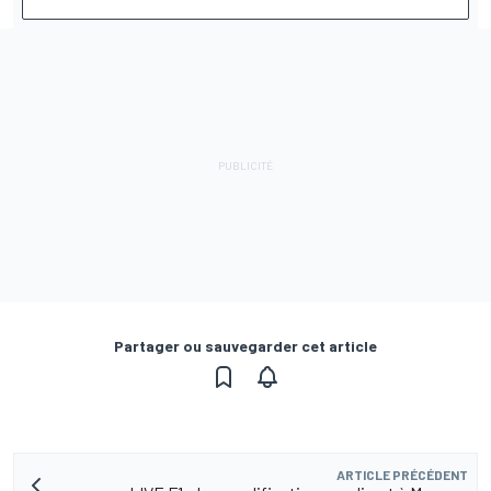
Partager ou sauvegarder cet article
ARTICLE PRÉCÉDENT