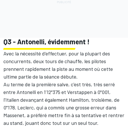
Q3 - Antonelli, évidemment !
Avec la nécessité d'effectuer, pour la plupart des
concurrents, deux tours de chauffe, les pilotes
prennent rapidement la piste au moment où cette
ultime partie de la séance débute.
Au terme de la première salve, c'est très, très serré
entre Antonelli en 1'12"375 et Verstappen à 0"001,
l'Italien devançant également Hamilton, troisième, de
0"178. Leclerc, qui a commis une grosse erreur dans
Massenet, a préféré mettre fin à sa tentative et rentrer
au stand, jouant donc tout sur un seul tour.