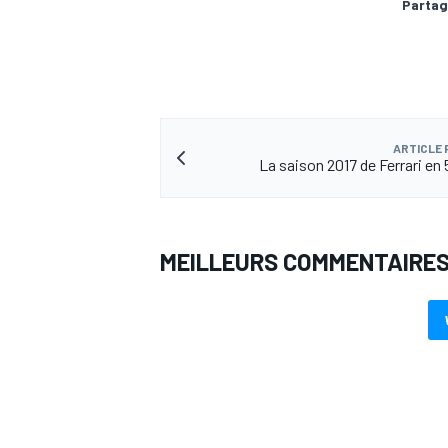
Partag
ARTICLE
La saison 2017 de Ferrari en
MEILLEURS COMMENTAIRE