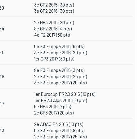
3e GP2 2015 (30 pts)
60
3e GP2 2016 (30 pts)
2e GP3 2015 (20 pts)
54
8e GP2 2016 (4 pts)
4e F2 2017 (30 pts)
6e F3 Europe 2015 (6 pts)
51
3e F3 Europe 2016 (20 pts)
1er GP3 2017
(30 pts)
8e F3 Europe 2015 (3 pts)
48
2e F3 Europe 2016 (25 pts)
3e F3 Europe 2017 (20 pts)
1er Eurocup FR2.0 2015 (10 pts)
1er FR2.0 Alps 2015 (10 pts)
47
5e GP3 2016 (7 pts)
2e GP3 2017 (20 pts)
2e ADAC F4 2015 (10 pts)
43
5e F3 Europe 2016 (8 pts)
2e F3 Europe 2017 (25 pts)