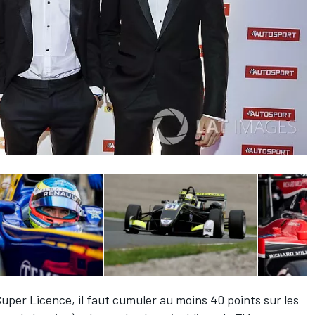
Super Licence, il faut cumuler au moins 40 points sur les