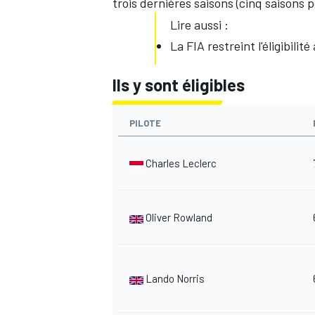
trois dernières saisons (cinq saisons p
Lire aussi :
La FIA restreint l'éligibilit
Ils y sont éligibles
PILOTE
Charles Leclerc
Oliver Rowland
Lando Norris