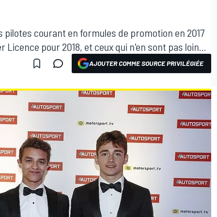
es pilotes courant en formules de promotion en 2017
r Licence pour 2018, et ceux qui n'en sont pas loin...
AJOUTER COMME SOURCE PRIVILÉGIÉE