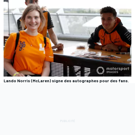
Lando Norris (McLaren) signe des autographes pour des fans.