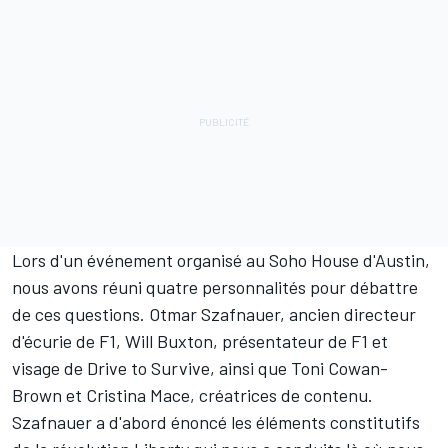
Lors d'un événement organisé au Soho House d'Austin,
nous avons réuni quatre personnalités pour débattre
de ces questions. Otmar Szafnauer, ancien directeur
d'écurie de F1, Will Buxton, présentateur de F1 et
visage de Drive to Survive, ainsi que Toni Cowan-
Brown et Cristina Mace, créatrices de contenu.
Szafnauer a d'abord énoncé les éléments constitutifs