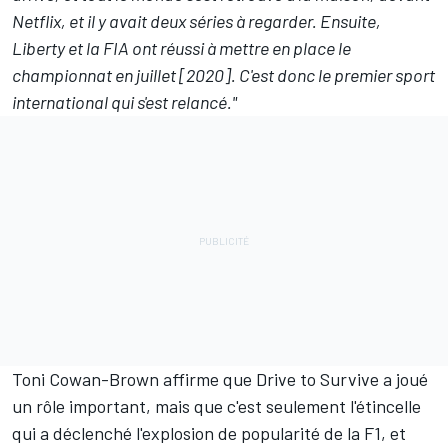
Netflix, et il y avait deux séries à regarder. Ensuite,
Liberty et la FIA ont réussi à mettre en place le
championnat en juillet [2020]. C'est donc le premier sport
international qui s'est relancé."
Toni Cowan-Brown affirme que Drive to Survive a joué
un rôle important, mais que c'est seulement l'étincelle
qui a déclenché l'explosion de popularité de la F1, et