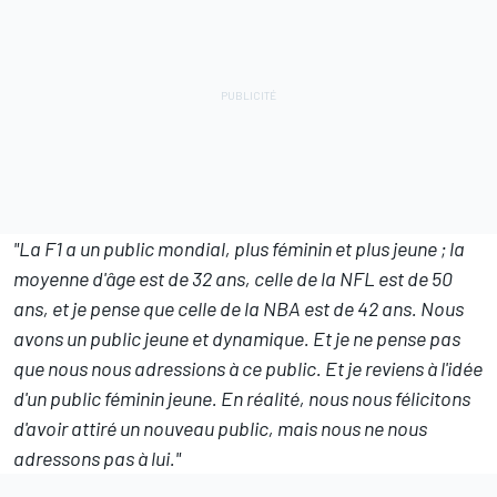
"La F1 a un public mondial, plus féminin et plus jeune ; la
moyenne d'âge est de 32 ans, celle de la NFL est de 50
ans, et je pense que celle de la NBA est de 42 ans. Nous
avons un public jeune et dynamique. Et je ne pense pas
que nous nous adressions à ce public. Et je reviens à l'idée
d'un public féminin jeune. En réalité, nous nous félicitons
d'avoir attiré un nouveau public, mais nous ne nous
adressons pas à lui."