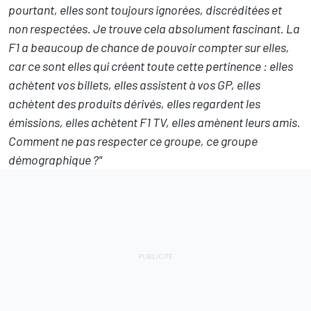
pourtant, elles sont toujours ignorées, discréditées et
non respectées. Je trouve cela absolument fascinant. La
F1 a beaucoup de chance de pouvoir compter sur elles,
car ce sont elles qui créent toute cette pertinence : elles
achètent vos billets, elles assistent à vos GP, elles
achètent des produits dérivés, elles regardent les
émissions, elles achètent F1 TV, elles amènent leurs amis.
Comment ne pas respecter ce groupe, ce groupe
démographique ?"