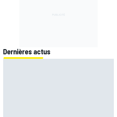
Dernières actus