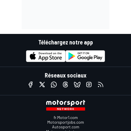
Téléchargez notre app
Réseaux sociaux
fr.Motor1.com
Motorsportjobs.com
Autosport.com