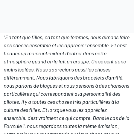
"En tant que filles, en tant que femmes, nous aimons faire
des choses ensemble et les apprécier ensemble. Et c'est
beaucoup moins intimidant d'entrer dans cette
atmosphère quand on le fait en groupe. On se sent donc
moins isolées. Nous apprécions aussi les choses
différemment. Nous fabriquons des bracelets d'amitié,
nous parlons de blagues et nous pensons à des chansons
particulières qui correspondent à la personnalité des
pilotes. Il y a toutes ces choses très particulières à la
culture des filles. Et lorsque vous les appréciez
ensemble, c'est vraiment ce qui compte. Dans le cas de la
Formule 1, nous regardons toutes la même émission ;