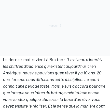
Le dernier mot revient à Buxton :
"Le niveau d'intérêt,
les chiffres d'audience qui existent aujourd'hui ici en
Amérique, nous ne pouvions qu'en rêver il y a 10 ans, 20
ans, lorsque nous diffusions cette discipline.
Le sport
connaît une période faste. Mais je suis d'accord pour dire
que lorsque vous faites du battage médiatique et que
vous vendez quelque chose sur la base d'un rêve, vous
devez ensuite le réaliser. Et je pense que la manière dont