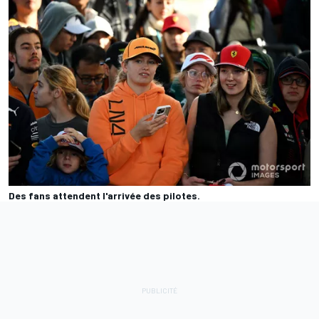
Des fans attendent l'arrivée des pilotes.