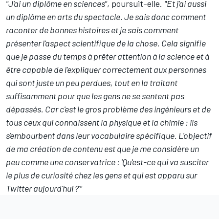
"J'ai un diplôme en sciences"
, poursuit-elle.
"Et j'ai aussi
un diplôme en arts du spectacle. Je sais donc comment
raconter de bonnes histoires et je sais comment
présenter l'aspect scientifique de la chose. Cela signifie
que je passe du temps à prêter attention à la science et à
être capable de l'expliquer correctement aux personnes
qui sont juste un peu perdues, tout en la traitant
suffisamment pour que les gens ne se sentent pas
dépassés. Car c'est le gros problème des ingénieurs et de
tous ceux qui connaissent la physique et la chimie : ils
s'embourbent dans leur vocabulaire spécifique. L'objectif
de ma création de contenu est que je me considère un
peu comme une conservatrice : 'Qu'est-ce qui va susciter
le plus de curiosité chez les gens et qui est apparu sur
Twitter aujourd'hui ?'"