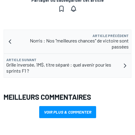
Partager ou sauvegarder cet article
ARTICLE PRÉCÉDENT
Norris : Nos "meilleures chances" de victoire sont
passées
ARTICLE SUIVANT
Grille inversée, 1M$, titre séparé : quel avenir pour les
sprints F1 ?
MEILLEURS COMMENTAIRES
VOIR PLUS & COMMENTER