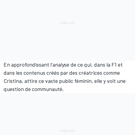
En approfondissant l'analyse de ce qui, dans la F1 et
dans les contenus créés par des créatrices comme
Cristina, attire ce vaste public féminin, elle y voit une
question de communauté.