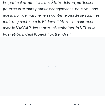
le sport est proposé ici, aux États-Unis en particulier,
pourrait être mûre pour un changement si nous voulons
que la part de marché ne se contente pas de se stabiliser,
mais augmente, car la F1 devrait être en concurrence
avec le NASCAR, les sports universitaires, la NFL et le
basket-ball. C'est l'objectif à atteindre."