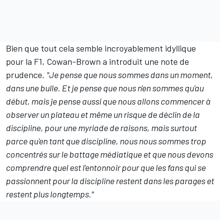
Bien que tout cela semble incroyablement idyllique
pour la F1, Cowan-Brown a introduit une note de
prudence.
"Je pense que nous sommes dans un moment,
dans une bulle. Et je pense que nous n'en sommes qu'au
début, mais je pense aussi que nous allons commencer à
observer un plateau et même un risque de déclin de la
discipline, pour une myriade de raisons, mais surtout
parce qu'en tant que discipline, nous nous sommes trop
concentrés sur le battage médiatique et que nous devons
comprendre quel est l'entonnoir pour que les fans qui se
passionnent pour la discipline restent dans les parages et
restent plus longtemps."