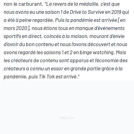
non le carburant.
"Le revers de la médaille, c'est que
nous avons eu une saison 1 de Drive to Survive en 2019 qui
a été à peine regardée. Puis la pandémie est arrivée [en
mars 2020], nous étions tous en manque d'événements
sportifs en direct, coincés à la maison, mourant d'envie
d'avoir du bon contenu et nous l'avons découvert et nous
avons regardé les saisons 1 et 2 en binge watching. Mais
les créateurs de contenu sont apparus et l'économie des
créateurs a connu un essor en grande partie grâce à la
pandémie, puis Tik Tok est arrivé."