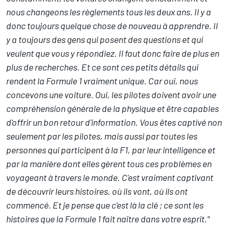
nous changeons les règlements tous les deux ans. Il y a
donc toujours quelque chose de nouveau à apprendre. Il
y a toujours des gens qui posent des questions et qui
veulent que vous y répondiez. Il faut donc faire de plus en
plus de recherches. Et ce sont ces petits détails qui
rendent la Formule 1 vraiment unique. Car oui, nous
concevons une voiture. Oui, les pilotes doivent avoir une
compréhension générale de la physique et être capables
d'offrir un bon retour d'information. Vous êtes captivé non
seulement par les pilotes, mais aussi par toutes les
personnes qui participent à la F1, par leur intelligence et
par la manière dont elles gèrent tous ces problèmes en
voyageant à travers le monde. C'est vraiment captivant
de découvrir leurs histoires, où ils vont, où ils ont
commencé. Et je pense que c'est là la clé ; ce sont les
histoires que la Formule 1 fait naître dans votre esprit."