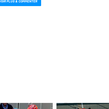
VOIR PLUS & COMMENTER