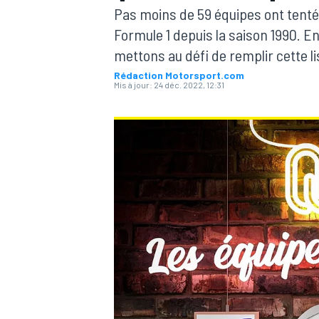
Pas moins de 59 équipes ont tent
Formule 1 depuis la saison 1990. En
mettons au défi de remplir cette lis
Rédaction Motorsport.com
Mis à jour:
24 déc. 2022, 12:31
MOTOGP