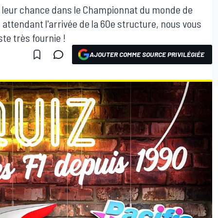
é leur chance dans le Championnat du monde de
 attendant l'arrivée de la 60e structure, nous vous
te très fournie !
AJOUTER COMME SOURCE PRIVILÉGIÉE