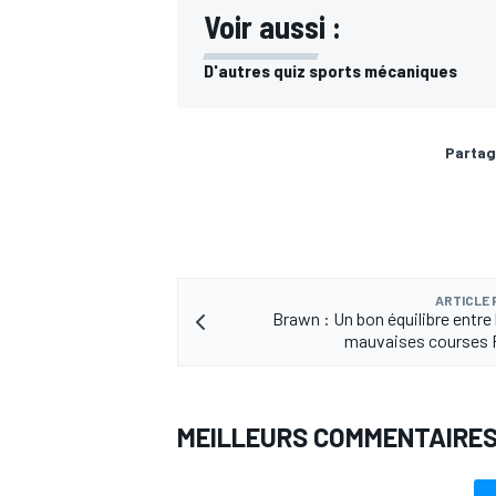
Voir aussi :
D'autres quiz sports mécaniques
Partag
ARTICLE
Brawn : Un bon équilibre entre
mauvaises courses 
MEILLEURS COMMENTAIRE