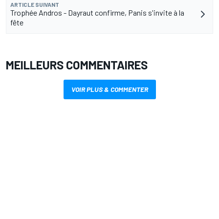
ARTICLE SUIVANT
Trophée Andros - Dayraut confirme, Panis s'invite à la
fête
MEILLEURS COMMENTAIRES
VOIR PLUS & COMMENTER