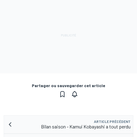
Partager ou sauvegarder cet article
ARTICLE PRÉCÉDENT
Bilan saison - Kamui Kobayashi a tout perdu