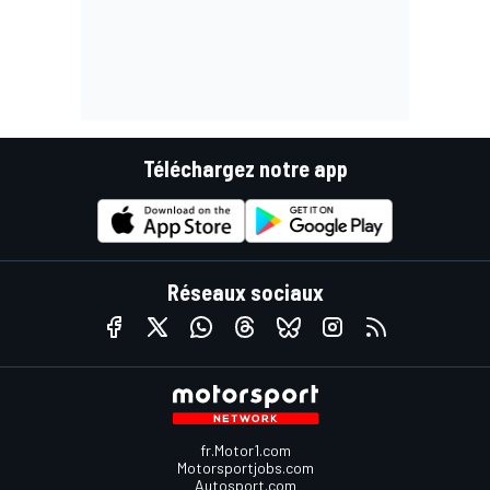
Téléchargez notre app
Réseaux sociaux
fr.Motor1.com
Motorsportjobs.com
Autosport.com