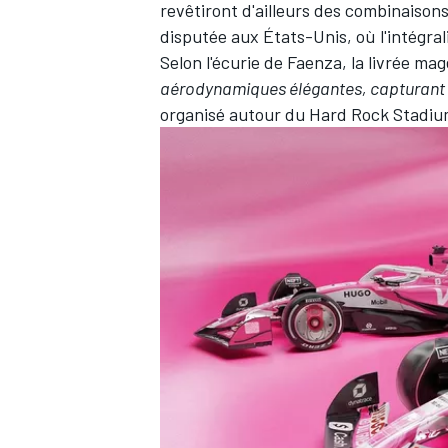
revêtiront d'ailleurs des combinaiso
disputée aux États-Unis, où l'intégral
Selon l'écurie de Faenza, la livrée ma
aérodynamiques élégantes, capturant l
organisé autour du Hard Rock Stadiu