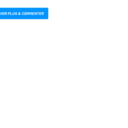
VOIR PLUS & COMMENTER